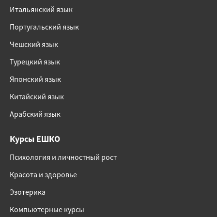
Итальянский язык
Португальский язык
Чешский язык
Турецкий язык
Японский язык
Китайский язык
Арабский язык
Курсы ЕШКО
Психология и личностный рост
Красота и здоровье
Эзотерика
Компьютерные курсы