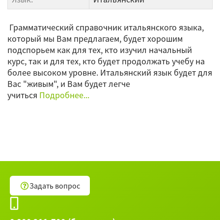
Грамматический справочник итальянского языка,
который мы Вам предлагаем, будет хорошим
подспорьем как для тех, кто изучил начальный
курс, так и для тех, кто будет продолжать учебу на
более высоком уровне. Итальянский язык будет для
Вас "живым", и Вам будет легче
учиться
Подробнее...
Задать вопрос