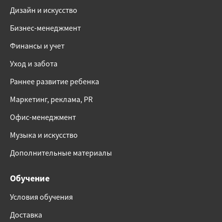
Дизайн и искусство
Бизнес-менеджмент
Финансы и учет
Уход и забота
Раннее развитие ребенка
Маркетинг, реклама, PR
Офис-менеджмент
Музыка и искусство
Дополнительные материалы
Обучение
Условия обучения
Доставка