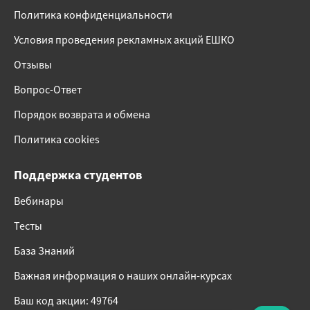
Политика конфиденциальности
Условия проведения рекламных акций ЕШКО
Отзывы
Вопрос-Ответ
Порядок возврата и обмена
Политика cookies
Поддержка студентов
Вебинары
Тесты
База Знаний
Важная информация о наших онлайн-курсах
Ваш код акции: 49764