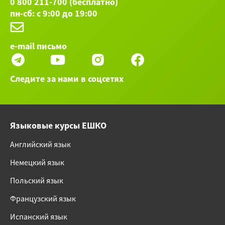
0 800 211-700 (бесплатно)
пн-сб: с 9:00 до 19:00
e-mail письмо
Следите за нами в соцсетях
Языковые курсы ЕШКО
Английский язык
Немецкий язык
Польский язык
Французский язык
Испанский язык