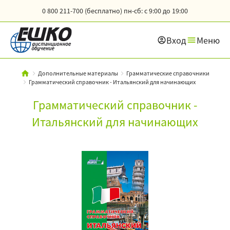
0 800 211-700 (бесплатно)
пн-сб: с 9:00 до 19:00
Вход
Меню
Дополнительные материалы
Грамматические справочники
Грамматический справочник - Итальянский для начинающих
Грамматический справочник -
Итальянский для начинающих