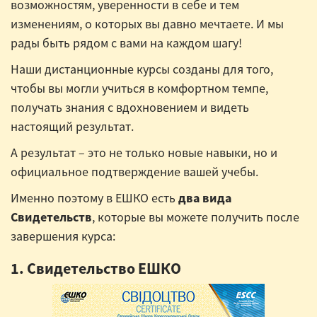
возможностям, уверенности в себе и тем
изменениям, о которых вы давно мечтаете. И мы
рады быть рядом с вами на каждом шагу!
Наши дистанционные курсы созданы для того,
чтобы вы могли учиться в комфортном темпе,
получать знания с вдохновением и видеть
настоящий результат.
А результат – это не только новые навыки, но и
официальное подтверждение вашей учебы.
Именно поэтому в ЕШКО есть
два вида
Свидетельств
, которые вы можете получить после
завершения курса:
1. Свидетельство ЕШКО