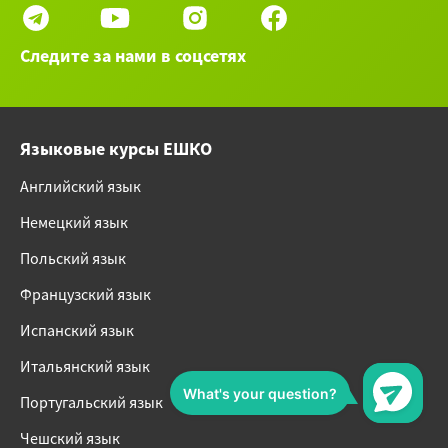
Следите за нами в соцсетях
Языковые курсы ЕШКО
Английский язык
Немецкий язык
Польский язык
Французский язык
Испанский язык
Итальянский язык
Португальский язык
Чешский язык