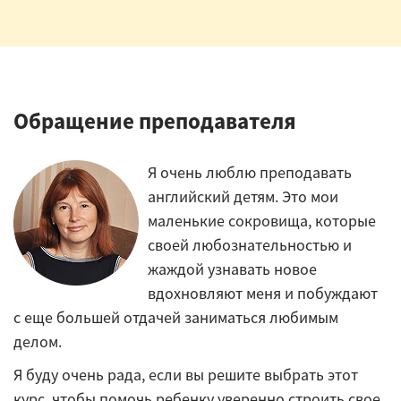
Обращение преподавателя
Я очень люблю преподавать
английский детям. Это мои
маленькие сокровища, которые
своей любознательностью и
жаждой узнавать новое
вдохновляют меня и побуждают
с еще большей отдачей заниматься любимым
делом.
Я буду очень рада, если вы решите выбрать этот
курс, чтобы помочь ребенку уверенно строить свое