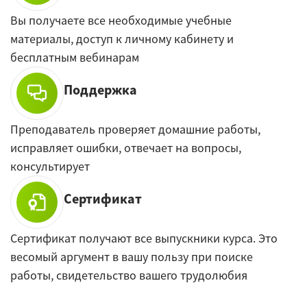
Вы получаете все необходимые учебные
материалы, доступ к личному кабинету и
бесплатным вебинарам
Поддержка
Преподаватель проверяет домашние работы,
исправляет ошибки, отвечает на вопросы,
консультирует
Сертификат
Сертификат получают все выпускники курса. Это
весомый аргумент в вашу пользу при поиске
работы, свидетельство вашего трудолюбия