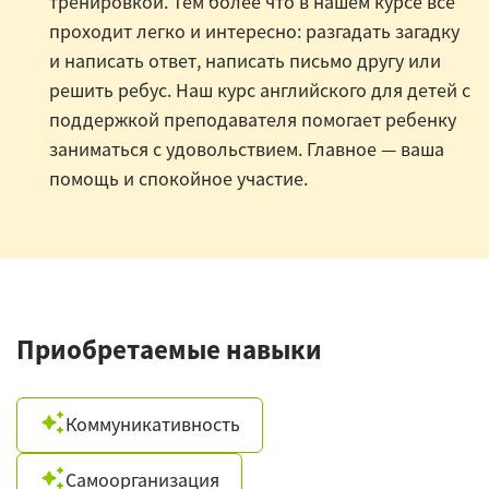
тренировкой. Тем более что в нашем курсе все
проходит легко и интересно: разгадать загадку
и написать ответ, написать письмо другу или
решить ребус. Наш курс английского для детей с
поддержкой преподавателя помогает ребенку
заниматься с удовольствием. Главное — ваша
помощь и спокойное участие.
Приобретаемые навыки
Коммуникативность
Самоорганизация