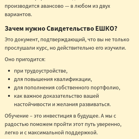
производится авансово — в любом из двух
вариантов.
Зачем нужно Свидетельство ЕШКО?
Это документ, подтверждающий, что вы не только
прослушали курс, но действительно его изучили.
Оно пригодится:
при трудоустройстве,
для повышения квалификации,
для пополнения собственного портфолио,
как важное доказательство вашей
настойчивости и желания развиваться.
Обучение – это инвестиция в будущее. А мы с
радостью поможем пройти этот путь уверенно,
легко и с максимальной поддержкой.