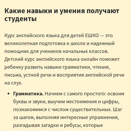
Какие навыки и умения получают
студенты
Курс английского языка для детей ЕШКО — это
великолепная подготовка к школе и надежный
помощник для учеников начальных классов.
Детский курс английского языка онлайн поможет
ребенку развить навыки грамматики, чтения,
письма, устной речи и восприятия английской речи
на слух.
Грамматика.
Начнем с самого простого: освоим
буквы и звуки, выучим местоимения и цифры,
познакомимся с числом существительных. Шаг
за шагом, выполняя интересные упражнения,
разгадывая загадки и ребусы, которые