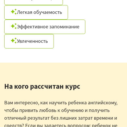
Легкая обучаемость
Эффективное запоминание
Увлеченность
На кого рассчитан курс
Вам интересно, как научить ребенка английскому,
чтобы привить любовь к обучению и получить
отличный результат без лишних затрат времени и
средств? Если вы задаетесь вопросом: ребенок не