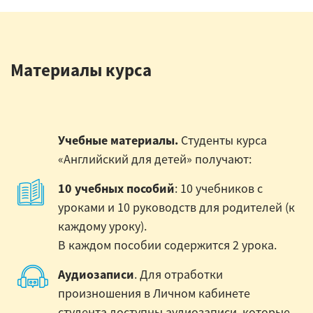
Материалы курса
Учебные материалы.
Студенты курса
«Английский для детей» получают:
10 учебных пособий
: 10 учебников с
уроками и 10 руководств для родителей (к
каждому уроку).
В каждом пособии содержится 2 урока.
Аудиозаписи
. Для отработки
произношения в Личном кабинете
студента доступны аудиозаписи, которые