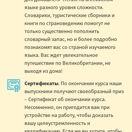
языке разного уровня сложности.
Словарики, туристические сборники и
книги по страноведению помогут не
только существенно пополнить
словарный запас, но и более подробно
познакомят вас со страной изучаемого
языка. Вас ждет увлекательное
путешествие по Великобритании, не
выходя из дома!
Сертификаты
. По окончании курса наши
выпускники получают своеобразный приз
– Сертификат об окончании курса.
Несомненно, он пригодится вам при
устройстве на работу, чтобы доказать
вашу целеустремленность и
квалификацию. Если же вы хотите, чтобы