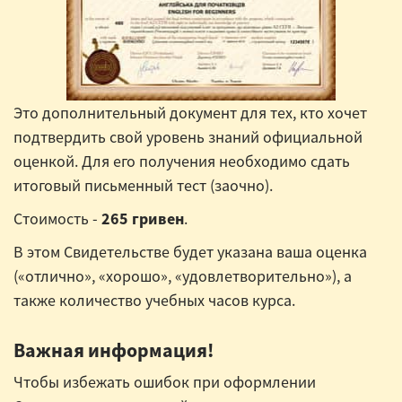
Это дополнительный документ для тех, кто хочет
подтвердить свой уровень знаний официальной
оценкой. Для его получения необходимо сдать
итоговый письменный тест (заочно).
Стоимость -
265 гривен
.
В этом Свидетельстве будет указана ваша оценка
(«отлично», «хорошо», «удовлетворительно»), а
также количество учебных часов курса.
Важная информация!
Чтобы избежать ошибок при оформлении