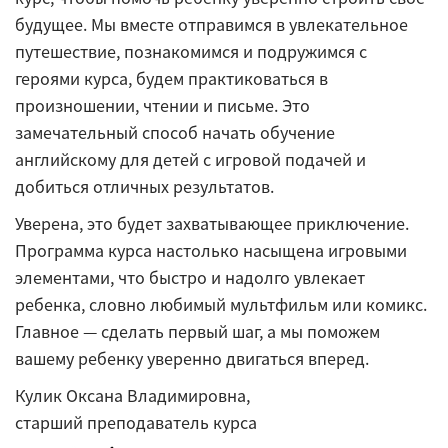
будущее. Мы вместе отправимся в увлекательное
путешествие, познакомимся и подружимся с
героями курса, будем практиковаться в
произношении, чтении и письме. Это
замечательный способ начать обучение
английскому для детей с игровой подачей и
добиться отличных результатов.
Уверена, это будет захватывающее приключение.
Программа курса настолько насыщена игровыми
элементами, что быстро и надолго увлекает
ребенка, словно любимый мультфильм или комикс.
Главное — сделать первый шаг, а мы поможем
вашему ребенку уверенно двигаться вперед.
Кулик Оксана Владимировна,
старший преподаватель курса