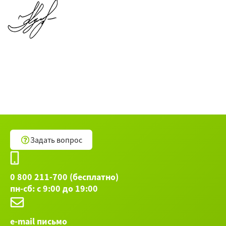
Задать вопрос
0 800 211-700 (бесплатно)
пн-сб: с 9:00 до 19:00
e-mail письмо