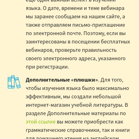
языка. О дате, времени и теме вебинара
мы заранее сообщаем на нашем сайте, а
также отправляем письмо-приглашение
по электронной почте. Поэтому, если вы
заинтересованы в посещении бесплатных
вебинаров, проверьте правильность
своего электронного адреса, указанного
при регистрации.
Дополнительные «плюшки»
. Для того,
чтобы изучения языка было максимально
эффективным, мы создали небольшой
интернет-магазин учебной литературы. В
разделе Дополнительные материалы по
этой ссылке
вы можете приобрести как
грамматические справочники, так и книги
для домашнего чтения на английском