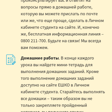
проконсультирует вас и ответит на
вопросы прямо в домашней работе,
которую вы можете прислать по почте
или же, что еще проще, сделать в Личном
кабинете студента на сайте. И, конечно
же, бесплатная информационная линия –
0800 211-700. Будьте на связи! Мы всегда
вам поможем.
Домашние работы
. В конце каждого
урока вы найдете мини-тетрадь для
выполнения домашних заданий. Кроме
того выполнение домашних заданий
доступно на сайте ЕШКО в Личном
кабинете студента. Старайтесь выполнять
все домашки – таким образом вы не
только закрепляете пройденный
материал, вы получаете отклик