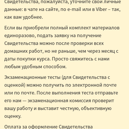
Свидетельства, пожалуйста, уточните свои личные
данные: в чате на сайте, по e-mail или в Viber – так,
как вам удобнее.
Если вы приобрели полный комплект материалов
единоразово, подать заявку на получение
Свидетельства можно после проверки всех
домашних работ, но не раньше, чем через месяц с
даты покупки курса. Просто свяжитесь с нами
любым удобным способом.
Экзаменационные тесты (для Свидетельства с
оценкой) можно получить по электронной почте
или по почте. После выполнения теста отправьте
его нам — экзаменационная комиссия проверит
вашу работу и выставит честную, объективную
оценку.
Оплата за оформление Свидетельства