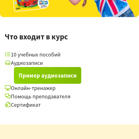
Что входит в курс
10 учебных пособий
Аудиозаписи
Пример аудиозаписи
Онлайн-тренажер
Помощь преподавателя
Сертификат