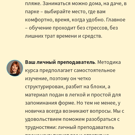
пляже. Заниматься можно дома, на даче, в
парке – выбирайте место, где вам
комфортно, время, когда удобно. Главное
– обучение проходит без стрессов, без
лишних трат времени и средств.
Ваш личный преподаватель
. Методика
курса предполагает самостоятельное
изучение, поэтому он четко
структурирован, разбит на блоки, а
материал подан в легкой и простой для
запоминания форме. Но тем не менее, у
новичка всегда возникают вопросы. Мы с
удовольствием поможем разобраться с
трудностями: личный преподаватель