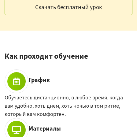
Скачать бесплатный урок
Как проходит обучение
График
Обучаетесь дистанционно, в любое время, когда
вам удобно, хоть днем, хоть ночью в том ритме,
который вам комфортен.
Материалы