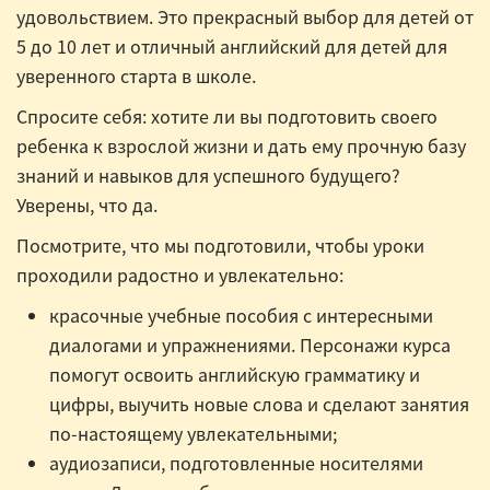
удовольствием. Это прекрасный выбор для детей от
5 до 10 лет и отличный английский для детей для
уверенного старта в школе.
Спросите себя: хотите ли вы подготовить своего
ребенка к взрослой жизни и дать ему прочную базу
знаний и навыков для успешного будущего?
Уверены, что да.
Посмотрите, что мы подготовили, чтобы уроки
проходили радостно и увлекательно:
красочные учебные пособия с интересными
диалогами и упражнениями. Персонажи курса
помогут освоить английскую грамматику и
цифры, выучить новые слова и сделают занятия
по-настоящему увлекательными;
аудиозаписи, подготовленные носителями