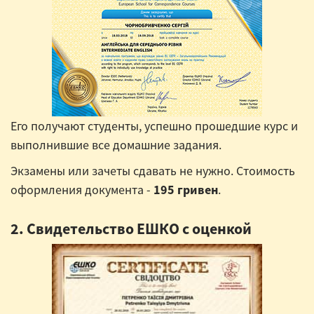
Его получают студенты, успешно прошедшие курс и
выполнившие все домашние задания.
Экзамены или зачеты сдавать не нужно. Стоимость
оформления документа -
195 гривен
.
2. Свидетельство ЕШКО с оценкой