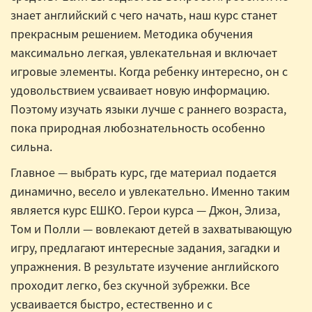
знает английский с чего начать, наш курс станет
прекрасным решением. Методика обучения
максимально легкая, увлекательная и включает
игровые элементы. Когда ребенку интересно, он с
удовольствием усваивает новую информацию.
Поэтому изучать языки лучше с раннего возраста,
пока природная любознательность особенно
сильна.
Главное — выбрать курс, где материал подается
динамично, весело и увлекательно. Именно таким
является курс ЕШКО. Герои курса — Джон, Элиза,
Том и Полли — вовлекают детей в захватывающую
игру, предлагают интересные задания, загадки и
упражнения. В результате изучение английского
проходит легко, без скучной зубрежки. Все
усваивается быстро, естественно и с