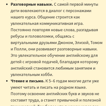
Разговорные навыки.
С самой первой минуты
дети вовлекаются в диалог с персонажами
нашего курса. Общение строится как
увлекательная коммуникативная игра.
Постоянно повторяя новые слова, разгадывая
ребусы и головоломки, общаясь с
виртуальными друзьями Джоном, Элизой, Томом
и Полли, они развивают разговорные навыки.
Это увлекательное обучение английскому для
детей с игровой подачей, благодаря которому
английский становится любимым занятием и
увлекательным хобби.
Чтение и письмо.
К 5–6 годам многие дети уже
умеют читать и писать на родном языке.
Поэтому освоение английских букв и звуков не
составит труда, а станет привычной и полезной