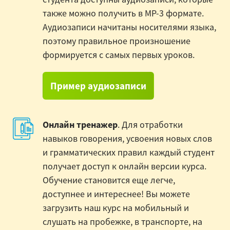
также можно получить в MP-3 формате.
Аудиозаписи начитаны носителями языка,
поэтому правильное произношение
формируется с самых первых уроков.
Пример аудиозаписи
Онлайн тренажер
. Для отработки
навыков говорения, усвоения новых слов
и грамматических правил каждый студент
получает доступ к онлайн версии курса.
Обучение становится еще легче,
доступнее и интереснее! Вы можете
загрузить наш курс на мобильный и
слушать на пробежке, в транспорте, на