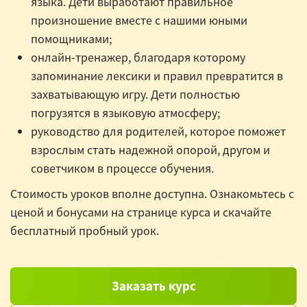
языка. Дети выработают правильное
произношение вместе с нашими юными
помощниками;
онлайн-тренажер, благодаря которому
запоминание лексики и правил превратится в
захватывающую игру. Дети полностью
погрузятся в языковую атмосферу;
руководство для родителей, которое поможет
взрослым стать надежной опорой, другом и
советчиком в процессе обучения.
Стоимость уроков вполне доступна. Ознакомьтесь с
ценой и бонусами на странице курса и скачайте
бесплатный пробный урок.
Заказать курс