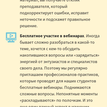
преподавателя, который
подкорректирует ошибки, исправит
неточности и подскажет правильное
решение.
Бесплатное участие в вебинарах
. Иногда
бывает сложно разобраться в какой-то
теме, хочется с кем-то обсудить
накопившиеся вопросы или «зарядиться»
энергией от энтузиастов и специалистов
своего дела. Поэтому мы регулярно
приглашаем профессионалов-практиков,
которые проводят для наших студентов
бесплатные вебинары. Поднимаются
сложные вопросы. Непонятные моменты
«раскладываются» по полочкам. И это
еще один важный аспект в изучении