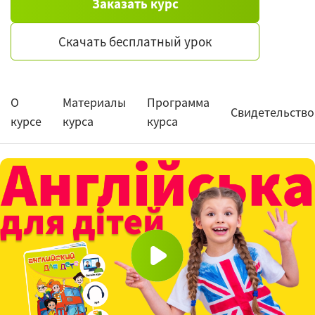
Заказать курс
Скачать бесплатный урок
О
Материалы
Программа
Свидетельство
курсе
курса
курса