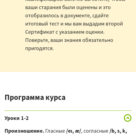
ваши старания были оценены и это
отобразилось в документе, сдайте
итоговый тест и мы вам выдадим второй
Сертификат с указанием оценки.
Поверьте, ваши знания обязательно
пригодятся.
Программа курса
Уроки 1-2
Произношение.
Гласные
/eı, æ/
, согласные
/b, s, k,