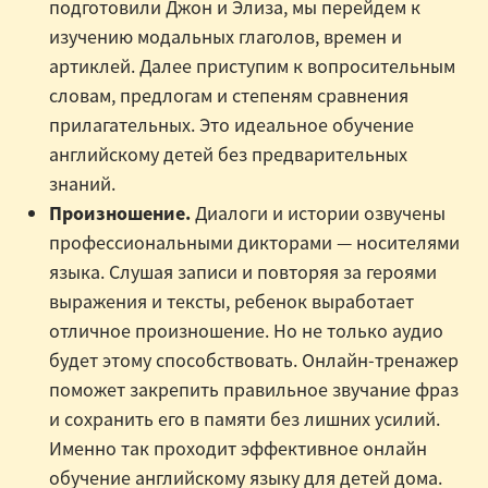
подготовили Джон и Элиза, мы перейдем к
изучению модальных глаголов, времен и
артиклей. Далее приступим к вопросительным
словам, предлогам и степеням сравнения
прилагательных. Это идеальное обучение
английскому детей без предварительных
знаний.
Произношение.
Диалоги и истории озвучены
профессиональными дикторами — носителями
языка. Слушая записи и повторяя за героями
выражения и тексты, ребенок выработает
отличное произношение. Но не только аудио
будет этому способствовать. Онлайн-тренажер
поможет закрепить правильное звучание фраз
и сохранить его в памяти без лишних усилий.
Именно так проходит эффективное онлайн
обучение английскому языку для детей дома.