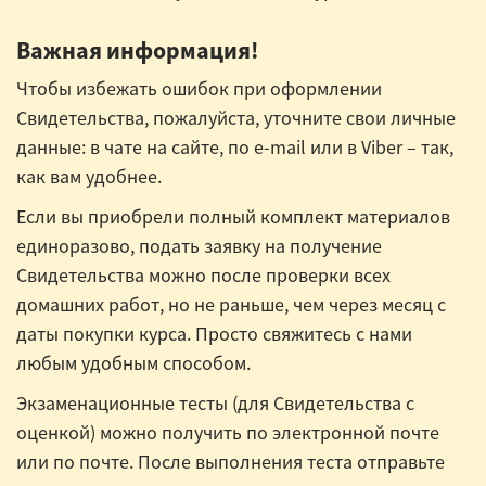
Важная информация!
Чтобы избежать ошибок при оформлении
Свидетельства, пожалуйста, уточните свои личные
данные: в чате на сайте, по e-mail или в Viber – так,
как вам удобнее.
Если вы приобрели полный комплект материалов
единоразово, подать заявку на получение
Свидетельства можно после проверки всех
домашних работ, но не раньше, чем через месяц с
даты покупки курса. Просто свяжитесь с нами
любым удобным способом.
Экзаменационные тесты (для Свидетельства с
оценкой) можно получить по электронной почте
или по почте. После выполнения теста отправьте