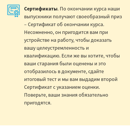
Сертификаты
. По окончании курса наши
выпускники получают своеобразный приз
– Сертификат об окончании курса.
Несомненно, он пригодится вам при
устройстве на работу, чтобы доказать
вашу целеустремленность и
квалификацию. Если же вы хотите, чтобы
ваши старания были оценены и это
отобразилось в документе, сдайте
итоговый тест и мы вам выдадим второй
Сертификат с указанием оценки.
Поверьте, ваши знания обязательно
пригодятся.