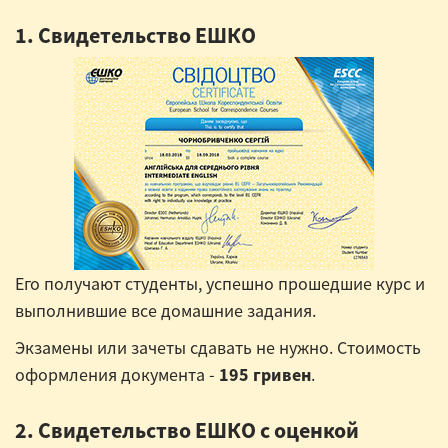
1. Свидетельство ЕШКО
Его получают студенты, успешно прошедшие курс и
выполнившие все домашние задания.
Экзамены или зачеты сдавать не нужно. Стоимость
оформления документа -
195 гривен
.
2. Свидетельство ЕШКО с оценкой