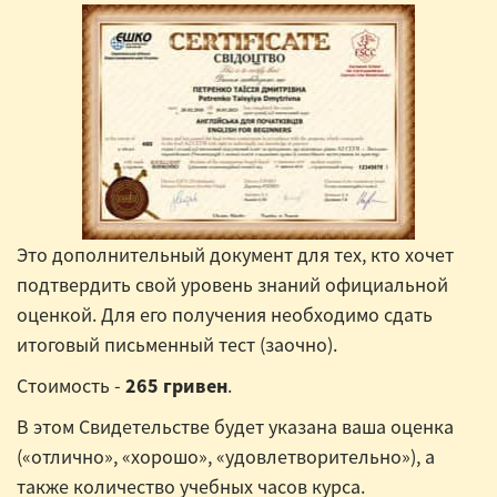
Это дополнительный документ для тех, кто хочет
подтвердить свой уровень знаний официальной
оценкой. Для его получения необходимо сдать
итоговый письменный тест (заочно).
Стоимость -
265 гривен
.
В этом Свидетельстве будет указана ваша оценка
(«отлично», «хорошо», «удовлетворительно»), а
также количество учебных часов курса.