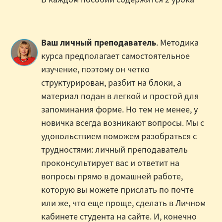
Ваш личный преподаватель
. Методика
курса предполагает самостоятельное
изучение, поэтому он четко
структурирован, разбит на блоки, а
материал подан в легкой и простой для
запоминания форме. Но тем не менее, у
новичка всегда возникают вопросы. Мы с
удовольствием поможем разобраться с
трудностями: личный преподаватель
проконсультирует вас и ответит на
вопросы прямо в домашней работе,
которую вы можете прислать по почте
или же, что еще проще, сделать в Личном
кабинете студента на сайте. И, конечно