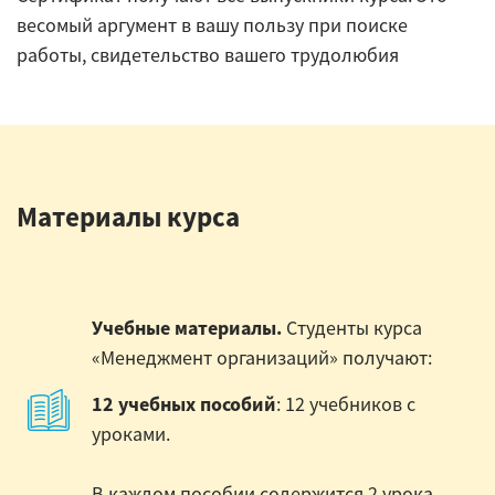
весомый аргумент в вашу пользу при поиске
работы, свидетельство вашего трудолюбия
Материалы курса
Учебные материалы.
Студенты курса
«Менеджмент организаций» получают:
12 учебных пособий
: 12 учебников с
уроками.
В каждом пособии содержится 2 урока