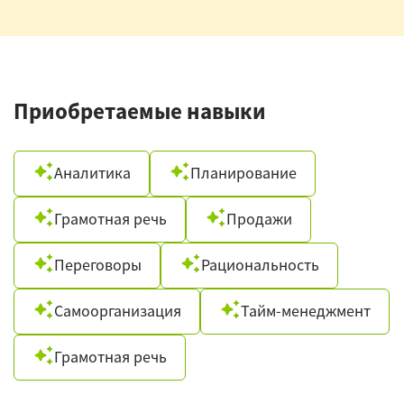
Приобретаемые навыки
Аналитика
Планирование
Грамотная речь
Продажи
Переговоры
Рациональность
Самоорганизация
Тайм-менеджмент
Грамотная речь