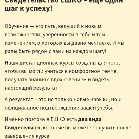
шаг к успеху!
Обучение — это путь, ведущий к новым
возможностям, уверенности в себе и тем
изменениям, о которых вы давно мечтаете. И мы
рады быть рядом с вами на каждом шагу!
Наши дистанционные курсы созданы для того,
чтобы вы могли учиться в комфортном темпе,
получать знания с вдохновением и видеть
настоящий результат.
А результат – это не только новые навыки, но и
официальное подтверждение вашей учебы.
Именно поэтому в ЕШКО есть
два вида
Свидетельств
, которые вы можете получить после
завершения курса: