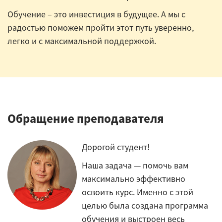
Обучение – это инвестиция в будущее. А мы с
радостью поможем пройти этот путь уверенно,
легко и с максимальной поддержкой.
Обращение преподавателя
Дорогой студент!
Наша задача — помочь вам
максимально эффективно
освоить курс. Именно с этой
целью была создана программа
обучения и выстроен весь