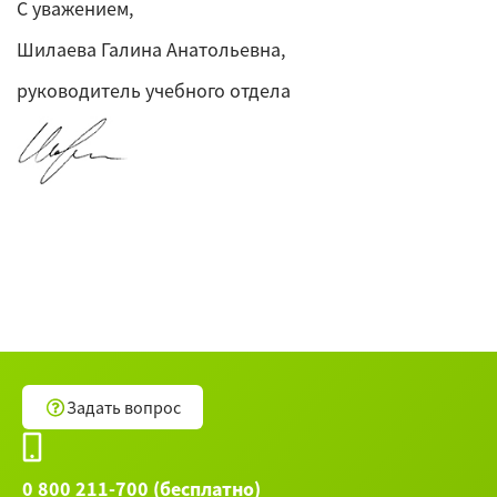
С уважением,
Шилаева Галина Анатольевна,
руководитель учебного отдела
Задать вопрос
0 800 211-700 (бесплатно)