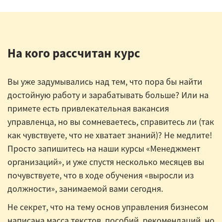
На кого рассчитан курс
Вы уже задумывались над тем, что пора бы найти
достойную работу и зарабатывать больше? Или на
примете есть привлекательная вакансия
управленца, но вы сомневаетесь, справитесь ли (так
как чувствуете, что не хватает знаний)? Не медлите!
Просто запишитесь на наши курсы «Менеджмент
организаций», и уже спустя несколько месяцев вы
почувствуете, что в ходе обучения «выросли из
должности», занимаемой вами сегодня.
Не секрет, что на тему основ управления бизнесом
написана масса текстов, пособий, рекомендаций, но