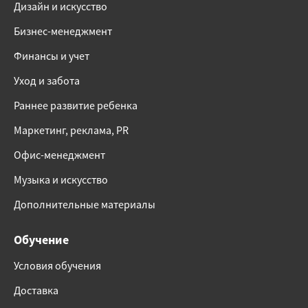
Дизайн и искусство
Бизнес-менеджмент
Финансы и учет
Уход и забота
Раннее развитие ребенка
Маркетинг, реклама, PR
Офис-менеджмент
Музыка и искусство
Дополнительные материалы
Обучение
Условия обучения
Доставка