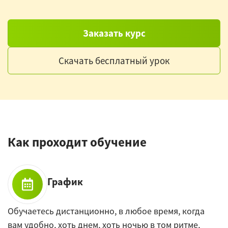
Заказать курс
Скачать бесплатный урок
Как проходит обучение
График
Обучаетесь дистанционно, в любое время, когда
вам удобно, хоть днем, хоть ночью в том ритме,