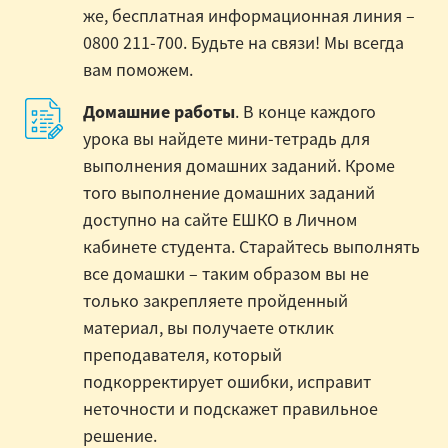
же, бесплатная информационная линия –
0800 211-700. Будьте на связи! Мы всегда
вам поможем.
Домашние работы
. В конце каждого
урока вы найдете мини-тетрадь для
выполнения домашних заданий. Кроме
того выполнение домашних заданий
доступно на сайте ЕШКО в Личном
кабинете студента. Старайтесь выполнять
все домашки – таким образом вы не
только закрепляете пройденный
материал, вы получаете отклик
преподавателя, который
подкорректирует ошибки, исправит
неточности и подскажет правильное
решение.