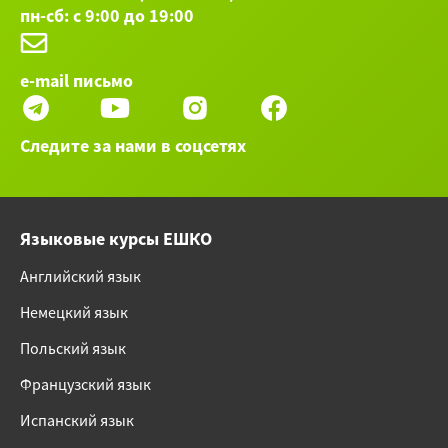
пн-сб: с 9:00 до 19:00
e-mail письмо
Следите за нами в соцсетях
Языковые курсы ЕШКО
Английский язык
Немецкий язык
Польский язык
Французский язык
Испанский язык