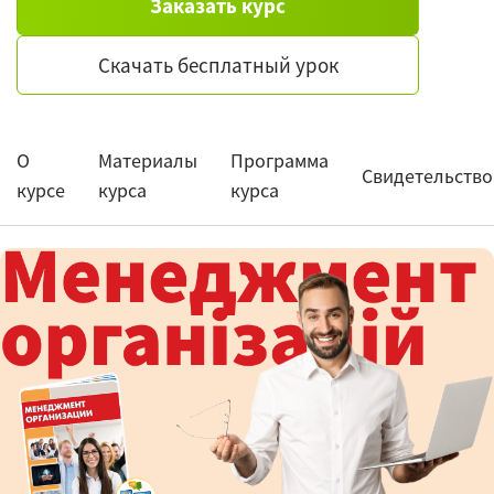
Заказать курс
Скачать бесплатный урок
О
Материалы
Программа
Свидетельство
курсе
курса
курса