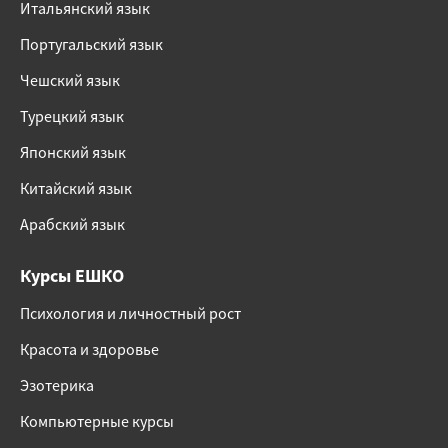
Итальянский язык
Португальский язык
Чешский язык
Турецкий язык
Японский язык
Китайский язык
Арабский язык
Курсы ЕШКО
Психология и личностный рост
Красота и здоровье
Эзотерика
Компьютерные курсы