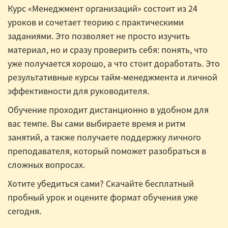
Курс «Менеджмент организаций» состоит из 24
уроков и сочетает теорию с практическими
заданиями. Это позволяет не просто изучить
материал, но и сразу проверить себя: понять, что
уже получается хорошо, а что стоит доработать. Это
результативные курсы тайм-менеджмента и личной
эффективности для руководителя.
Обучение проходит дистанционно в удобном для
вас темпе. Вы сами выбираете время и ритм
занятий, а также получаете поддержку личного
преподавателя, который поможет разобраться в
сложных вопросах.
Хотите убедиться сами? Скачайте бесплатный
пробный урок и оцените формат обучения уже
сегодня.