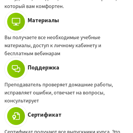
который вам комфортен.
Материалы
Вы получаете все необходимые учебные
материалы, доступ к личному кабинету и
бесплатным вебинарам
Поддержка
Преподаватель проверяет домашние работы,
исправляет ошибки, отвечает на вопросы,
консультирует
Сертификат
Сертификат получают все выпускники курса. Это