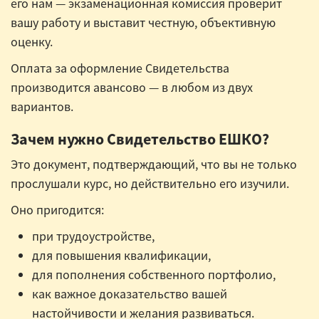
его нам — экзаменационная комиссия проверит
вашу работу и выставит честную, объективную
оценку.
Оплата за оформление Свидетельства
производится авансово — в любом из двух
вариантов.
Зачем нужно Свидетельство ЕШКО?
Это документ, подтверждающий, что вы не только
прослушали курс, но действительно его изучили.
Оно пригодится:
при трудоустройстве,
для повышения квалификации,
для пополнения собственного портфолио,
как важное доказательство вашей
настойчивости и желания развиваться.