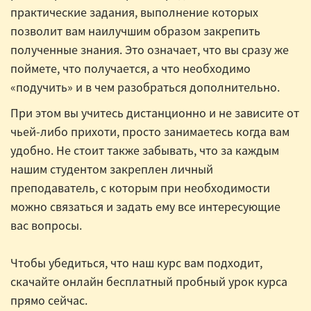
практические задания, выполнение которых
позволит вам наилучшим образом закрепить
полученные знания. Это означает, что вы сразу же
поймете, что получается, а что необходимо
«подучить» и в чем разобраться дополнительно.
При этом вы учитесь дистанционно и не зависите от
чьей-либо прихоти, просто занимаетесь когда вам
удобно. Не стоит также забывать, что за каждым
нашим студентом закреплен личный
преподаватель, с которым при необходимости
можно связаться и задать ему все интересующие
вас вопросы.
Чтобы убедиться, что наш курс вам подходит,
скачайте онлайн бесплатный пробный урок курса
прямо сейчас.