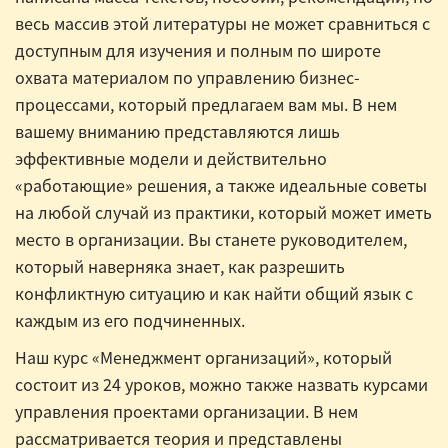
весь массив этой литературы не может сравниться с
доступным для изучения и полным по широте
охвата материалом по управлению бизнес-
процессами, который предлагаем вам мы. В нем
вашему вниманию представляются лишь
эффективные модели и действительно
«работающие» решения, а также идеальные советы
на любой случай из практики, который может иметь
место в организации. Вы станете руководителем,
который наверняка знает, как разрешить
конфликтную ситуацию и как найти общий язык с
каждым из его подчиненных.
Наш курс «Менеджмент организаций», который
состоит из 24 уроков, можно также назвать курсами
управления проектами организации. В нем
рассматривается теория и представлены