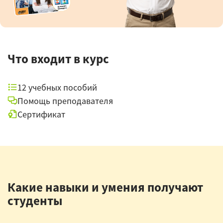
Что входит в курс
12 учебных пособий
Помощь преподавателя
Сертификат
Какие навыки и умения получают
студенты