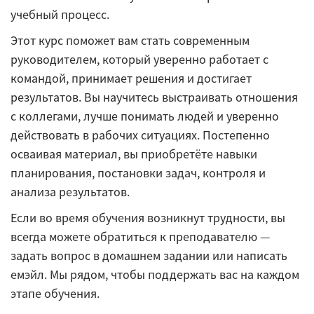
учебный процесс.
Этот курс поможет вам стать современным
руководителем, который уверенно работает с
командой, принимает решения и достигает
результатов. Вы научитесь выстраивать отношения
с коллегами, лучше понимать людей и уверенно
действовать в рабочих ситуациях. Постепенно
осваивая материал, вы приобретёте навыки
планирования, постановки задач, контроля и
анализа результатов.
Если во время обучения возникнут трудности, вы
всегда можете обратиться к преподавателю —
задать вопрос в домашнем задании или написать
емэйл. Мы рядом, чтобы поддержать вас на каждом
этапе обучения.