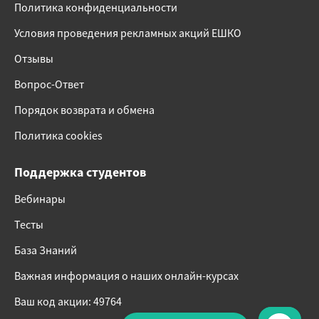
Политика конфиденциальности
Условия проведения рекламных акций ЕШКО
Отзывы
Вопрос-Ответ
Порядок возврата и обмена
Политика cookies
Поддержка студентов
Вебинары
Тесты
База Знаний
Важная информация о наших онлайн-курсах
Ваш код акции: 49764