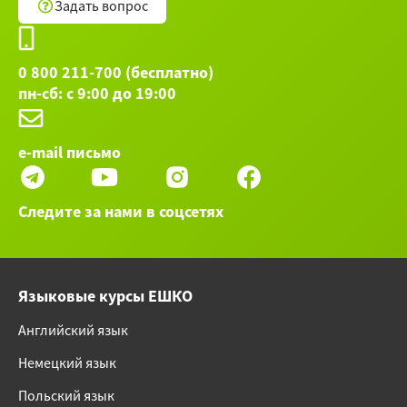
Задать вопрос
0 800 211-700 (бесплатно)
пн-сб: с 9:00 до 19:00
e-mail письмо
Следите за нами в соцсетях
Языковые курсы ЕШКО
Английский язык
Немецкий язык
Польский язык