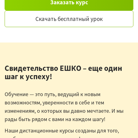
Заказать курс
Скачать бесплатный урок
Свидетельство ЕШКО – еще один
шаг к успеху!
Обучение — это путь, ведущий к новым
возможностям, уверенности в себе и тем
изменениям, о которых вы давно мечтаете. И мы
рады быть рядом с вами на каждом шагу!
Наши дистанционные курсы созданы для того,