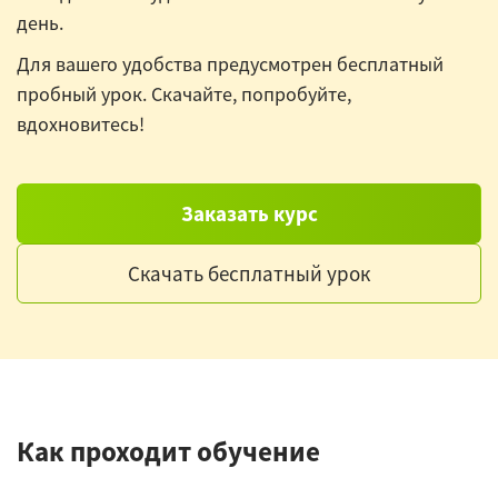
день.
Для вашего удобства предусмотрен бесплатный
пробный урок. Скачайте, попробуйте,
вдохновитесь!
Заказать курс
Скачать бесплатный урок
Как проходит обучение