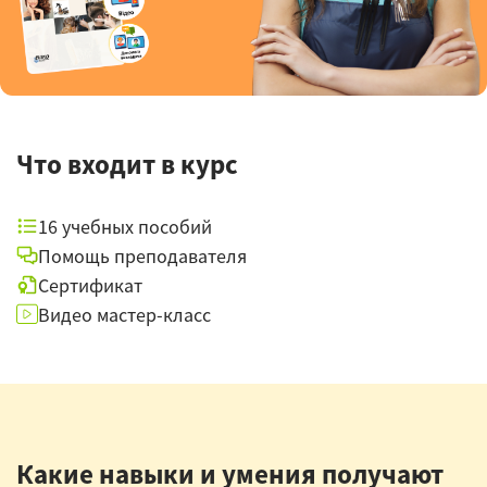
Что входит в курс
16 учебных пособий
Помощь преподавателя
Сертификат
Видео мастер-класс
Какие навыки и умения получают