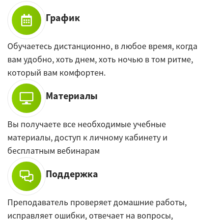
График
Обучаетесь дистанционно, в любое время, когда
вам удобно, хоть днем, хоть ночью в том ритме,
который вам комфортен.
Материалы
Вы получаете все необходимые учебные
материалы, доступ к личному кабинету и
бесплатным вебинарам
Поддержка
Преподаватель проверяет домашние работы,
исправляет ошибки, отвечает на вопросы,