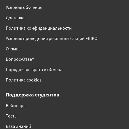
Условия обучения
Доставка
Политика конфиденциальности
Условия проведения рекламных акций ЕШКО
Отзывы
Вопрос-Ответ
Порядок возврата и обмена
Политика cookies
Поддержка студентов
Вебинары
Тесты
База Знаний