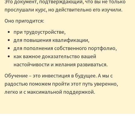
Это документ, подтверждающий, что вы не только
прослушали курс, но действительно его изучили.
Оно пригодится:
при трудоустройстве,
для повышения квалификации,
для пополнения собственного портфолио,
как важное доказательство вашей
настойчивости и желания развиваться.
Обучение – это инвестиция в будущее. А мы с
радостью поможем пройти этот путь уверенно,
легко и с максимальной поддержкой.