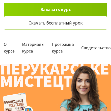
Заказать курс
Скачать бесплатный урок
О
Материалы
Программа
Свидетельство
курсе
курса
курса