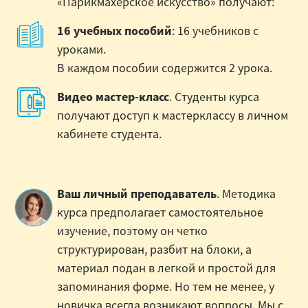
«Парикмахерское искусство» получают:
16 учебных пособий
: 16 учебников с
уроками.
В каждом пособии содержится 2 урока.
Видео мастер-класс
. Студенты курса
получают доступ к мастерклассу в личном
кабинете студента.
Ваш личный преподаватель
. Методика
курса предполагает самостоятельное
изучение, поэтому он четко
структурирован, разбит на блоки, а
материал подан в легкой и простой для
запоминания форме. Но тем не менее, у
новичка всегда возникают вопросы. Мы с