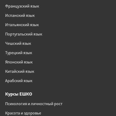
Французский язык
Испанский язык
Итальянский язык
Португальский язык
Чешский язык
Турецкий язык
Японский язык
Китайский язык
Арабский язык
Курсы ЕШКО
Психология и личностный рост
Красота и здоровье