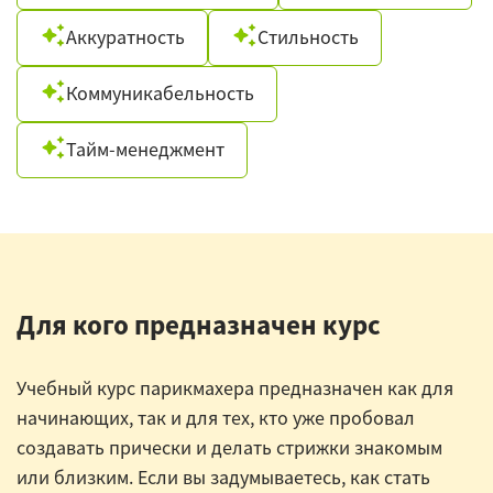
Аккуратность
Стильность
Коммуникабельность
Тайм-менеджмент
Для кого предназначен курс
Учебный курс парикмахера предназначен как для
начинающих, так и для тех, кто уже пробовал
создавать прически и делать стрижки знакомым
или близким. Если вы задумываетесь, как стать