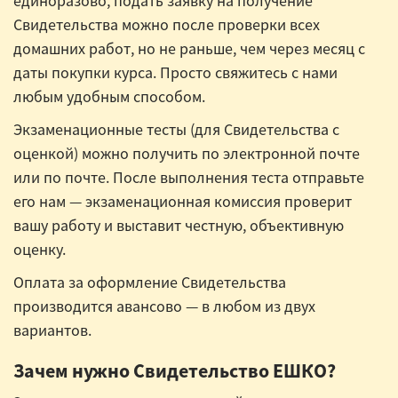
единоразово, подать заявку на получение
Свидетельства можно после проверки всех
домашних работ, но не раньше, чем через месяц с
даты покупки курса. Просто свяжитесь с нами
любым удобным способом.
Экзаменационные тесты (для Свидетельства с
оценкой) можно получить по электронной почте
или по почте. После выполнения теста отправьте
его нам — экзаменационная комиссия проверит
вашу работу и выставит честную, объективную
оценку.
Оплата за оформление Свидетельства
производится авансово — в любом из двух
вариантов.
Зачем нужно Свидетельство ЕШКО?