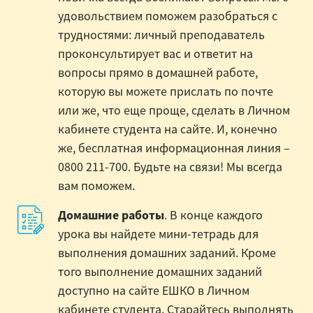
удовольствием поможем разобраться с
трудностями: личный преподаватель
проконсультирует вас и ответит на
вопросы прямо в домашней работе,
которую вы можете прислать по почте
или же, что еще проще, сделать в Личном
кабинете студента на сайте. И, конечно
же, бесплатная информационная линия –
0800 211-700. Будьте на связи! Мы всегда
вам поможем.
Домашние работы
. В конце каждого
урока вы найдете мини-тетрадь для
выполнения домашних заданий. Кроме
того выполнение домашних заданий
доступно на сайте ЕШКО в Личном
кабинете студента. Старайтесь выполнять