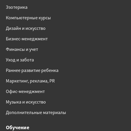
Эзотерика
Компьютерные курсы
Дизайн и искусство
Бизнес-менеджмент
Финансы и учет
Уход и забота
Раннее развитие ребенка
Маркетинг, реклама, PR
Офис-менеджмент
Музыка и искусство
Дополнительные материалы
Обучение