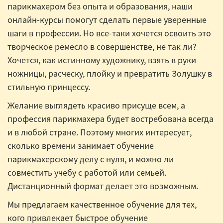
парикмахером без опыта и образования, наши
онлайн-курсы помогут сделать первые уверенные
шаги в профессии. Но все-таки хочется освоить это
творческое ремесло в совершенстве, не так ли?
Хочется, как истинному художнику, взять в руки
ножницы, расческу, плойку и превратить Золушку в
стильную принцессу.
Желание выглядеть красиво присуще всем, а
профессия парикмахера будет востребована всегда
и в любой стране. Поэтому многих интересует,
сколько времени занимает обучение
парикмахерскому делу с нуля, и можно ли
совместить учебу с работой или семьей.
Дистанционный формат делает это возможным.
Мы предлагаем качественное обучение для тех,
кого привлекает быстрое обучение