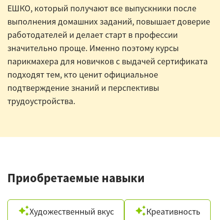
ЕШКО, который получают все выпускники после
выполнения домашних заданий, повышает доверие
работодателей и делает старт в профессии
значительно проще. Именно поэтому курсы
парикмахера для новичков с выдачей сертификата
подходят тем, кто ценит официальное
подтверждение знаний и перспективы
трудоустройства.
Приобретаемые навыки
Художественный вкус
Креативность