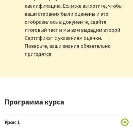
квалификацию. Если же вы хотите, чтобы
ваши старания были оценены и это
отобразилось в документе, сдайте
итоговый тест и мы вам выдадим второй
Сертификат с указанием оценки.
Поверьте, ваши знания обязательно
пригодятся.
Программа курса
Урок 1