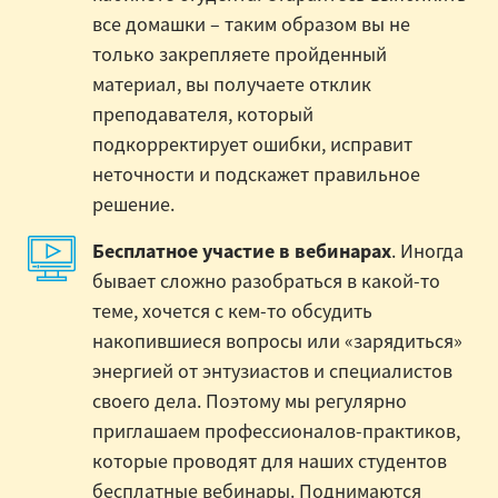
все домашки – таким образом вы не
только закрепляете пройденный
материал, вы получаете отклик
преподавателя, который
подкорректирует ошибки, исправит
неточности и подскажет правильное
решение.
Бесплатное участие в вебинарах
. Иногда
бывает сложно разобраться в какой-то
теме, хочется с кем-то обсудить
накопившиеся вопросы или «зарядиться»
энергией от энтузиастов и специалистов
своего дела. Поэтому мы регулярно
приглашаем профессионалов-практиков,
которые проводят для наших студентов
бесплатные вебинары. Поднимаются