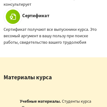
консультирует
Сертификат
Сертификат получают все выпускники курса. Это
весомый аргумент в вашу пользу при поиске
работы, свидетельство вашего трудолюбия
Материалы курса
Учебные материалы.
Студенты курса