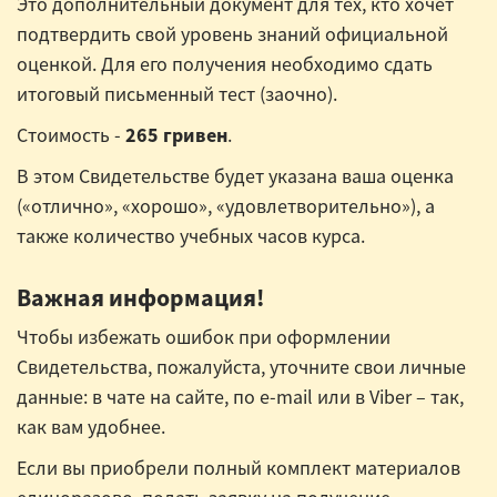
Это дополнительный документ для тех, кто хочет
подтвердить свой уровень знаний официальной
оценкой. Для его получения необходимо сдать
итоговый письменный тест (заочно).
Стоимость -
265 гривен
.
В этом Свидетельстве будет указана ваша оценка
(«отлично», «хорошо», «удовлетворительно»), а
также количество учебных часов курса.
Важная информация!
Чтобы избежать ошибок при оформлении
Свидетельства, пожалуйста, уточните свои личные
данные: в чате на сайте, по e-mail или в Viber – так,
как вам удобнее.
Если вы приобрели полный комплект материалов