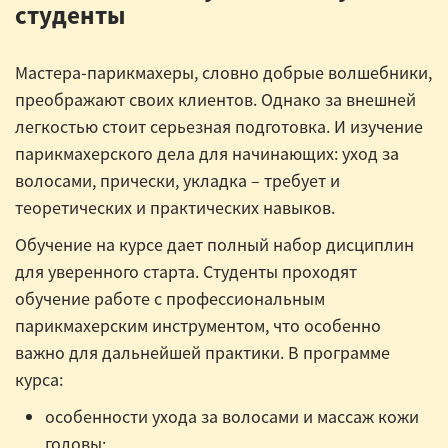
студенты
Мастера-парикмахеры, словно добрые волшебники,
преображают своих клиентов. Однако за внешней
легкостью стоит серьезная подготовка. И изучение
парикмахерского дела для начинающих: уход за
волосами, прически, укладка – требует и
теоретических и практических навыков.
Обучение на курсе дает полный набор дисциплин
для уверенного старта. Студенты проходят
обучение работе с профессиональным
парикмахерским инструментом, что особенно
важно для дальнейшей практики. В программе
курса:
особенности ухода за волосами и массаж кожи
головы;