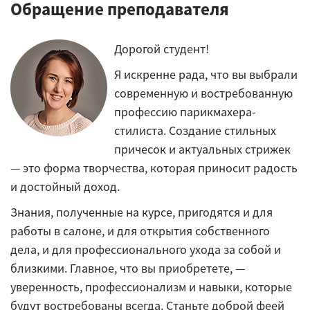
Обращение преподавателя
Дорогой студент!
Я искренне рада, что вы выбрали
современную и востребованную
профессию парикмахера-
стилиста. Создание стильных
причесок и актуальных стрижек
— это форма творчества, которая приносит радость
и достойный доход.
Знания, полученные на курсе, пригодятся и для
работы в салоне, и для открытия собственного
дела, и для профессионального ухода за собой и
близкими. Главное, что вы приобретете, —
уверенность, профессионализм и навыки, которые
будут востребованы всегда. Станьте доброй феей