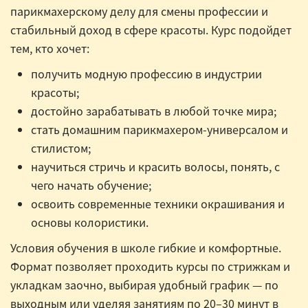
парикмахерскому делу для смены профессии и
стабильный доход в сфере красоты. Курс подойдет
тем, кто хочет:
получить модную профессию в индустрии
красоты;
достойно зарабатывать в любой точке мира;
стать домашним парикмахером-универсалом и
стилистом;
научиться стричь и красить волосы, понять, с
чего начать обучение;
освоить современные техники окрашивания и
основы колористики.
Условия обучения в школе гибкие и комфортные.
Формат позволяет проходить курсы по стрижкам и
укладкам заочно, выбирая удобный график — по
выходным или уделяя занятиям по 20–30 минут в