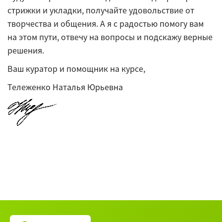
стрижки и укладки, получайте удовольствие от
творчества и общения. А я с радостью помогу вам
на этом пути, отвечу на вопросы и подскажу верные
решения.
Ваш куратор и помощник на курсе,
Тележенко Наталья Юрьевна