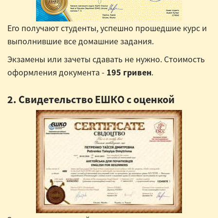
Его получают студенты, успешно прошедшие курс и
выполнившие все домашние задания.
Экзамены или зачеты сдавать не нужно. Стоимость
оформления документа -
195 гривен
.
2. Свидетельство ЕШКО с оценкой