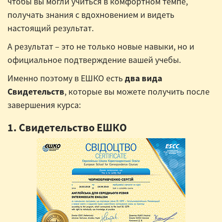
чтобы вы могли учиться в комфортном темпе,
получать знания с вдохновением и видеть
настоящий результат.
А результат – это не только новые навыки, но и
официальное подтверждение вашей учебы.
Именно поэтому в ЕШКО есть
два вида
Свидетельств
, которые вы можете получить после
завершения курса:
1. Свидетельство ЕШКО