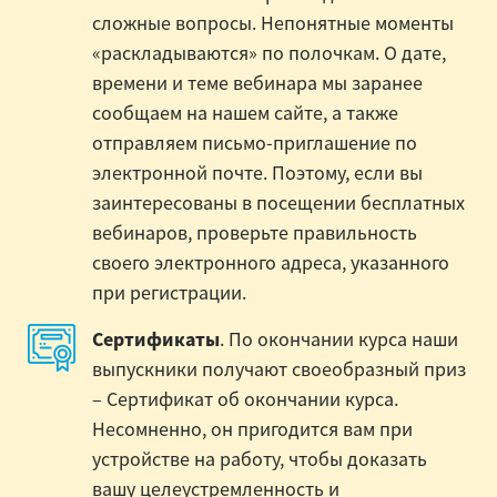
сложные вопросы. Непонятные моменты
«раскладываются» по полочкам. О дате,
времени и теме вебинара мы заранее
сообщаем на нашем сайте, а также
отправляем письмо-приглашение по
электронной почте. Поэтому, если вы
заинтересованы в посещении бесплатных
вебинаров, проверьте правильность
своего электронного адреса, указанного
при регистрации.
Сертификаты
. По окончании курса наши
выпускники получают своеобразный приз
– Сертификат об окончании курса.
Несомненно, он пригодится вам при
устройстве на работу, чтобы доказать
вашу целеустремленность и