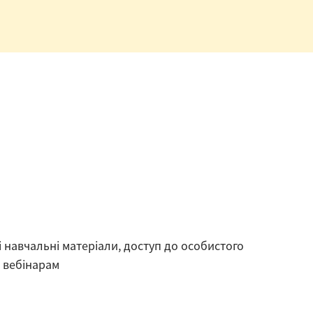
і навчальні матеріали, доступ до особистого
 вебінарам