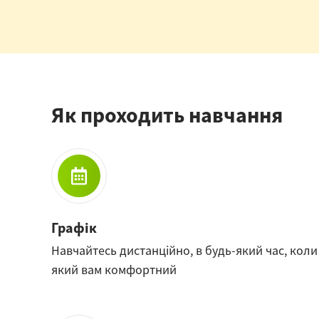
Як проходить навчання
Графік
Навчайтесь дистанційно, в будь-який час, коли 
який вам комфортний