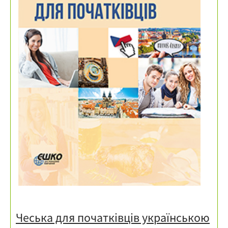
Чеська для початківців українською