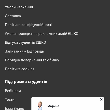
Умови навчання
Доставка
Політика конфіденційності
Умови проведення рекламних акцій ЄШКО
Відгуки студентів ЄШКО
Запитання – Відповідь
Порядок повернення та обміну
Політика cookies
Підтримка студентів
Вебінари
Тести
База Знань