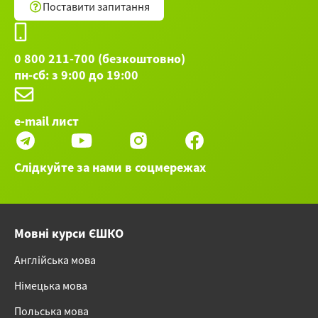
Поставити запитання
0 800 211-700 (безкоштовно)
пн-сб: з 9:00 до 19:00
e-mail лист
Слідкуйте за нами в соцмережах
Мовні курси ЄШКО
Англійська мова
Німецька мова
Польська мова