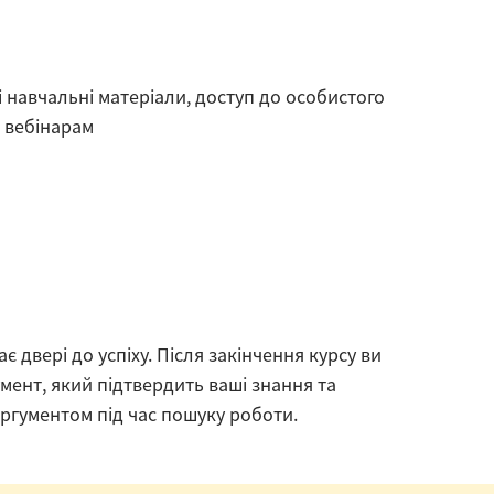
і навчальні матеріали, доступ до особистого
 вебінарам
 двері до успіху. Після закінчення курсу ви
мент, який підтвердить ваші знання та
аргументом під час пошуку роботи.