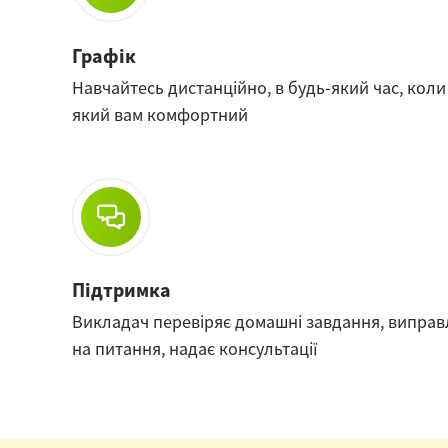
Графік
Навчайтесь дистанційно, в будь-який час, коли 
який вам комфортний
Підтримка
Викладач перевіряє домашні завдання, виправ
на питання, надає консультації