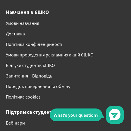
Навчання в ЄШКО
Умови навчання
Доставка
Політика конфіденційності
Умови проведення рекламних акцій ЄШКО
Відгуки студентів ЄШКО
Запитання – Відповідь
Порядок повернення та обміну
Політика cookies
Підтримка студентів
Вебінари