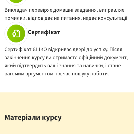
Викладач перевіряє домашні завдання, виправляє
помилки, відповідає на питання, надає консультації
Сертифікат
Сертифікат ЄШКО відкриває двері до успіху. Після
закінчення курсу ви отримаєте офіційний документ,
який підтвердить ваші знання та навички, і стане
вагомим аргументом під час пошуку роботи.
Матеріали курсу