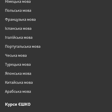
Німецька мова
Польська мова
Французька мова
Іспанська мова
Італійська мова
Португальська мова
Чеська мова
Турецька мова
Японська мова
Китайська мова
Арабська мова
Курси ЄШКО