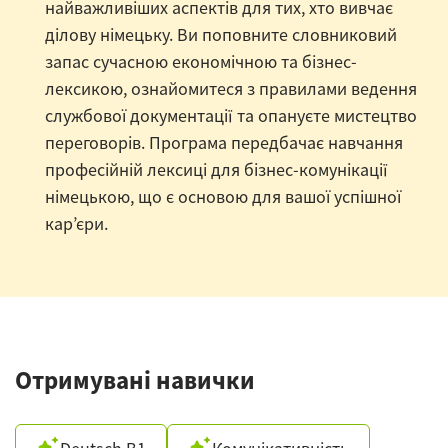
найважливіших аспектів для тих, хто вивчає
ділову німецьку. Ви поповните словниковий
запас сучасною економічною та бізнес-
лексикою, ознайомитеся з правилами ведення
службової документації та опануєте мистецтво
переговорів. Програма передбачає навчання
професійній лексиці для бізнес-комунікації
німецькою, що є основою для вашої успішної
кар’єри.
Отримувані навички