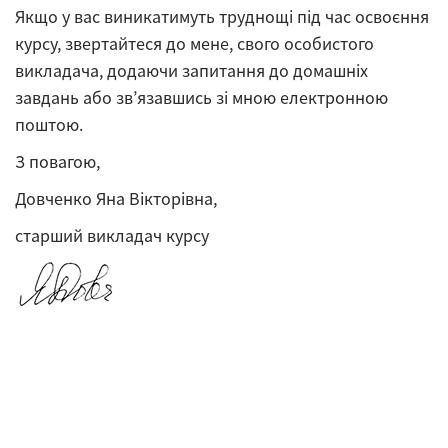
Якщо у вас виникатимуть труднощі під час освоєння
курсу, звертайтеся до мене, свого особистого
викладача, додаючи запитання до домашніх
завдань або зв’язавшись зі мною електронною
поштою.
З повагою,
Довченко Яна Вікторівна,
старший викладач курсу