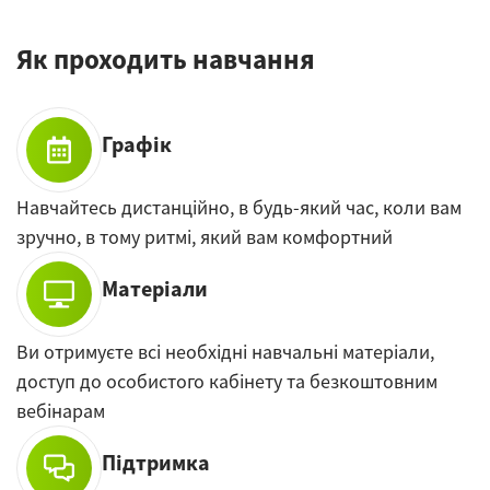
Як проходить навчання
Графік
Навчайтесь дистанційно, в будь-який час, коли вам
зручно, в тому ритмі, який вам комфортний
Матеріали
Ви отримуєте всі необхідні навчальні матеріали,
доступ до особистого кабінету та безкоштовним
вебінарам
Підтримка