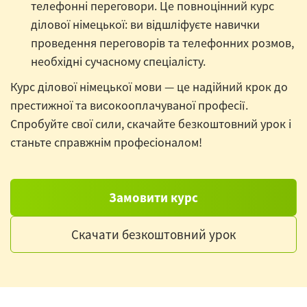
телефонні переговори. Це повноцінний курс
ділової німецької: ви відшліфуєте навички
проведення переговорів та телефонних розмов,
необхідні сучасному спеціалісту.
Курс ділової німецької мови — це надійний крок до
престижної та високооплачуваної професії.
Спробуйте свої сили, скачайте безкоштовний урок і
станьте справжнім професіоналом!
Замовити курс
Скачати безкоштовний урок