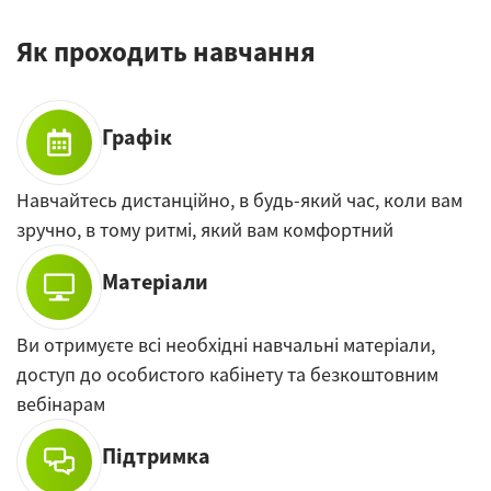
Як проходить навчання
Графік
Навчайтесь дистанційно, в будь-який час, коли вам
зручно, в тому ритмі, який вам комфортний
Матеріали
Ви отримуєте всі необхідні навчальні матеріали,
доступ до особистого кабінету та безкоштовним
вебінарам
Підтримка