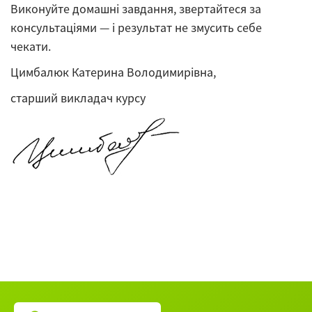
Виконуйте домашні завдання, звертайтеся за
консультаціями — і результат не змусить себе
чекати.
Цимбалюк Катерина Володимирівна,
старший викладач курсу