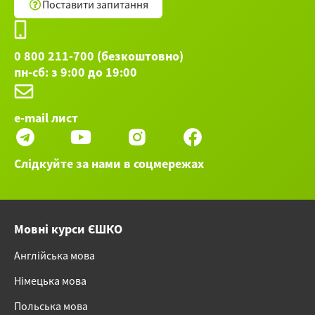
Поставити запитання
0 800 211-700 (безкоштовно)
пн-сб: з 9:00 до 19:00
e-mail лист
Слідкуйте за нами в соцмережах
Мовні курси ЄШКО
Англійська мова
Німецька мова
Польська мова