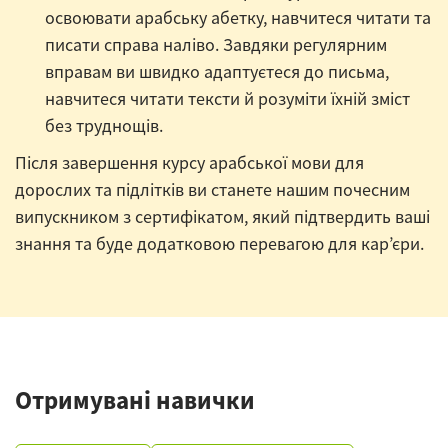
освоювати арабську абетку, навчитеся читати та
писати справа наліво. Завдяки регулярним
вправам ви швидко адаптуєтеся до письма,
навчитеся читати тексти й розуміти їхній зміст
без труднощів.
Після завершення курсу арабської мови для
дорослих та підлітків ви станете нашим почесним
випускником з сертифікатом, який підтвердить ваші
знання та буде додатковою перевагою для кар’єри.
Отримувані навички