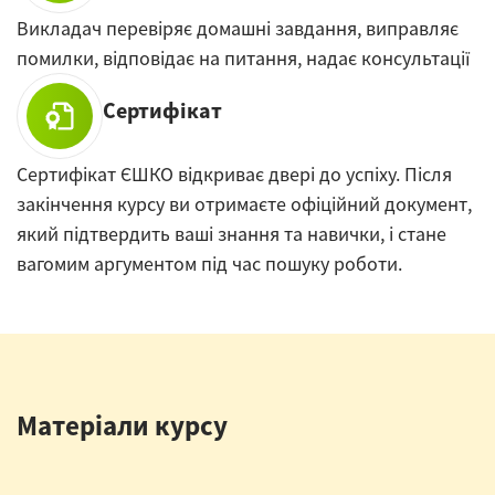
Викладач перевіряє домашні завдання, виправляє
помилки, відповідає на питання, надає консультації
Сертифікат
Сертифікат ЄШКО відкриває двері до успіху. Після
закінчення курсу ви отримаєте офіційний документ,
який підтвердить ваші знання та навички, і стане
вагомим аргументом під час пошуку роботи.
Матеріали курсу