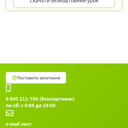
Скачати безкоштовний урок
Поставити запитання
0 800 211-700 (безкоштовно)
пн-сб: з 9:00 до 19:00
e-mail лист