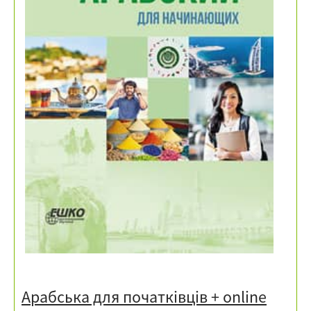
Арабська для початківців
+ online