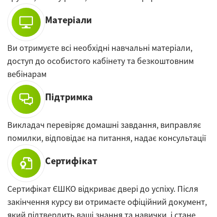
Матеріали
Ви отримуєте всі необхідні навчальні матеріали,
доступ до особистого кабінету та безкоштовним
вебінарам
Підтримка
Викладач перевіряє домашні завдання, виправляє
помилки, відповідає на питання, надає консультації
Сертифікат
Сертифікат ЄШКО відкриває двері до успіху. Після
закінчення курсу ви отримаєте офіційний документ,
який підтвердить ваші знання та навички, і стане