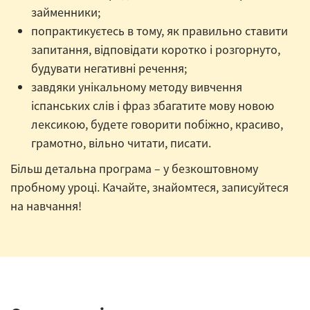
займенники;
попрактикуєтесь в тому, як правильно ставити
запитання, відповідати коротко і розгорнуто,
будувати негативні речення;
завдяки унікальному методу вивчення
іспанських слів і фраз збагатите мову новою
лексикою, будете говорити побіжно, красиво,
грамотно, вільно читати, писати.
Більш детальна програма – у безкоштовному
пробному уроці. Качайте, знайомтеся, записуйтеся
на навчання!