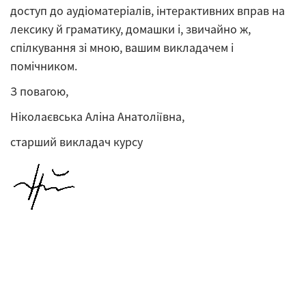
доступ до аудіоматеріалів, інтерактивних вправ на
лексику й граматику, домашки і, звичайно ж,
спілкування зі мною, вашим викладачем і
помічником.
З повагою,
Ніколаєвська Аліна Анатоліївна,
старший викладач курсу