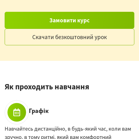
Замовити курс
Скачати безкоштовний урок
Як проходить навчання
Графік
Навчайтесь дистанційно, в будь-який час, коли вам
зручно, в тому ритмі, який вам комфортний