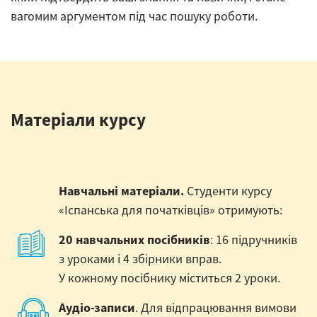
вагомим аргументом під час пошуку роботи.
Матеріали курсу
Навчальні матеріали.
Студенти курсу
«Іспанська для початківців» отримують:
20 навчальних посібників
: 16 підручників
з уроками і 4 збірники вправ.
У кожному посібнику міститься 2 уроки.
Аудіо-записи
. Для відпрацювання вимови