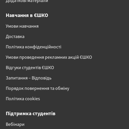
Додаткові матеріали
Навчання в ЄШКО
Умови навчання
Доставка
Політика конфіденційності
Умови проведення рекламних акцій ЄШКО
Відгуки студентів ЄШКО
Запитання – Відповідь
Порядок повернення та обміну
Політика cookies
Підтримка студентів
Вебінари