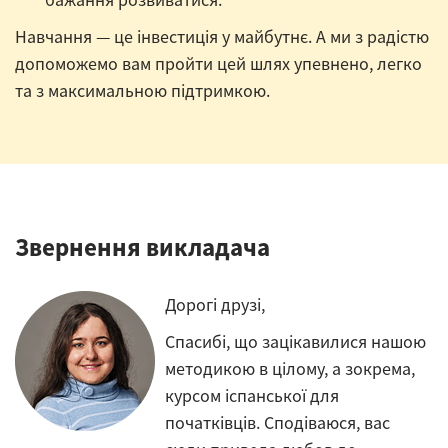
Навчання — це інвестиція у майбутнє. А ми з радістю
допоможемо вам пройти цей шлях упевнено, легко
та з максимальною підтримкою.
Звернення викладача
Дорогі друзі,
Спасибі, що зацікавилися нашою
методикою в цілому, а зокрема,
курсом іспанської для
початківців. Сподіваюся, вас