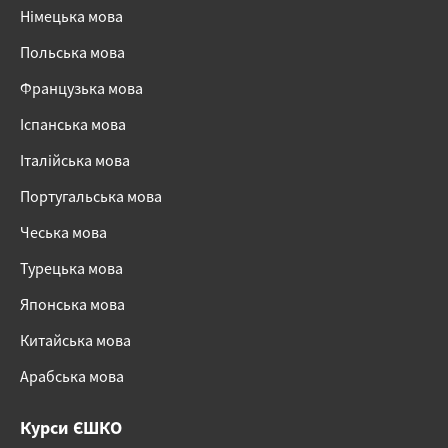
Німецька мова
Польська мова
Французька мова
Іспанська мова
Італійська мова
Португальська мова
Чеська мова
Турецька мова
Японська мова
Китайська мова
Арабська мова
Курси ЄШКО