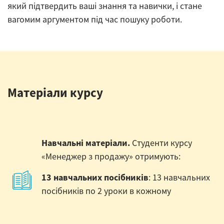
який підтвердить ваші знання та навички, і стане
вагомим аргументом під час пошуку роботи.
Матеріали курсу
Навчальні матеріали.
Студенти курсу
«Менеджер з продажу» отримують:
13 навчальних посібників
: 13 навчальних
посібників по 2 уроки в кожному