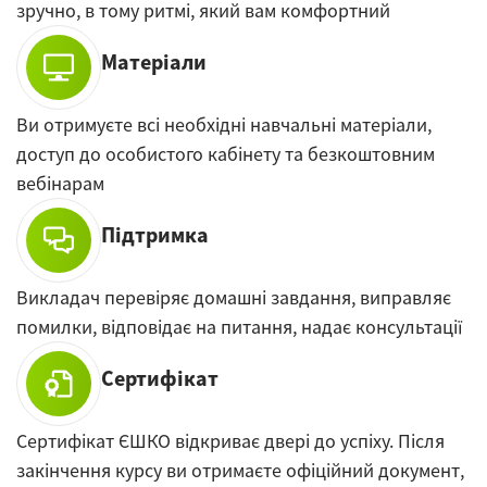
зручно, в тому ритмі, який вам комфортний
Матеріали
Ви отримуєте всі необхідні навчальні матеріали,
доступ до особистого кабінету та безкоштовним
вебінарам
Підтримка
Викладач перевіряє домашні завдання, виправляє
помилки, відповідає на питання, надає консультації
Сертифікат
Сертифікат ЄШКО відкриває двері до успіху. Після
закінчення курсу ви отримаєте офіційний документ,