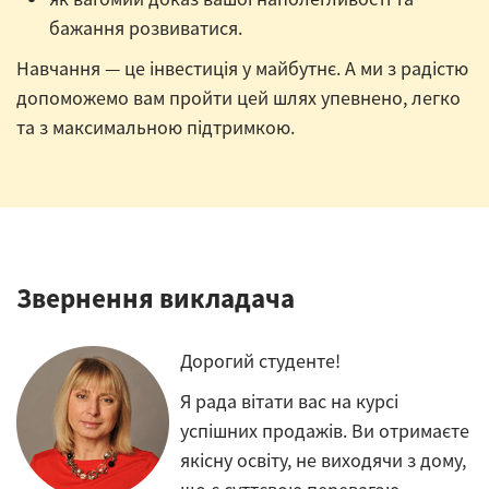
бажання розвиватися.
Навчання — це інвестиція у майбутнє. А ми з радістю
допоможемо вам пройти цей шлях упевнено, легко
та з максимальною підтримкою.
Звернення викладача
Дорогий студенте!
Я рада вітати вас на курсі
успішних продажів. Ви отримаєте
якісну освіту, не виходячи з дому,