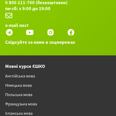
0 800 211-700 (безкоштовно)
пн-сб: з 9:00 до 19:00
e-mail лист
Слідкуйте за нами в соцмережах
Мовні курси ЄШКО
Англійська мова
Німецька мова
Польська мова
Французька мова
Іспанська мова