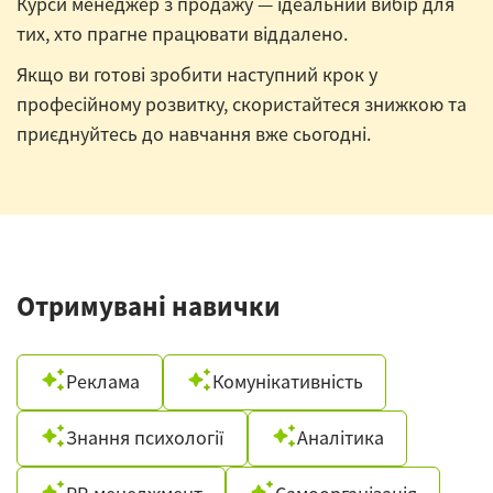
Курси менеджер з продажу — ідеальний вибір для
тих, хто прагне працювати віддалено.
Якщо ви готові зробити наступний крок у
професійному розвитку, скористайтеся знижкою та
приєднуйтесь до навчання вже сьогодні.
Отримувані навички
Реклама
Комунікативність
Знання психології
Аналітика