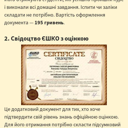
і виконали всі домашні завдання. Іспити чи заліки
складати не потрібно. Вартість оформлення
документа —
195 гривень
.
2. Свідоцтво ЄШКО з оцінкою
Це додатковий документ для тих, хто хоче
підтвердити свій рівень знань офіційною оцінкою.
Для його отримання потрібно скласти підсумковий