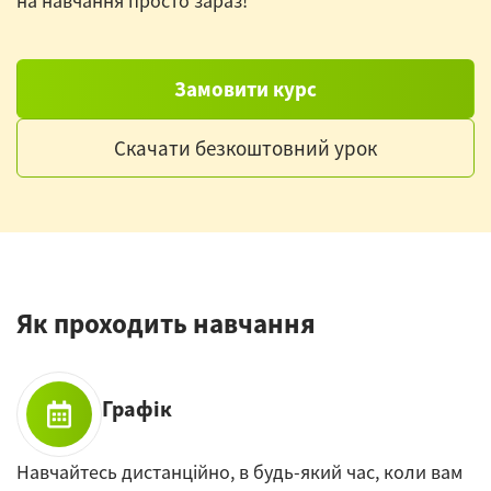
на навчання просто зараз!
Замовити курс
Скачати безкоштовний урок
Як проходить навчання
Графік
Навчайтесь дистанційно, в будь-який час, коли вам