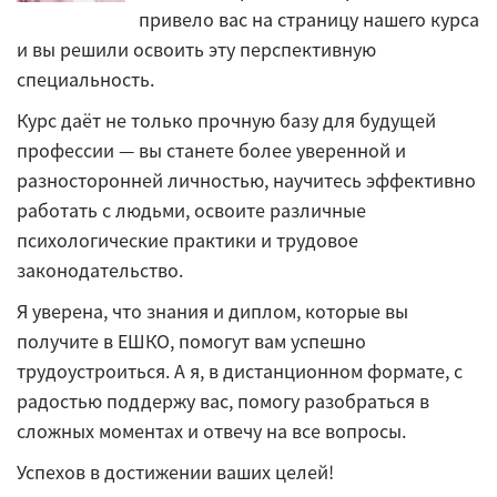
привело вас на страницу нашего курса
и вы решили освоить эту перспективную
специальность.
Курс даёт не только прочную базу для будущей
профессии — вы станете более уверенной и
разносторонней личностью, научитесь эффективно
работать с людьми, освоите различные
психологические практики и трудовое
законодательство.
Я уверена, что знания и диплом, которые вы
получите в ЕШКО, помогут вам успешно
трудоустроиться. А я, в дистанционном формате, с
радостью поддержу вас, помогу разобраться в
сложных моментах и отвечу на все вопросы.
Успехов в достижении ваших целей!