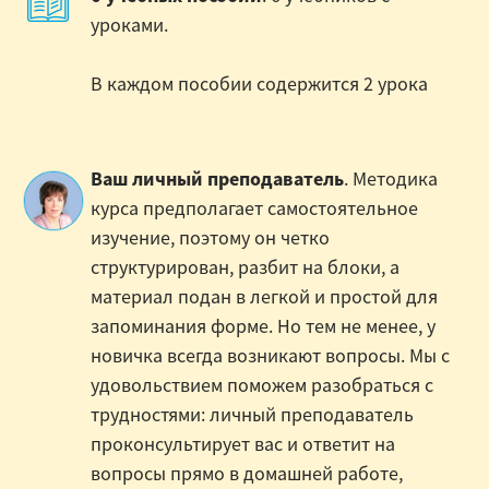
уроками.
В каждом пособии содержится 2 урока
Ваш личный преподаватель
. Методика
курса предполагает самостоятельное
изучение, поэтому он четко
структурирован, разбит на блоки, а
материал подан в легкой и простой для
запоминания форме. Но тем не менее, у
новичка всегда возникают вопросы. Мы с
удовольствием поможем разобраться с
трудностями: личный преподаватель
проконсультирует вас и ответит на
вопросы прямо в домашней работе,