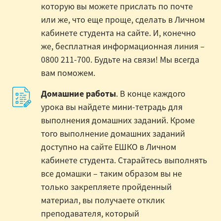
которую вы можете прислать по почте
или же, что еще проще, сделать в Личном
кабинете студента на сайте. И, конечно
же, бесплатная информационная линия –
0800 211-700. Будьте на связи! Мы всегда
вам поможем.
Домашние работы
. В конце каждого
урока вы найдете мини-тетрадь для
выполнения домашних заданий. Кроме
того выполнение домашних заданий
доступно на сайте ЕШКО в Личном
кабинете студента. Старайтесь выполнять
все домашки – таким образом вы не
только закрепляете пройденный
материал, вы получаете отклик
преподавателя, который