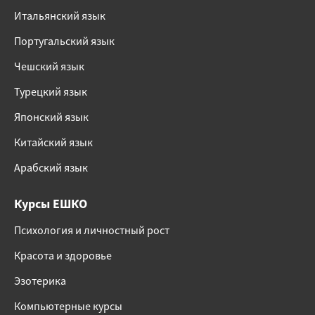
Итальянский язык
Португальский язык
Чешский язык
Турецкий язык
Японский язык
Китайский язык
Арабский язык
Курсы ЕШКО
Психология и личностный рост
Красота и здоровье
Эзотерика
Компьютерные курсы