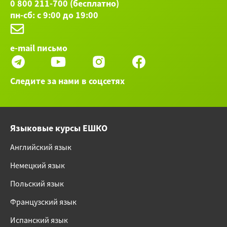
0 800 211-700 (бесплатно)
пн-сб: с 9:00 до 19:00
e-mail письмо
Следите за нами в соцсетях
Языковые курсы ЕШКО
Английский язык
Немецкий язык
Польский язык
Французский язык
Испанский язык