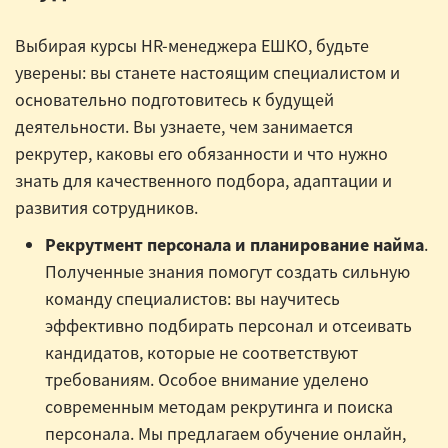
Выбирая курсы HR-менеджера ЕШКО, будьте
уверены: вы станете настоящим специалистом и
основательно подготовитесь к будущей
деятельности. Вы узнаете, чем занимается
рекрутер, каковы его обязанности и что нужно
знать для качественного подбора, адаптации и
развития сотрудников.
Рекрутмент персонала и планирование найма
.
Полученные знания помогут создать сильную
команду специалистов: вы научитесь
эффективно подбирать персонал и отсеивать
кандидатов, которые не соответствуют
требованиям. Особое внимание уделено
современным методам рекрутинга и поиска
персонала. Мы предлагаем обучение онлайн,