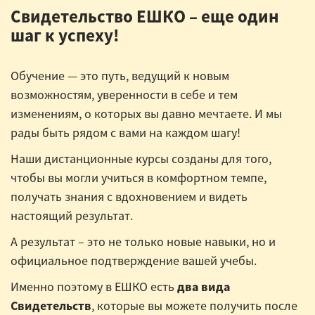
Свидетельство ЕШКО – еще один
шаг к успеху!
Обучение — это путь, ведущий к новым
возможностям, уверенности в себе и тем
изменениям, о которых вы давно мечтаете. И мы
рады быть рядом с вами на каждом шагу!
Наши дистанционные курсы созданы для того,
чтобы вы могли учиться в комфортном темпе,
получать знания с вдохновением и видеть
настоящий результат.
А результат – это не только новые навыки, но и
официальное подтверждение вашей учебы.
Именно поэтому в ЕШКО есть
два вида
Свидетельств
, которые вы можете получить после