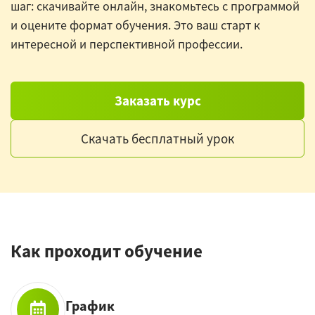
шаг: скачивайте онлайн, знакомьтесь с программой
и оцените формат обучения. Это ваш старт к
интересной и перспективной профессии.
Заказать курс
Скачать бесплатный урок
Как проходит обучение
График