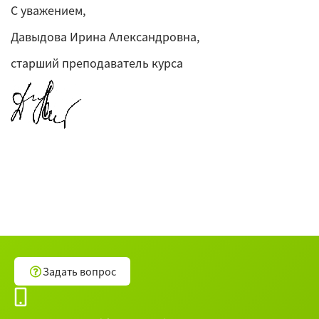
С уважением,
Давыдова Ирина Александровна,
старший преподаватель курса
Задать вопрос