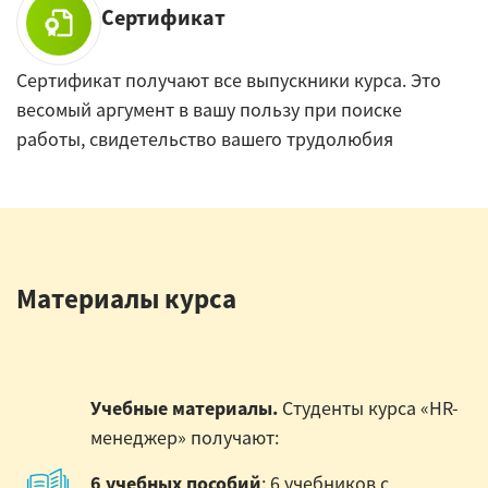
Сертификат
Сертификат получают все выпускники курса. Это
весомый аргумент в вашу пользу при поиске
работы, свидетельство вашего трудолюбия
Материалы курса
Учебные материалы.
Студенты курса «HR-
менеджер» получают:
6 учебных пособий
: 6 учебников с