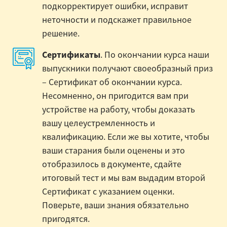
подкорректирует ошибки, исправит
неточности и подскажет правильное
решение.
Сертификаты
. По окончании курса наши
выпускники получают своеобразный приз
– Сертификат об окончании курса.
Несомненно, он пригодится вам при
устройстве на работу, чтобы доказать
вашу целеустремленность и
квалификацию. Если же вы хотите, чтобы
ваши старания были оценены и это
отобразилось в документе, сдайте
итоговый тест и мы вам выдадим второй
Сертификат с указанием оценки.
Поверьте, ваши знания обязательно
пригодятся.