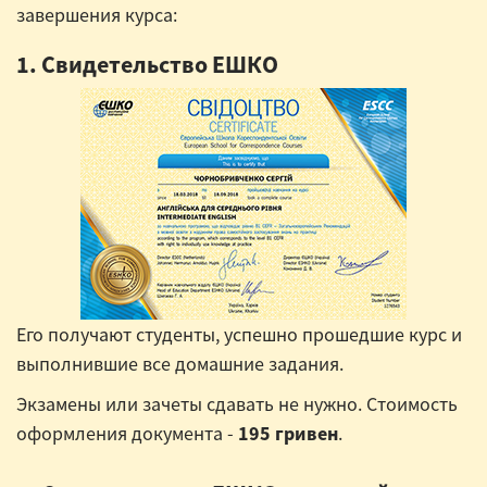
завершения курса:
1. Свидетельство ЕШКО
Его получают студенты, успешно прошедшие курс и
выполнившие все домашние задания.
Экзамены или зачеты сдавать не нужно. Стоимость
оформления документа -
195 гривен
.