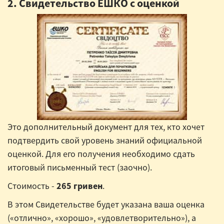
2. Свидетельство ЕШКО с оценкой
Это дополнительный документ для тех, кто хочет
подтвердить свой уровень знаний официальной
оценкой. Для его получения необходимо сдать
итоговый письменный тест (заочно).
Стоимость -
265 гривен
.
В этом Свидетельстве будет указана ваша оценка
(«отлично», «хорошо», «удовлетворительно»), а