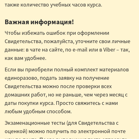
также количество учебных часов курса.
Важная информация!
Чтобы избежать ошибок при оформлении
Свидетельства, пожалуйста, уточните свои личные
данные: в чате на сайте, по e-mail или в Viber – так,
как вам удобнее.
Если вы приобрели полный комплект материалов
единоразово, подать заявку на получение
Свидетельства можно после проверки всех
домашних работ, но не раньше, чем через месяц с
даты покупки курса. Просто свяжитесь с нами
любым удобным способом.
Экзаменационные тесты (для Свидетельства с
оценкой) можно получить по электронной почте