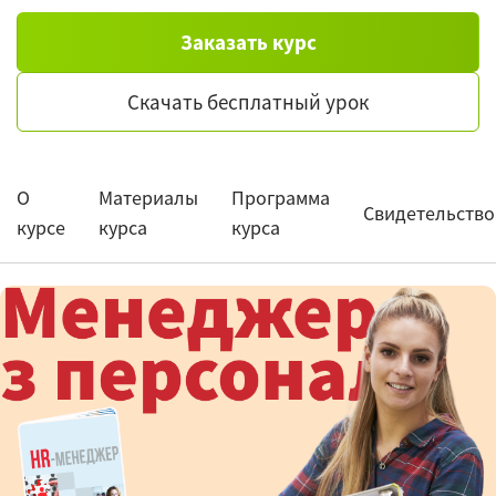
Заказать курс
Скачать бесплатный урок
О
Материалы
Программа
Свидетельство
курсе
курса
курса