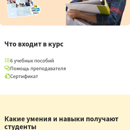
Что входит в курс
6 учебных пособий
Помощь преподавателя
Сертификат
Какие умения и навыки получают
студенты