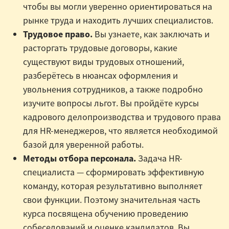
чтобы вы могли уверенно ориентироваться на
рынке труда и находить лучших специалистов.
Трудовое право.
Вы узнаете, как заключать и
расторгать трудовые договоры, какие
существуют виды трудовых отношений,
разберётесь в нюансах оформления и
увольнения сотрудников, а также подробно
изучите вопросы льгот. Вы пройдёте курсы
кадрового делопроизводства и трудового права
для HR-менеджеров, что является необходимой
базой для уверенной работы.
Методы отбора персонала.
Задача HR-
специалиста — сформировать эффективную
команду, которая результативно выполняет
свои функции. Поэтому значительная часть
курса посвящена обучению проведению
собеседований и оценке кандидатов. Вы