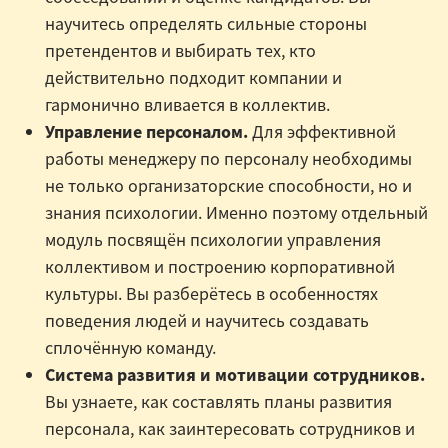
научитесь определять сильные стороны
претендентов и выбирать тех, кто
действительно подходит компании и
гармонично вливается в коллектив.
Управление персоналом.
Для эффективной
работы менеджеру по персоналу необходимы
не только организаторские способности, но и
знания психологии. Именно поэтому отдельный
модуль посвящён психологии управления
коллективом и построению корпоративной
культуры. Вы разберётесь в особенностях
поведения людей и научитесь создавать
сплочённую команду.
Система развития и мотивации сотрудников.
Вы узнаете, как составлять планы развития
персонала, как заинтересовать сотрудников и