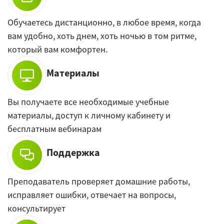
Обучаетесь дистанционно, в любое время, когда
вам удобно, хоть днем, хоть ночью в том ритме,
который вам комфортен.
Материалы
Вы получаете все необходимые учебные
материалы, доступ к личному кабинету и
бесплатным вебинарам
Поддержка
Преподаватель проверяет домашние работы,
исправляет ошибки, отвечает на вопросы,
консультирует