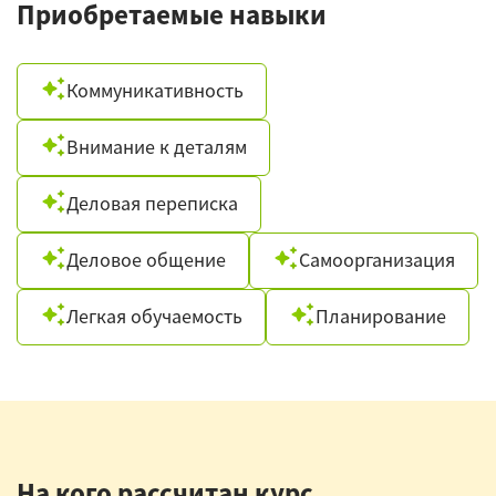
Приобретаемые навыки
Коммуникативность
Внимание к деталям
Деловая переписка
Деловое общение
Самоорганизация
Легкая обучаемость
Планирование
На кого рассчитан курс