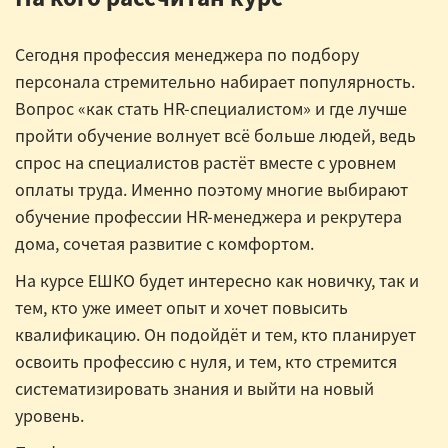
Сегодня профессия менеджера по подбору
персонала стремительно набирает популярность.
Вопрос «как стать HR-специалистом» и где лучше
пройти обучение волнует всё больше людей, ведь
спрос на специалистов растёт вместе с уровнем
оплаты труда. Именно поэтому многие выбирают
обучение профессии HR-менеджера и рекрутера
дома, сочетая развитие с комфортом.
На курсе ЕШКО будет интересно как новичку, так и
тем, кто уже имеет опыт и хочет повысить
квалификацию. Он подойдёт и тем, кто планирует
освоить профессию с нуля, и тем, кто стремится
систематизировать знания и выйти на новый
уровень.