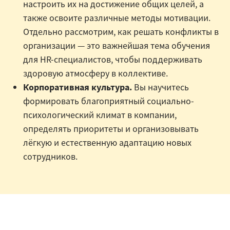
настроить их на достижение общих целей, а
также освоите различные методы мотивации.
Отдельно рассмотрим, как решать конфликты в
организации — это важнейшая тема обучения
для HR-специалистов, чтобы поддерживать
здоровую атмосферу в коллективе.
Корпоративная культура.
Вы научитесь
формировать благоприятный социально-
психологический климат в компании,
определять приоритеты и организовывать
лёгкую и естественную адаптацию новых
сотрудников.