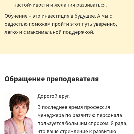
настойчивости и желания развиваться.
Обучение – это инвестиция в будущее. А мы с
радостью поможем пройти этот путь уверенно,
легко и с максимальной поддержкой.
Обращение преподавателя
Дорогой друг!
В последнее время профессия
менеджера по развитию персонала
пользуется большим спросом. Я рада,
что ваше стремление к развитию