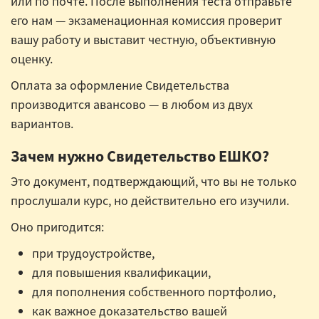
или по почте. После выполнения теста отправьте
его нам — экзаменационная комиссия проверит
вашу работу и выставит честную, объективную
оценку.
Оплата за оформление Свидетельства
производится авансово — в любом из двух
вариантов.
Зачем нужно Свидетельство ЕШКО?
Это документ, подтверждающий, что вы не только
прослушали курс, но действительно его изучили.
Оно пригодится:
при трудоустройстве,
для повышения квалификации,
для пополнения собственного портфолио,
как важное доказательство вашей