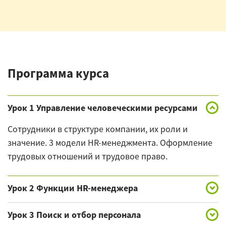
Программа курса
Урок 1 Управление человеческими ресурсами
Сотрудники в структуре компании, их роли и
значение. 3 модели HR-менеджмента. Оформление
трудовых отношений и трудовое право.
Урок 2 Функции HR-менеджера
Место HR-менеджера в организационной структуре
Урок 3 Поиск и отбор персонала
компании.Изучение рынка рабочей силы и