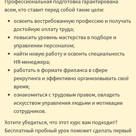
Профессиональная подготовка гарантирована
всем, кто ставит перед собой такие цели:
освоить востребованную профессию и получать
достойную оплату труда;
повысить уровень мастерства в подборе и
управлении персоналом;
найти новую работу и освоить специальность
HR-менеджера;
работать в формате фриланса в сфере
рекрутинга и эффективно организовывать своё
время;
ознакомиться с трудовым правом, овладеть
искусством управления людьми и мотивации
сотрудников.
Хотите убедиться, что этот курс вам подходит?
Бесплатный пробный урок поможет сделать первый