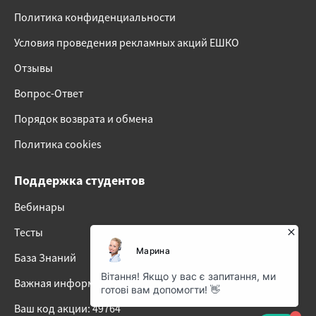
Политика конфиденциальности
Условия проведения рекламных акций ЕШКО
Отзывы
Вопрос-Ответ
Порядок возврата и обмена
Политика cookies
Поддержка студентов
Вебинары
Тесты
База Знаний
Важная информация о наших онлайн-курсах
Ваш код акции: 49764