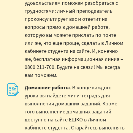
удовольствием поможем разобраться с
трудностями: личный преподаватель
проконсультирует вас и ответит на
вопросы прямо в домашней работе,
которую вы можете прислать по почте
или же, что еще проще, сделать в Личном
кабинете студента на сайте. И, конечно
же, бесплатная информационная линия –
0800 211-700. Будьте на связи! Мы всегда
вам поможем.
Домашние работы
. В конце каждого
урока вы найдете мини-тетрадь для
выполнения домашних заданий. Кроме
того выполнение домашних заданий
доступно на сайте ЕШКО в Личном
кабинете студента. Старайтесь выполнять