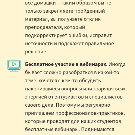
все домашки – таким образом вы не
только закрепляете пройденный
материал, вы получаете отклик
преподавателя, который
подкорректирует ошибки, исправит
неточности и подскажет правильное
решение.
Бесплатное участие в вебинарах
. Иногда
бывает сложно разобраться в какой-то
теме, хочется с кем-то обсудить
накопившиеся вопросы или «зарядиться»
энергией от энтузиастов и специалистов
своего дела. Поэтому мы регулярно
приглашаем профессионалов-практиков,
которые проводят для наших студентов
бесплатные вебинары. Поднимаются