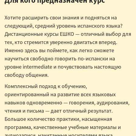
Хотите расширить свои знания и подняться на
следующий, средний уровень испанского языка?
Дистанционные курсы ЕШКО — отличный выбор для
тех, кто стремится уверенно двигаться вперед.
Именно здесь вы поймете, как легко сможете
научиться свободно говорить по-испански на
уровне intermediate и почувствовать настоящую
свободу общения.
Комплексный подход к обучению,
ориентированный на развитие всех языковых
навыков одновременно — говорения, аудирования,
чтения и письма — дает отличный результат.
Большое количество практики, насыщенная
программа, качественные учебные материалы и
аудиозаписи, начитанные носителями языка,