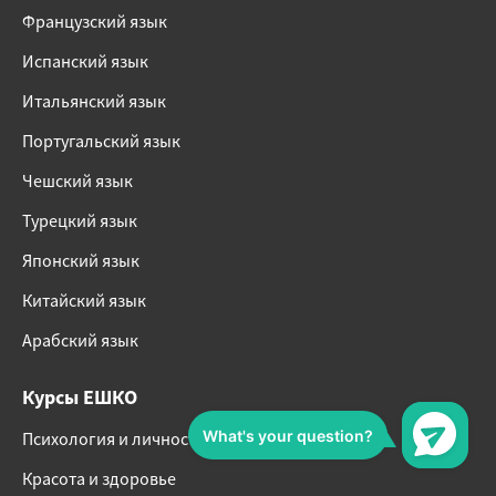
Французский язык
Испанский язык
Итальянский язык
Португальский язык
Чешский язык
Турецкий язык
Японский язык
Китайский язык
Арабский язык
Курсы ЕШКО
Психология и личностный рост
Красота и здоровье