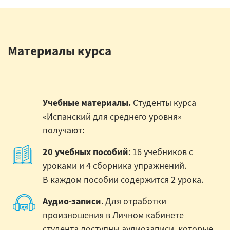
Материалы курса
Учебные материалы.
Студенты курса
«Испанский для среднего уровня»
получают:
20 учебных пособий
: 16 учебников с
уроками и 4 сборника упражнений.
В каждом пособии содержится 2 урока.
Аудио-записи
. Для отработки
произношения в Личном кабинете
студента доступны аудиозаписи, которые