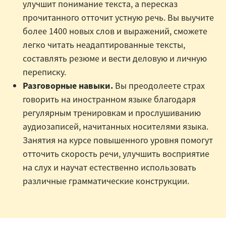
улучшит понимание текста, а пересказ
прочитанного отточит устную речь. Вы выучите
более 1400 новых слов и выражений, сможете
легко читать неадаптированные тексты,
составлять резюме и вести деловую и личную
переписку.
Разговорные навыки.
Вы преодолеете страх
говорить на иностранном языке благодаря
регулярным тренировкам и прослушиванию
аудиозаписей, начитанных носителями языка.
Занятия на курсе повышенного уровня помогут
отточить скорость речи, улучшить восприятие
на слух и научат естественно использовать
различные грамматические конструкции.