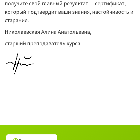
получите свой главный результат — сертификат,
который подтвердит ваши знания, настойчивость и
старание.
Николаевская Алина Анатольевна,
старший преподаватель курса