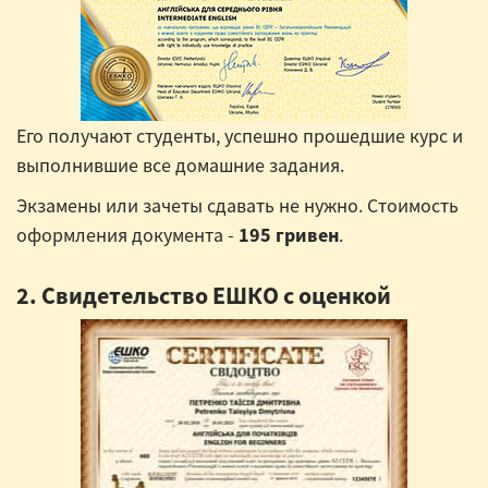
Его получают студенты, успешно прошедшие курс и
выполнившие все домашние задания.
Экзамены или зачеты сдавать не нужно. Стоимость
оформления документа -
195 гривен
.
2. Свидетельство ЕШКО с оценкой