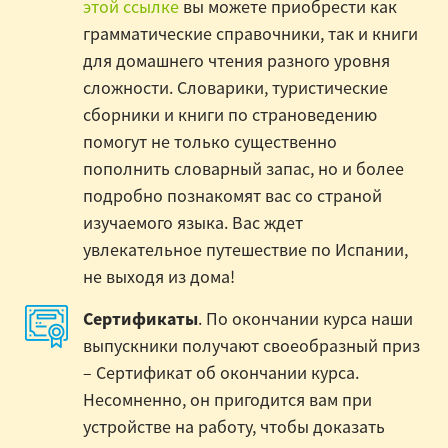
этой ссылке
вы можете приобрести как
грамматические справочники, так и книги
для домашнего чтения разного уровня
сложности. Словарики, туристические
сборники и книги по страноведению
помогут не только существенно
пополнить словарный запас, но и более
подробно познакомят вас со страной
изучаемого языка. Вас ждет
увлекательное путешествие по Испании,
не выходя из дома!
Сертификаты
. По окончании курса наши
выпускники получают своеобразный приз
– Сертификат об окончании курса.
Несомненно, он пригодится вам при
устройстве на работу, чтобы доказать