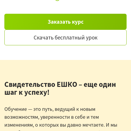
Заказать курс
Скачать бесплатный урок
Свидетельство ЕШКО – еще один
шаг к успеху!
Обучение — это путь, ведущий к новым
возможностям, уверенности в себе и тем
изменениям, о которых вы давно мечтаете. И мы