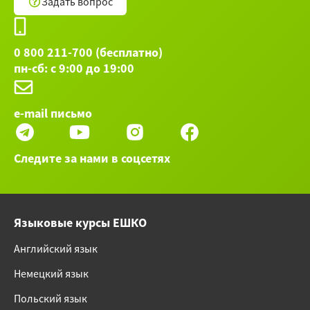
Задать вопрос
0 800 211-700 (бесплатно)
пн-сб: с 9:00 до 19:00
e-mail письмо
Следите за нами в соцсетях
Языковые курсы ЕШКО
Английский язык
Немецкий язык
Польский язык