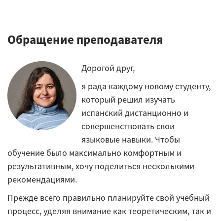
Обращение преподавателя
Дорогой друг,
я рада каждому новому студенту,
который решил изучать
испанский дистанционно и
совершенствовать свои
языковые навыки. Чтобы
обучение было максимально комфортным и
результативным, хочу поделиться несколькими
рекомендациями.
Прежде всего правильно планируйте свой учебный
процесс, уделяя внимание как теоретическим, так и