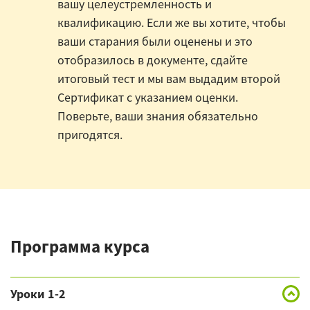
вашу целеустремленность и
квалификацию. Если же вы хотите, чтобы
ваши старания были оценены и это
отобразилось в документе, сдайте
итоговый тест и мы вам выдадим второй
Сертификат с указанием оценки.
Поверьте, ваши знания обязательно
пригодятся.
Программа курса
Уроки 1-2