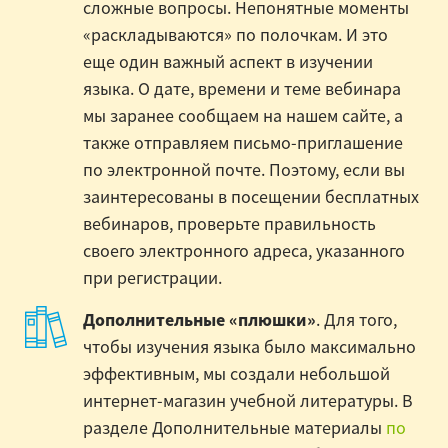
сложные вопросы. Непонятные моменты
«раскладываются» по полочкам. И это
еще один важный аспект в изучении
языка. О дате, времени и теме вебинара
мы заранее сообщаем на нашем сайте, а
также отправляем письмо-приглашение
по электронной почте. Поэтому, если вы
заинтересованы в посещении бесплатных
вебинаров, проверьте правильность
своего электронного адреса, указанного
при регистрации.
Дополнительные «плюшки»
. Для того,
чтобы изучения языка было максимально
эффективным, мы создали небольшой
интернет-магазин учебной литературы. В
разделе Дополнительные материалы
по