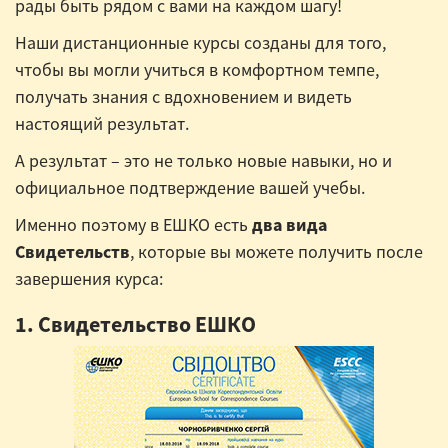
рады быть рядом с вами на каждом шагу!
Наши дистанционные курсы созданы для того,
чтобы вы могли учиться в комфортном темпе,
получать знания с вдохновением и видеть
настоящий результат.
А результат – это не только новые навыки, но и
официальное подтверждение вашей учебы.
Именно поэтому в ЕШКО есть
два вида
Свидетельств
, которые вы можете получить после
завершения курса:
1. Свидетельство ЕШКО