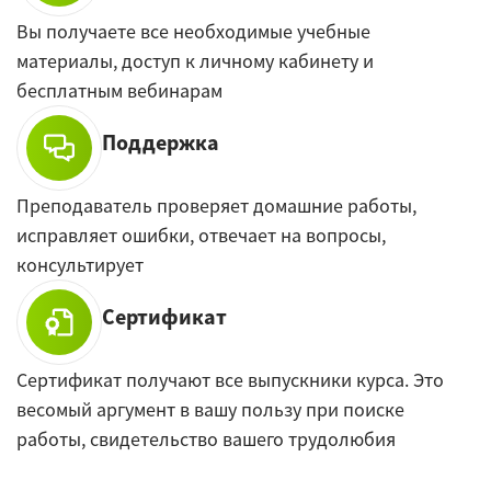
Вы получаете все необходимые учебные
материалы, доступ к личному кабинету и
бесплатным вебинарам
Поддержка
Преподаватель проверяет домашние работы,
исправляет ошибки, отвечает на вопросы,
консультирует
Сертификат
Сертификат получают все выпускники курса. Это
весомый аргумент в вашу пользу при поиске
работы, свидетельство вашего трудолюбия