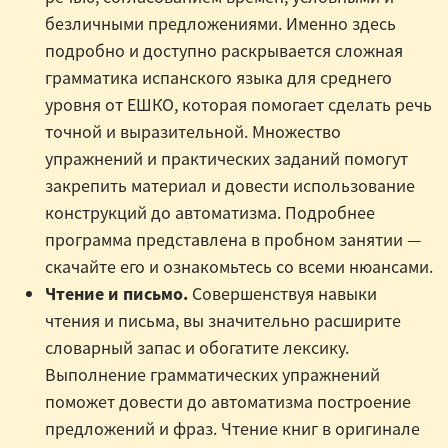
безличными предложениями. Именно здесь
подробно и доступно раскрывается сложная
грамматика испанского языка для среднего
уровня от ЕШКО, которая помогает сделать речь
точной и выразительной. Множество
упражнений и практических заданий помогут
закрепить материал и довести использование
конструкций до автоматизма. Подробнее
программа представлена в пробном занятии —
скачайте его и ознакомьтесь со всеми нюансами.
Чтение и письмо.
Совершенствуя навыки
чтения и письма, вы значительно расширите
словарный запас и обогатите лексику.
Выполнение грамматических упражнений
поможет довести до автоматизма построение
предложений и фраз. Чтение книг в оригинале