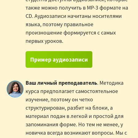
также можно получить в MP-3 формате на
CD. Аудиозаписи начитаны носителями
языка, поэтому правильное
произношение формируется с самых
первых уроков.
Пример аудиозаписи
Ваш личный преподаватель
. Методика
курса предполагает самостоятельное
изучение, поэтому он четко
структурирован, разбит на блоки, а
материал подан в легкой и простой для
запоминания форме. Но тем не менее, у
новичка всегда возникают вопросы. Мы с