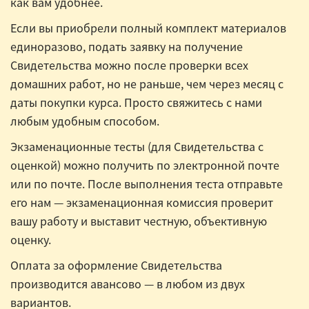
как вам удобнее.
Если вы приобрели полный комплект материалов
единоразово, подать заявку на получение
Свидетельства можно после проверки всех
домашних работ, но не раньше, чем через месяц с
даты покупки курса. Просто свяжитесь с нами
любым удобным способом.
Экзаменационные тесты (для Свидетельства с
оценкой) можно получить по электронной почте
или по почте. После выполнения теста отправьте
его нам — экзаменационная комиссия проверит
вашу работу и выставит честную, объективную
оценку.
Оплата за оформление Свидетельства
производится авансово — в любом из двух
вариантов.