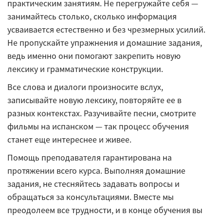
практическим занятиям. Не перегружайте себя —
занимайтесь столько, сколько информация
усваивается естественно и без чрезмерных усилий.
Не пропускайте упражнения и домашние задания,
ведь именно они помогают закрепить новую
лексику и грамматические конструкции.
Все слова и диалоги произносите вслух,
записывайте новую лексику, повторяйте ее в
разных контекстах. Разучивайте песни, смотрите
фильмы на испанском — так процесс обучения
станет еще интереснее и живее.
Помощь преподавателя гарантирована на
протяжении всего курса. Выполняя домашние
задания, не стесняйтесь задавать вопросы и
обращаться за консультациями. Вместе мы
преодолеем все трудности, и в конце обучения вы