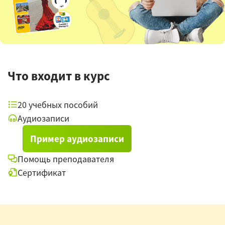
Что входит в курс
20 учебных пособий
Аудиозаписи
Пример аудиозаписи
Помощь преподавателя
Сертификат