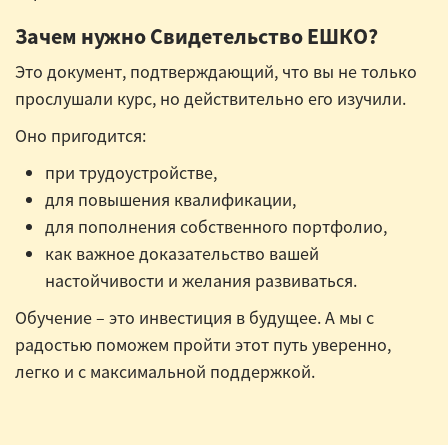
Зачем нужно Свидетельство ЕШКО?
Это документ, подтверждающий, что вы не только
прослушали курс, но действительно его изучили.
Оно пригодится:
при трудоустройстве,
для повышения квалификации,
для пополнения собственного портфолио,
как важное доказательство вашей
настойчивости и желания развиваться.
Обучение – это инвестиция в будущее. А мы с
радостью поможем пройти этот путь уверенно,
легко и с максимальной поддержкой.