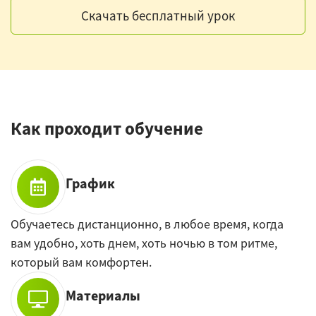
Скачать бесплатный урок
Как проходит обучение
График
Обучаетесь дистанционно, в любое время, когда
вам удобно, хоть днем, хоть ночью в том ритме,
который вам комфортен.
Материалы