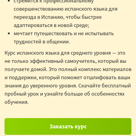
стремится к профессиональному
совершенствованию испанского языка для
переезда в Испанию, чтобы быстрее
адаптироваться в новой среде;
мечтает путешествовать и не испытывать
трудностей в общении.
Курс испанского языка для среднего уровня — это
не только эффективный самоучитель, который вы
получаете домой. Это полный комплекс материалов
и поддержки, который поможет отшлифовать ваши
знания до уверенного уровня. Скачайте бесплатный
пробный урок и узнайте больше об особенностях
обучения.
Заказать курс