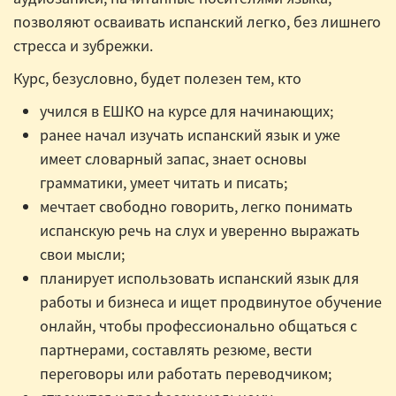
позволяют осваивать испанский легко, без лишнего
стресса и зубрежки.
Курс, безусловно, будет полезен тем, кто
учился в ЕШКО на курсе для начинающих;
ранее начал изучать испанский язык и уже
имеет словарный запас, знает основы
грамматики, умеет читать и писать;
мечтает свободно говорить, легко понимать
испанскую речь на слух и уверенно выражать
свои мысли;
планирует использовать испанский язык для
работы и бизнеса и ищет продвинутое обучение
онлайн, чтобы профессионально общаться с
партнерами, составлять резюме, вести
переговоры или работать переводчиком;