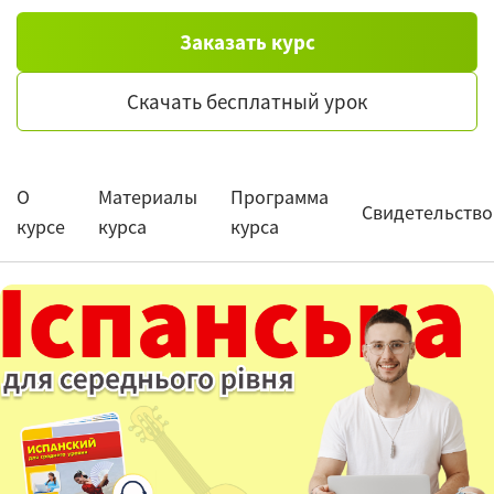
Заказать курс
Скачать бесплатный урок
О
Материалы
Программа
Свидетельство
курсе
курса
курса