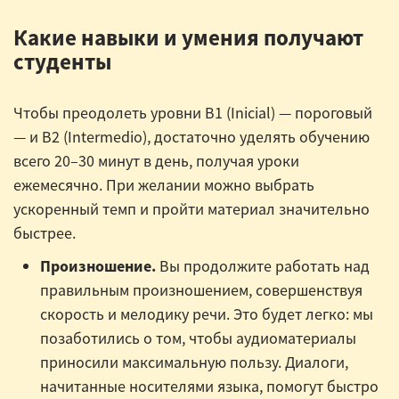
Какие навыки и умения получают
студенты
Чтобы преодолеть уровни B1 (Inicial) — пороговый
— и B2 (Intermedio), достаточно уделять обучению
всего 20–30 минут в день, получая уроки
ежемесячно. При желании можно выбрать
ускоренный темп и пройти материал значительно
быстрее.
Произношение.
Вы продолжите работать над
правильным произношением, совершенствуя
скорость и мелодику речи. Это будет легко: мы
позаботились о том, чтобы аудиоматериалы
приносили максимальную пользу. Диалоги,
начитанные носителями языка, помогут быстро