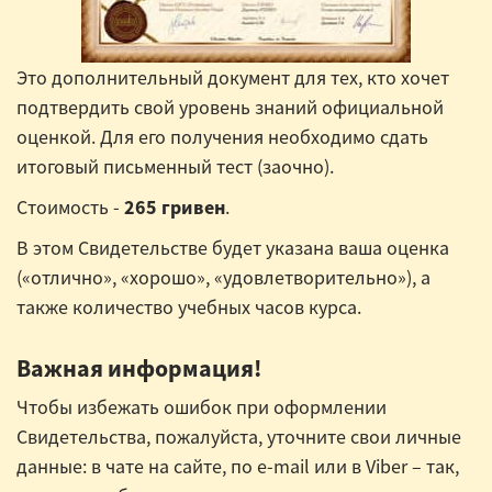
Это дополнительный документ для тех, кто хочет
подтвердить свой уровень знаний официальной
оценкой. Для его получения необходимо сдать
итоговый письменный тест (заочно).
Стоимость -
265 гривен
.
В этом Свидетельстве будет указана ваша оценка
(«отлично», «хорошо», «удовлетворительно»), а
также количество учебных часов курса.
Важная информация!
Чтобы избежать ошибок при оформлении
Свидетельства, пожалуйста, уточните свои личные
данные: в чате на сайте, по e-mail или в Viber – так,