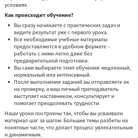
условиях.
Как происходит обучение?
Вы сразу начинаете с практических задач и
видите результат уже с первого урока.
Все необходимые учебные материалы
предоставляются в удобном формате –
работать с ними легко даже без
предварительной подготовки.
Вы сами выбираете темп обучения: медленный,
нормальный или интенсивный.
После выполнения заданий вы отправляете их
на проверку, а ваш личный преподаватель
выступает наставником, консультирует и
помогает преодолевать трудности.
Наши уроки построены так, чтобы вы усваивали
материал шаг за шагом. Большие темы разбиты на
понятные части, что делает процесс увлекательным
и динамичным.