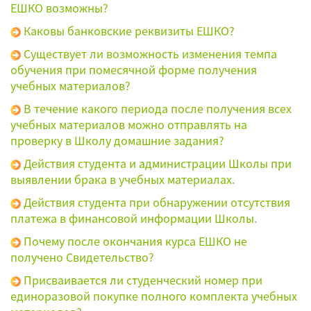
ЕШКО возможны?
Каковы банковские реквизиты ЕШКО?
Существует ли возможность изменения темпа
обучения при помесячной форме получения
учебных материалов?
В течение какого периода после получения всех
учебных материалов можно отправлять на
проверку в Школу домашние задания?
Действия студента и администрации Школы при
выявлении брака в учебных материалах.
Действия студента при обнаружении отсутствия
платежа в финансовой информации Школы.
Почему после окончания курса ЕШКО не
получено Свидетельство?
Присваивается ли студенческий номер при
единоразовой покупке полного комплекта учебных