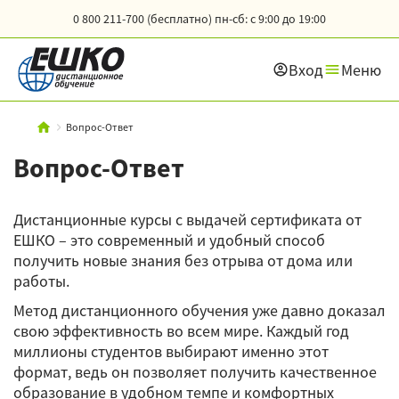
0 800 211-700 (бесплатно)
пн-сб: с 9:00 до 19:00
Вход
Меню
Вопрос-Ответ
Вопрос-Ответ
Дистанционные курсы с выдачей сертификата от
ЕШКО – это современный и удобный способ
получить новые знания без отрыва от дома или
работы.
Метод дистанционного обучения уже давно доказал
свою эффективность во всем мире. Каждый год
миллионы студентов выбирают именно этот
формат, ведь он позволяет получить качественное
образование в удобном темпе и комфортных