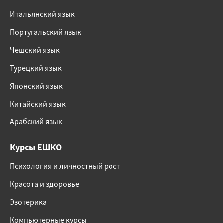
Итальянский язык
Португальский язык
Чешский язык
Турецкий язык
Японский язык
Китайский язык
Арабский язык
Курсы ЕШКО
Психология и личностный рост
Красота и здоровье
Эзотерика
Компьютерные курсы