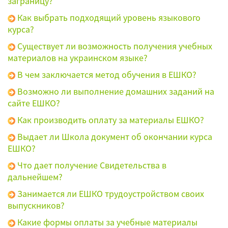
заграницу?
Как выбрать подходящий уровень языкового
курса?
Существует ли возможность получения учебных
материалов на украинском языке?
В чем заключается метод обучения в ЕШКО?
Возможно ли выполнение домашних заданий на
сайте ЕШКО?
Как производить оплату за материалы ЕШКО?
Выдает ли Школа документ об окончании курса
ЕШКО?
Что дает получение Свидетельства в
дальнейшем?
Занимается ли ЕШКО трудоустройством своих
выпускников?
Какие формы оплаты за учебные материалы