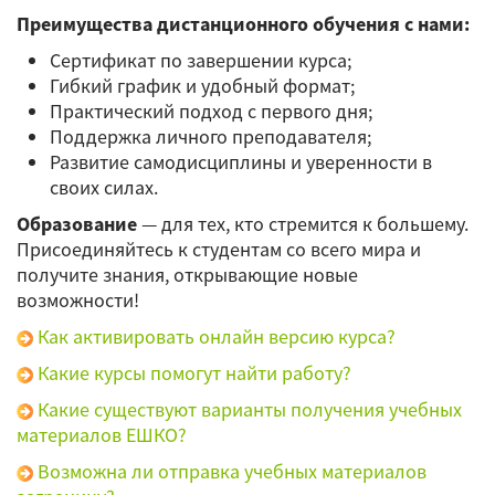
Преимущества дистанционного обучения с нами:
Сертификат по завершении курса;
Гибкий график и удобный формат;
Практический подход с первого дня;
Поддержка личного преподавателя;
Развитие самодисциплины и уверенности в
своих силах.
Образование
— для тех, кто стремится к большему.
Присоединяйтесь к студентам со всего мира и
получите знания, открывающие новые
возможности!
Как активировать онлайн версию курса?
Какие курсы помогут найти работу?
Какие существуют варианты получения учебных
материалов ЕШКО?
Возможна ли отправка учебных материалов