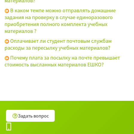
материалов?
В каком темпе можно отправлять домашние
задания на проверку в случае единоразового
приобретения полного комплекта учебных
материалов ?
Оплачивает ли студент почтовым службам
расходы за пересылку учебных материалов?
Почему плата за посылку на почте превышает
стоимость высланных материалов ЕШКО?
Задать вопрос