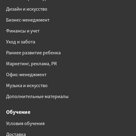
Дизайн и искусство
Бизнес-менеджмент
Финансы и учет
Уход и забота
Раннее развитие ребенка
Маркетинг, реклама, PR
Офис-менеджмент
Музыка и искусство
Дополнительные материалы
Обучение
Условия обучения
Доставка