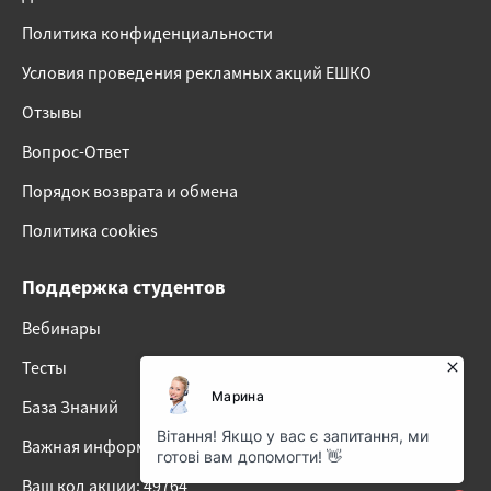
Политика конфиденциальности
Условия проведения рекламных акций ЕШКО
Отзывы
Вопрос-Ответ
Порядок возврата и обмена
Политика cookies
Поддержка студентов
Вебинары
Тесты
База Знаний
Важная информация о наших онлайн-курсах
Ваш код акции: 49764