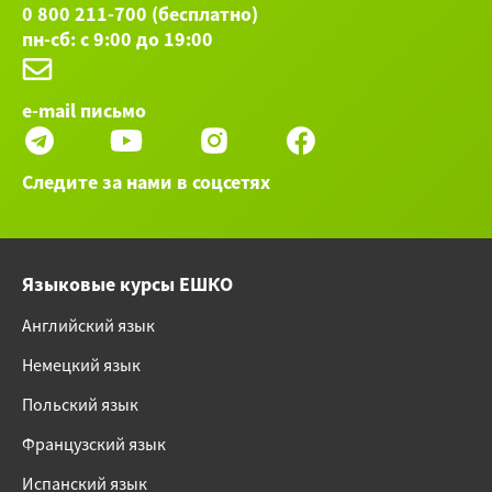
0 800 211-700 (бесплатно)
пн-сб: с 9:00 до 19:00
e-mail письмо
Следите за нами в соцсетях
Языковые курсы ЕШКО
Английский язык
Немецкий язык
Польский язык
Французский язык
Испанский язык