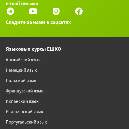
e-mail письмо
Следите за нами в соцсетях
Языковые курсы ЕШКО
Английский язык
Немецкий язык
Польский язык
Французский язык
Испанский язык
Итальянский язык
Португальский язык