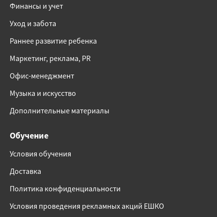
Финансы и учет
Уход и забота
Раннее развитие ребенка
Маркетинг, реклама, PR
Офис-менеджмент
Музыка и искусство
Дополнительные материалы
Обучение
Условия обучения
Доставка
Политика конфиденциальности
Условия проведения рекламных акций ЕШКО