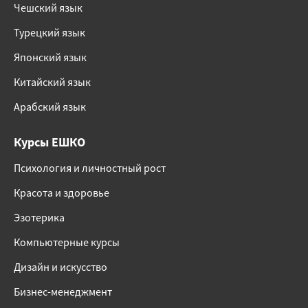
Чешский язык
Турецкий язык
Японский язык
Китайский язык
Арабский язык
Курсы ЕШКО
Психология и личностный рост
Красота и здоровье
Эзотерика
Компьютерные курсы
Дизайн и искусство
Бизнес-менеджмент