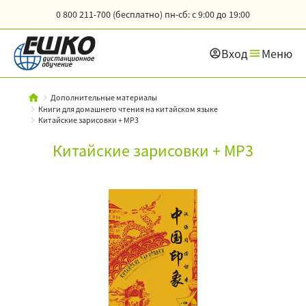
0 800 211-700 (бесплатно)
пн-сб: с 9:00 до 19:00
Вход
Меню
Дополнительные материалы
Книги для домашнего чтения на китайском языке
Китайские зарисовки + MP3
Китайские зарисовки + MP3