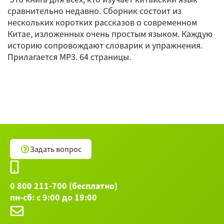
сравнительно недавно. Сборник состоит из
нескольких коротких рассказов о современном
Китае, изложенных очень простым языком. Каждую
историю сопровождают словарик и упражнения.
Прилагается MP3. 64 страницы.
Задать вопрос
0 800 211-700 (бесплатно)
пн-сб: с 9:00 до 19:00