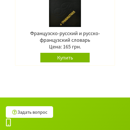
Французско-русский и русско-
французский словарь
Цена: 165 грн.
Купить
Задать вопрос