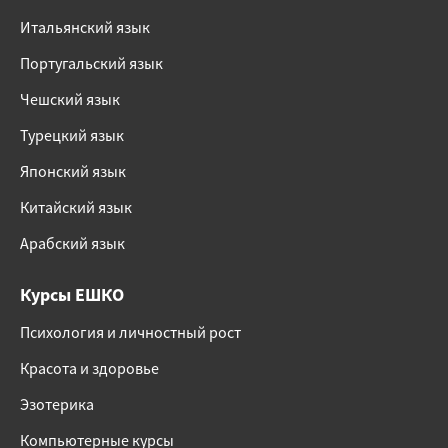
Итальянский язык
Португальский язык
Чешский язык
Турецкий язык
Японский язык
Китайский язык
Арабский язык
Курсы ЕШКО
Психология и личностный рост
Красота и здоровье
Эзотерика
Компьютерные курсы