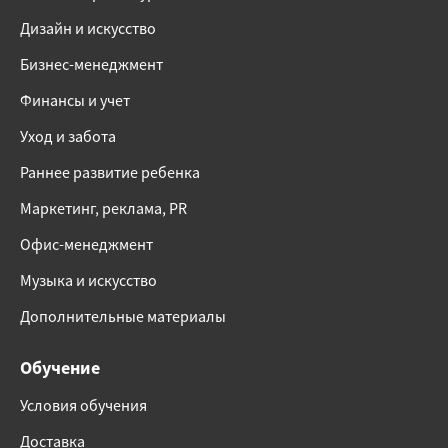
Дизайн и искусство
Бизнес-менеджмент
Финансы и учет
Уход и забота
Раннее развитие ребенка
Маркетинг, реклама, PR
Офис-менеджмент
Музыка и искусство
Дополнительные материалы
Обучение
Условия обучения
Доставка