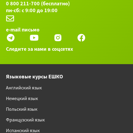
0 800 211-700 (бесплатно)
пн-сб: с 9:00 до 19:00
e-mail письмо
Следите за нами в соцсетях
Языковые курсы ЕШКО
Английский язык
Немецкий язык
Польский язык
Французский язык
Испанский язык