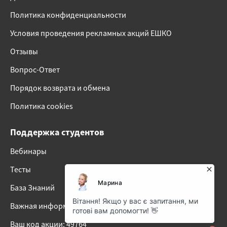
Политика конфиденциальности
Условия проведения рекламных акций ЕШКО
Отзывы
Вопрос-Ответ
Порядок возврата и обмена
Политика cookies
Поддержка студентов
Вебинары
Тесты
База Знаний
Важная информация о наших онлайн-курсах
Ваш код акции: 49764