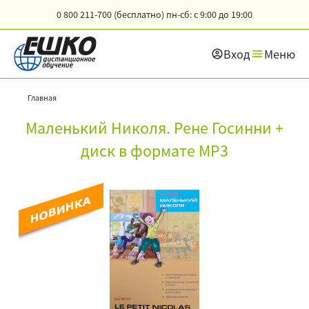
0 800 211-700 (бесплатно)
пн-сб: с 9:00 до 19:00
Вход
Меню
Главная
Маленький Николя. Рене Госинни +
диск в формате МР3