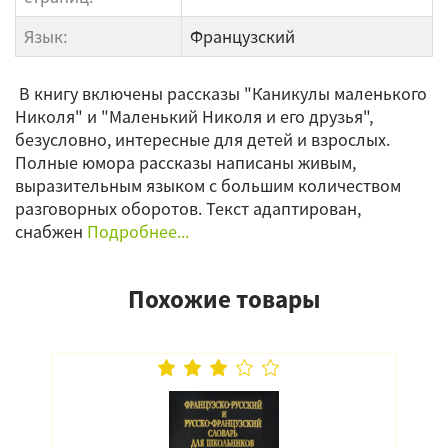
Язык:
Французский
В книгу включены рассказы "Каникулы маленького
Николя" и "Маленький Николя и его друзья",
безусловно, интересные для детей и взрослых.
Полные юмора рассказы написаны живым,
выразительным языком с большим количеством
разговорных оборотов. Текст адаптирован,
снабжен
Подробнее...
Похожие товары