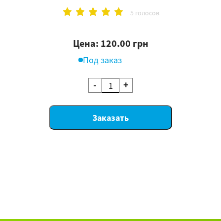
5 голосов
Цена: 120.00 грн
Под заказ
-
+