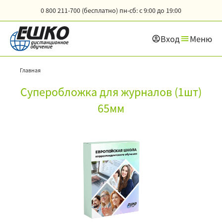
0 800 211-700 (бесплатно)
пн-сб: с 9:00 до 19:00
Вход
Меню
Главная
Суперобложка для журналов (1шт)
65мм