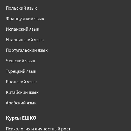
Польский язык
Французский язык
Испанский язык
Итальянский язык
Португальский язык
Чешский язык
Турецкий язык
Японский язык
Китайский язык
Арабский язык
Курсы ЕШКО
Психология и личностный рост