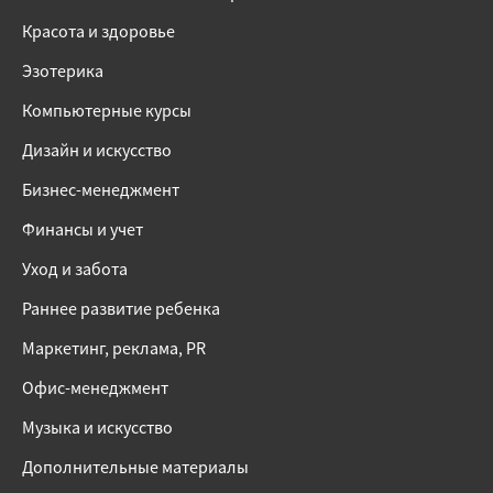
Красота и здоровье
Эзотерика
Компьютерные курсы
Дизайн и искусство
Бизнес-менеджмент
Финансы и учет
Уход и забота
Раннее развитие ребенка
Маркетинг, реклама, PR
Офис-менеджмент
Музыка и искусство
Дополнительные материалы