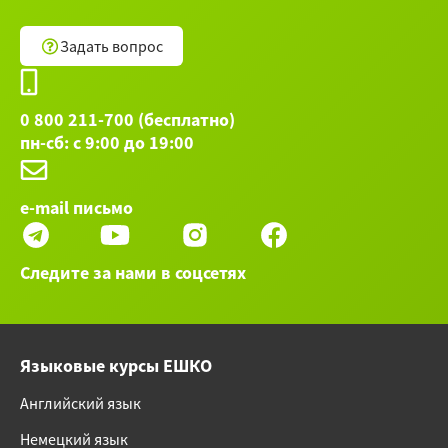
Задать вопрос
0 800 211-700 (бесплатно)
пн-сб: с 9:00 до 19:00
e-mail письмо
Следите за нами в соцсетях
Языковые курсы ЕШКО
Английский язык
Немецкий язык