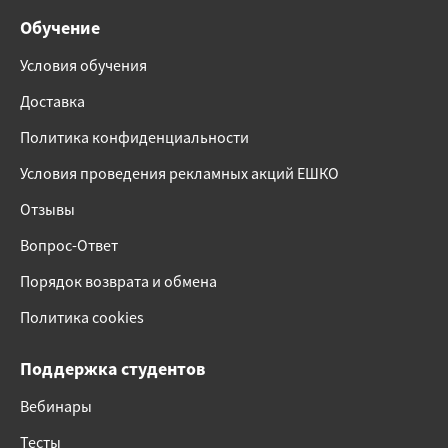
Обучение
Условия обучения
Доставка
Политика конфиденциальности
Условия проведения рекламных акций ЕШКО
Отзывы
Вопрос-Ответ
Порядок возврата и обмена
Политика cookies
Поддержка студентов
Вебинары
Тесты