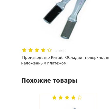
1 голос
Производство Китай. Обладает поверхностям
наложенным платежом.
Похожие товары