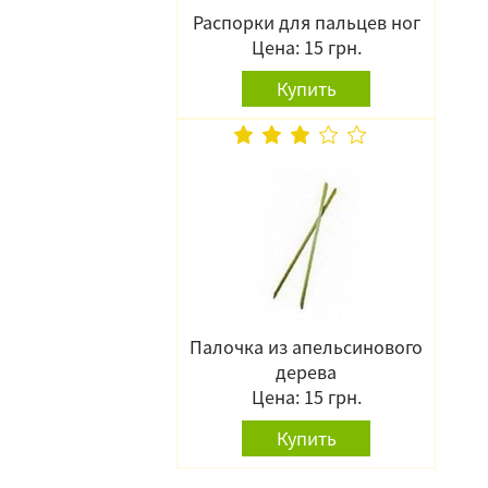
Распорки для пальцев ног
Цена: 15 грн.
Купить
Палочка из апельсинового
дерева
Цена: 15 грн.
Купить