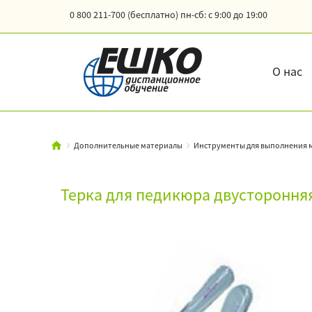
0 800 211-700 (бесплатно)
пн-сб: с 9:00 до 19:00
О нас
Дополнительные материалы
Инструменты для выполнения 
Терка для педикюра двустороння