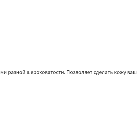
и разной шероховатости. Позволяет сделать кожу ваши