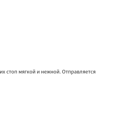
х стоп мягкой и нежной. Отправляется