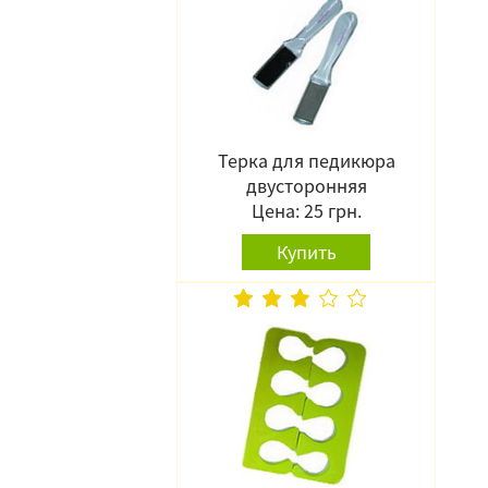
Терка для педикюра
двусторонняя
Цена: 25 грн.
Купить