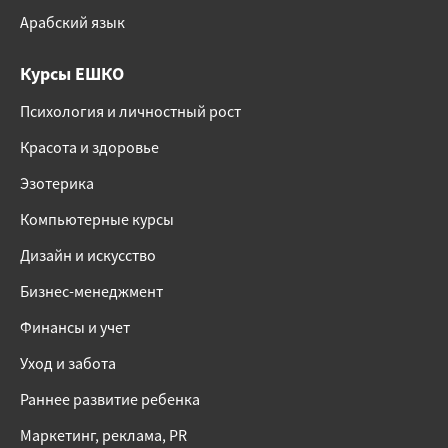
Арабский язык
Курсы ЕШКО
Психология и личностный рост
Красота и здоровье
Эзотерика
Компьютерные курсы
Дизайн и искусство
Бизнес-менеджмент
Финансы и учет
Уход и забота
Раннее развитие ребенка
Маркетинг, реклама, PR