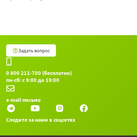
Задать вопрос
0 800 211-700 (бесплатно)
пн-сб: с 9:00 до 19:00
e-mail письмо
Следите за нами в соцсетях