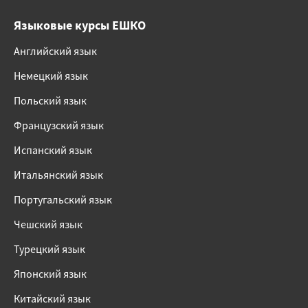
Языковые курсы ЕШКО
Английский язык
Немецкий язык
Польский язык
Французский язык
Испанский язык
Итальянский язык
Португальский язык
Чешский язык
Турецкий язык
Японский язык
Китайский язык