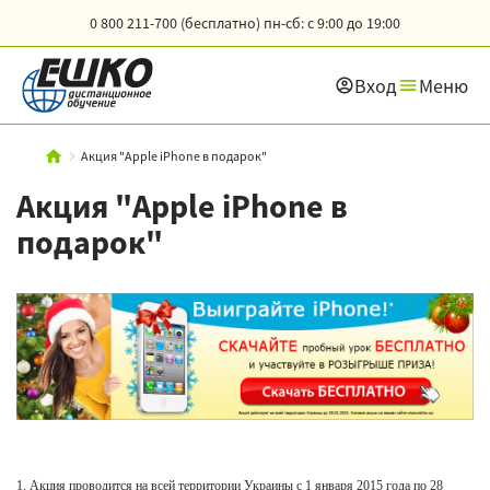
0 800 211-700 (бесплатно)
пн-сб: с 9:00 до 19:00
Вход
Меню
Акция "Apple iPhone в подарок"
Акция "Apple iPhone в
подарок"
1. Акция проводится на всей территории Украины с 1 января
2015 года
по 28