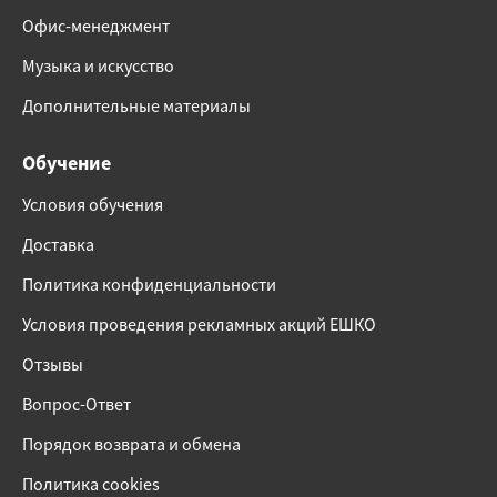
Офис-менеджмент
Музыка и искусство
Дополнительные материалы
Обучение
Условия обучения
Доставка
Политика конфиденциальности
Условия проведения рекламных акций ЕШКО
Отзывы
Вопрос-Ответ
Порядок возврата и обмена
Политика cookies