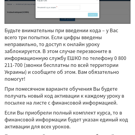
Будьте внимательны при введении кода – у Вас
всего три попытки. Если цифры введены
неправильно, то доступ к онлайн уроку
заблокируется. В этом случае перезвоните в
информационную службу ЕШКО по телефону 0 800
211-700 (звонки бесплатны по всей территории
Украины) и сообщите об этом. Вам обязательно
помогут!
При помесячном варианте обучения Вы будете
получать новый код активации к каждому уроку в
посылке на листе с финансовой информацией.
Если Вы приобрели полный комплект курса, то в
финансовой информации будет указан единый код
активации для всех уроков.