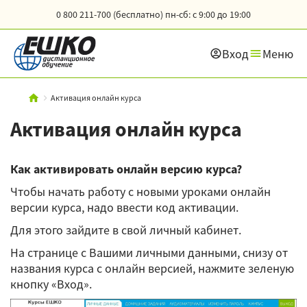
0 800 211-700 (бесплатно)
пн-сб: с 9:00 до 19:00
Вход
Меню
Активация онлайн курса
Активация онлайн курса
Как активировать онлайн версию курса?
Чтобы начать работу с новыми уроками онлайн
версии курса, надо ввести код активации.
Для этого зайдите в свой личный кабинет.
На странице с Вашими личными данными, снизу от
названия курса с онлайн версией, нажмите зеленую
кнопку «Вход».