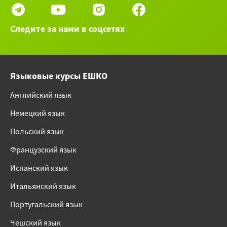
Следите за нами в соцсетях
Языковые курсы ЕШКО
Английский язык
Немецкий язык
Польский язык
Французский язык
Испанский язык
Итальянский язык
Португальский язык
Чешский язык