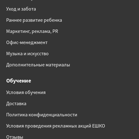
Уход и забота
Раннее развитие ребенка
Маркетинг, реклама, PR
Офис-менеджмент
Музыка и искусство
Дополнительные материалы
Обучение
Условия обучения
Доставка
Политика конфиденциальности
Условия проведения рекламных акций ЕШКО
Отзывы