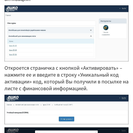
Откроется страничка с кнопкой «Активировать» –
нажмите ее и введите в строку «Уникальный код
активации» код, который Вы получили в посылке на
листе с финансовой информацией.