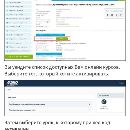
Вы увидите список доступных Вам онлайн курсов.
Выберите тот, который хотите активировать.
Затем выберите урок, к которому пришел код
активации.