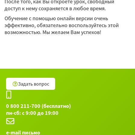
После того, как Вы откроете урок, свободный
доступ к нему сохраняется в любое время.
Обучение с помощью онлайн версии очень
эффективно, обязательно воспользуйтесь этой
возможностью. Мы желаем Вам успехов!
Задать вопрос
0 800 211-700 (бесплатно)
пн-сб: с 9:00 до 19:00
e-mail письмо