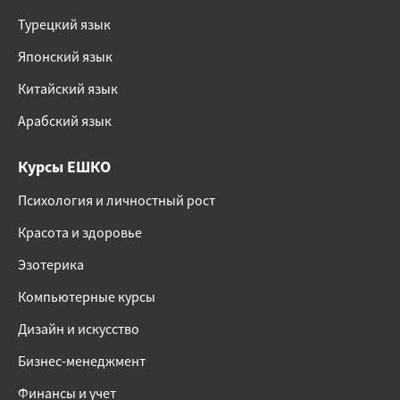
Турецкий язык
Японский язык
Китайский язык
Арабский язык
Курсы ЕШКО
Психология и личностный рост
Красота и здоровье
Эзотерика
Компьютерные курсы
Дизайн и искусство
Бизнес-менеджмент
Финансы и учет