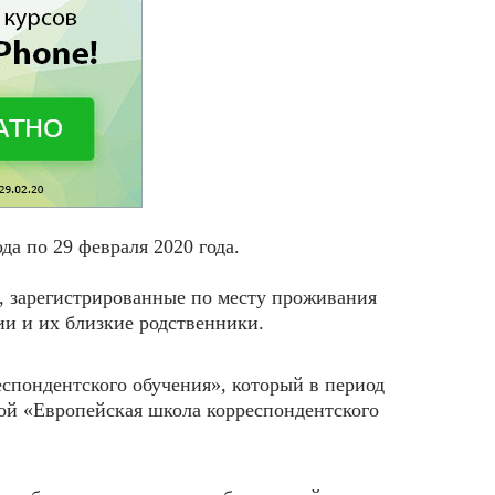
ода по 29 февраля 2020 года.
, зарегистрированные по месту проживания
и и их близкие родственники.
спондентского обучения», который в период
ой «Европейская школа корреспондентского