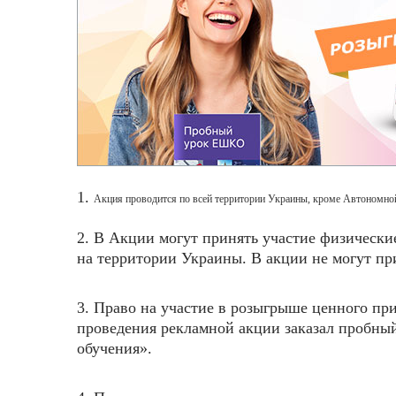
1.
Акция проводится по всей территории Украины, кроме Автономн
2. В Акции могут принять участие физическ
на территории Украины. В акции не могут пр
3. Право на участие в розыгрыше ценного пр
проведения рекламной акции заказал пробны
обучения».