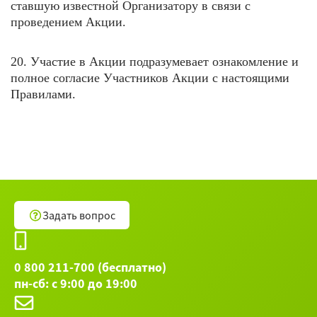
ставшую известной Организатору в связи с
проведением Акции.
20. Участие в Акции подразумевает ознакомление и
полное согласие Участников Акции с настоящими
Правилами.
Задать вопрос
0 800 211-700 (бесплатно)
пн-сб: с 9:00 до 19:00