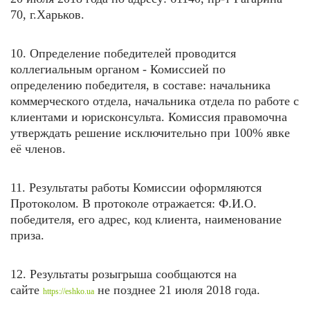
70, г.Харьков.
10. Определение победителей проводится
коллегиальным органом - Комиссией по
определению победителя, в составе: начальника
коммерческого отдела, начальника отдела по работе с
клиентами и юрисконсульта. Комиссия правомочна
утверждать решение исключительно при 100% явке
её членов.
11. Результаты работы Комиссии оформляются
Протоколом. В протоколе отражается: Ф.И.О.
победителя, его адрес, код клиента, наименование
приза.
12. Результаты розыгрыша сообщаются на
сайте
не позднее 21 июля
2018 года.
https://eshko.ua