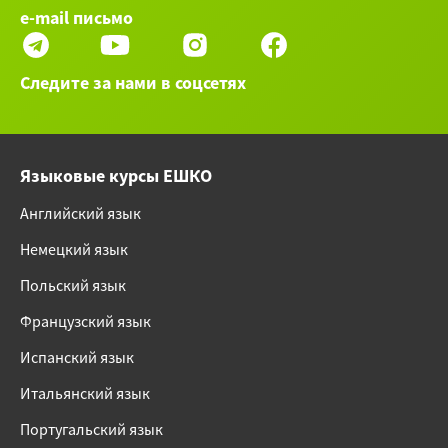
e-mail письмо
Следите за нами в соцсетях
Языковые курсы ЕШКО
Английский язык
Немецкий язык
Польский язык
Французский язык
Испанский язык
Итальянский язык
Португальский язык