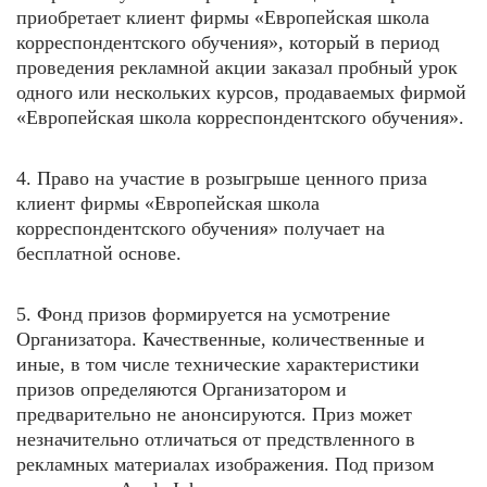
приобретает клиент фирмы «Европейская школа
корреспондентского обучения», который в период
проведения рекламной акции заказал пробный урок
одного или нескольких курсов, продаваемых фирмой
«Европейская школа корреспондентского обучения».
4. Право на участие в розыгрыше ценного приза
клиент фирмы «Европейская школа
корреспондентского обучения» получает на
бесплатной основе.
5. Фонд призов формируется на усмотрение
Организатора. Качественные, количественные и
иные, в том числе технические характеристики
призов определяются Организатором и
предварительно не анонсируются. Приз может
незначительно отличаться от предствленного в
рекламных материалах изображения. Под призом