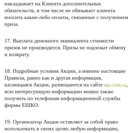
накладывает на Клиента дополнительных
обязательств, в том числе не обязывает клиента
вносить какие-либо оплаты, связанные с получением
приза.
17. Выплата денежного эквивалента стоимости
призов не производится. Призы не подлежат обмену
и возврату.
18. Подробные условия Акции, а именно настоящие
Правила, равно как и другая информация,
касающаяся Акции, размещаются на
сайте
,
https://eshko.ua
всю интересующую информацию можно также
получить по телефонам информационной службы
фирмы ЕШКО.
19. Организатор Акции оставляет за собой право
использовать в своих целях любую информацию,