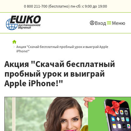
0 800 211-700 (бесплатно)
пн-сб: с 9:00 до 19:00
Вход
Меню
Акция "Скачай бесплатный пробный урок и выиграй Apple
iPhone!"
Акция "Скачай бесплатный
пробный урок и выиграй
Apple iPhone!"