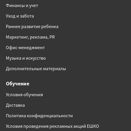
Финансы и учет
Уход и забота
Раннее развитие ребенка
Маркетинг, реклама, PR
Офис-менеджмент
Музыка и искусство
Дополнительные материалы
Обучение
Условия обучения
Доставка
Политика конфиденциальности
Условия проведения рекламных акций ЕШКО