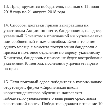
13. Приз, вручается победителю, начиная с 11 июля
2018 года по 21 августа 2018 года.
14. Способы доставки призов выигравшим их
участникам Акции: по почте, бандеролями, на адрес,
указанный Клиентом в присланной им купоне-заявке
или сообщенный иным способом. Если в течение
одного месяца с момента поступления бандероли с
призом в почтовое отделение по адресу, указанному
Клиентом, бандероль с призом не будет востребована
указанным Клиентом, последний утрачивает право
на приз.
15. Если почтовый адрес победителя в купоне-заявке
отсутствует, фирма «Европейская школа
корреспондентского обучения» направляет
победителю уведомление о выигрыше средствами
электронной почты. Победитель должен в течение 10