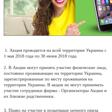
1. Акция проводится на всей территории Украины с
1 мая
2018 года по 30 июня 2018 года.
2. В Акции могут принять участие физические лица,
постоянно проживающие на территории Украины,
зарегистрированные по месту проживания на
территории Украины. В акции не могут принимать
участие сотрудники фирмы - Организаторы Акции и
их близкие родственники.
3. Право на участие в розыгрыше ценного приза