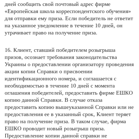
дней сообщить свой почтовый адрес фирме
«Европейская школа корреспондентского обучения»
для отправки ему приза. Если победитель не ответит
на указанное уведомление в течение 10 дней, он
утрачивает право на получение приза.
16. Клиент, ставший победителем розыгрыша
призов, осознает требования законодательства
Украины о предоставлении организатору проведения
акции копии Справки о присвоении
идентификационного номера, и соглашается с
необходимостью в течение 10 дней с момента
оглашения победителей, предоставить фирме ЕШКО
копию данной Справки. В случае отказа
предоставить копию вышеуказанной Справки или не
предоставления ее в указанный срок, Клиент теряет
право на получение приза. В таком случае, фирма
ЕШКО проводит новый розыгрыш приза.
Предоставление копии данной справки не