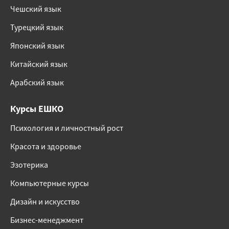
Чешский язык
Турецкий язык
Японский язык
Китайский язык
Арабский язык
Курсы ЕШКО
Психология и личностный рост
Красота и здоровье
Эзотерика
Компьютерные курсы
Дизайн и искусство
Бизнес-менеджмент