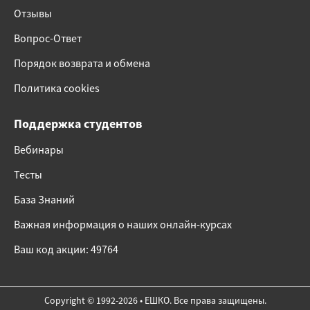
Отзывы
Вопрос-Ответ
Порядок возврата и обмена
Политика cookies
Поддержка студентов
Вебинары
Тесты
База Знаний
Важная информация о наших онлайн-курсах
Ваш код акции: 49764
Copyright © 1992-2026 • ЕШКО. Все права защищены.