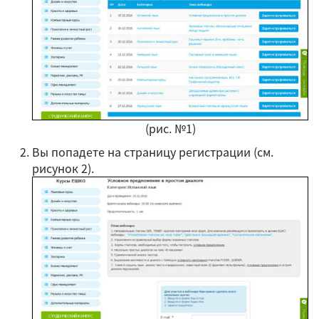
(рис. №1)
Вы попадете на страницу регистрации (см.
рисунок 2).