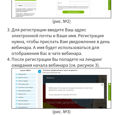
(рис. №2)
Для регистрации введите Ваш адрес
электронной почты и Ваше имя. Регистрация
нужна, чтобы прислать Вам уведомление в день
вебинара. А имя будет использоваться для
отображения Вас в чате вебинара.
После регистрации Вы попадете на лендинг
ожидания начала вебинара (см. рисунок 3).
(рис. №3)