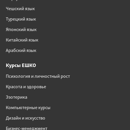
Чешский язык
Турецкий язык
Японский язык
Китайский язык
Арабский язык
Курсы ЕШКО
Психология и личностный рост
Красота и здоровье
Эзотерика
Компьютерные курсы
Дизайн и искусство
Бизнес-менеджмент