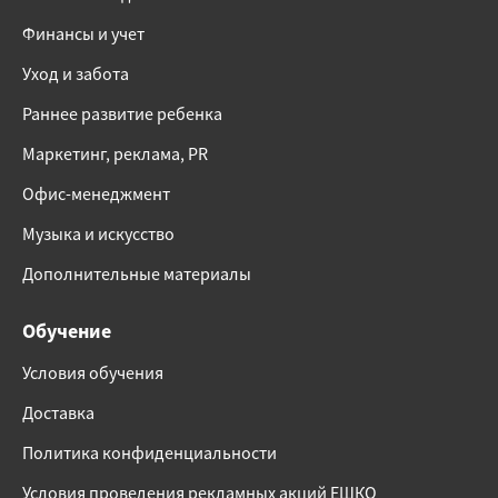
Финансы и учет
Уход и забота
Раннее развитие ребенка
Маркетинг, реклама, PR
Офис-менеджмент
Музыка и искусство
Дополнительные материалы
Обучение
Условия обучения
Доставка
Политика конфиденциальности
Условия проведения рекламных акций ЕШКО