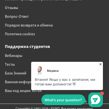
Отзывы
Вопрос-Ответ
Порядок возврата и обмена
Политика cookies
Поддержка студентов
Вебинары
Тесты
База Знаний
Важная информация о наших онлайн-курсах
Ваш код акции: 49764
Copyright © 1992-2026 • ЕШКО. Все права защищены.