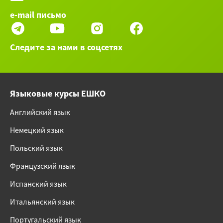
e-mail письмо
Следите за нами в соцсетях
Языковые курсы ЕШКО
Английский язык
Немецкий язык
Польский язык
Французский язык
Испанский язык
Итальянский язык
Португальский язык