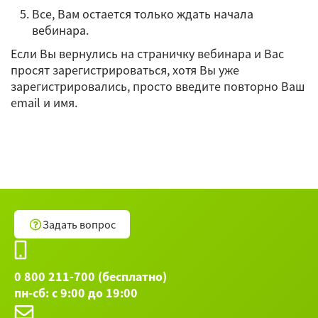
Все, Вам остается только ждать начала
вебинара.
Если Вы вернулись на страничку вебинара и Вас
просят зарегистрироваться, хотя Вы уже
зарегистрировались, просто введите повторно Ваш
email и имя.
Задать вопрос
0 800 211-700 (бесплатно)
пн-сб: с 9:00 до 19:00