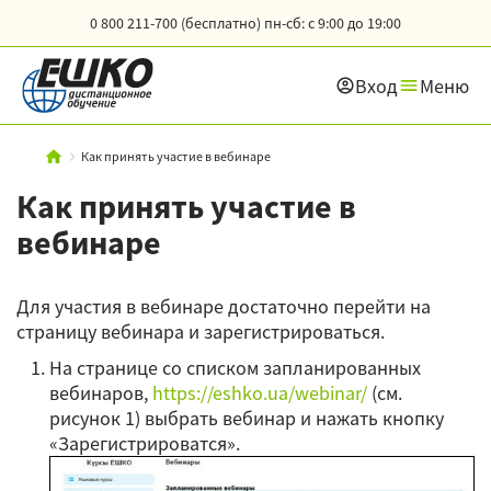
0 800 211-700 (бесплатно)
пн-сб: с 9:00 до 19:00
Вход
Меню
Как принять участие в вебинаре
Как принять участие в
вебинаре
Для участия в вебинаре достаточно перейти на
страницу вебинара и зарегистрироваться.
На странице со списком запланированных
вебинаров,
https://eshko.ua/webinar/
(см.
рисунок 1) выбрать вебинар и нажать кнопку
«Зарегистрироватся».