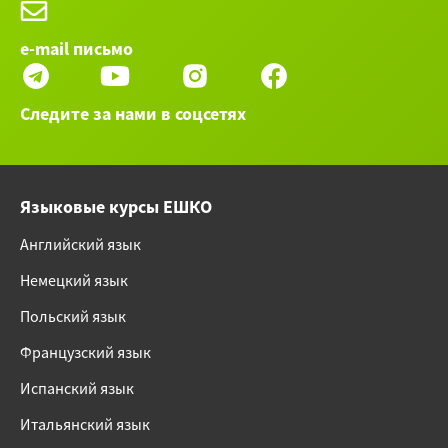
e-mail письмо
Следите за нами в соцсетях
Языковые курсы ЕШКО
Английский язык
Немецкий язык
Польский язык
Французский язык
Испанский язык
Итальянский язык