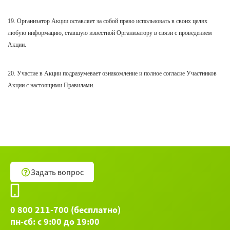
19. Организатор Акции оставляет за собой право использовать в своих целях
любую информацию, ставшую известной Организатору в связи с проведением
Акции.
20. Участие в Акции подразумевает ознакомление и полное согласие Участников
Акции с настоящими Правилами.
Задать вопрос
0 800 211-700 (бесплатно)
пн-сб: с 9:00 до 19:00