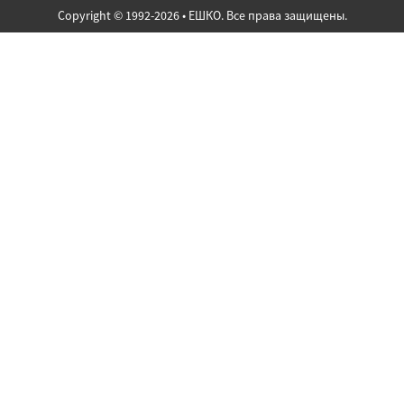
Copyright © 1992-2026 • ЕШКО. Все права защищены.