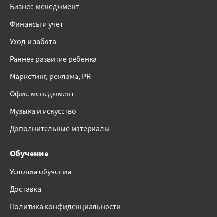
Бизнес-менеджмент
Финансы и учет
Уход и забота
Раннее развитие ребенка
Маркетинг, реклама, PR
Офис-менеджмент
Музыка и искусство
Дополнительные материалы
Обучение
Условия обучения
Доставка
Политика конфиденциальности