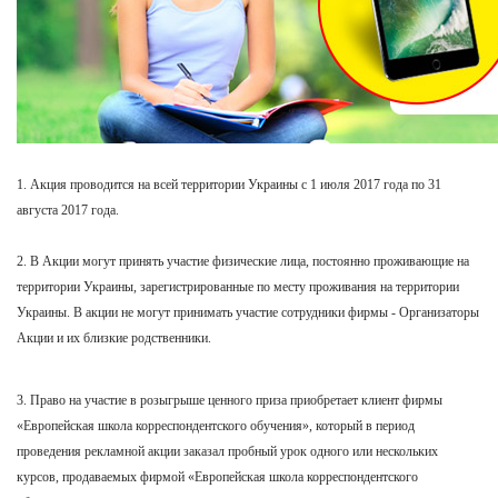
1. Акция проводится на всей территории Украины с 1 июля
2017 года
по 31
августа 2017 года.
2. В Акции могут принять участие физические лица, постоянно проживающие на
территории Украины, зарегистрированные по месту проживания на территории
Украины. В акции не могут принимать участие сотрудники фирмы - Организаторы
Акции и их близкие родственники.
3. Право на участие в розыгрыше ценного приза приобретает клиент фирмы
«Европейская школа корреспондентского обучения», который в период
проведения рекламной акции заказал пробный урок одного или нескольких
курсов, продаваемых фирмой «Европейская школа корреспондентского