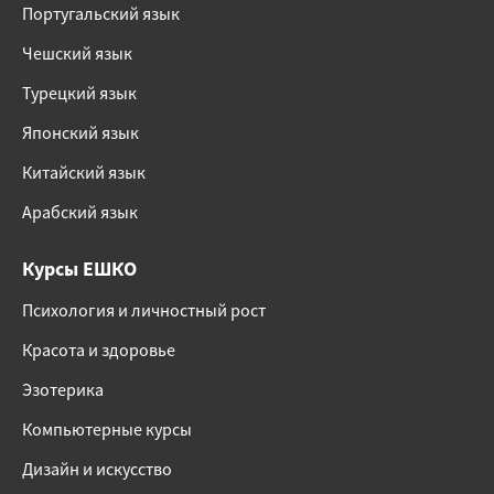
Португальский язык
Чешский язык
Турецкий язык
Японский язык
Китайский язык
Арабский язык
Курсы ЕШКО
Психология и личностный рост
Красота и здоровье
Эзотерика
Компьютерные курсы
Дизайн и искусство