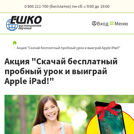
0 800 211-700 (бесплатно)
пн-сб: с 9:00 до 19:00
Вход
Меню
Акция "Скачай бесплатный пробный урок и выиграй Apple iPad!"
Акция "Скачай бесплатный
пробный урок и выиграй
Apple iPad!"