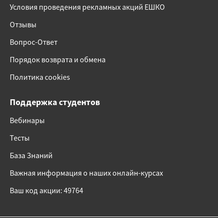
Условия проведения рекламных акций ЕШКО
Отзывы
Вопрос-Ответ
Порядок возврата и обмена
Политика cookies
Поддержка студентов
Вебинары
Тесты
База Знаний
Важная информация о наших онлайн-курсах
Ваш код акции: 49764