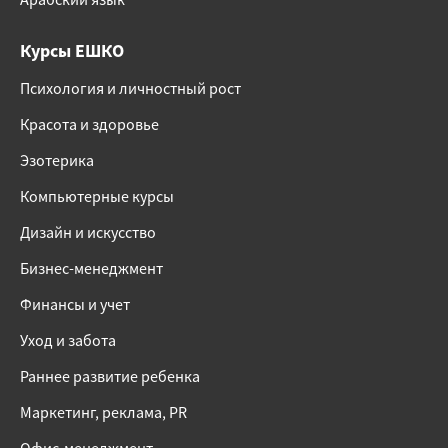
Курсы ЕШКО
Психология и личностный рост
Красота и здоровье
Эзотерика
Компьютерные курсы
Дизайн и искусство
Бизнес-менеджмент
Финансы и учет
Уход и забота
Раннее развитие ребенка
Маркетинг, реклама, PR