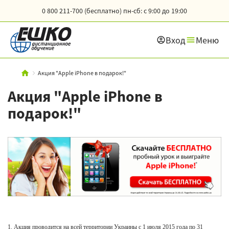
0 800 211-700 (бесплатно)
пн-сб: с 9:00 до 19:00
Вход
Меню
Акция "Apple iPhone в подарок!"
Акция "Apple iPhone в
подарок!"
1. Акция проводится на всей территории Украины с 1 июля
2015 года
по 31