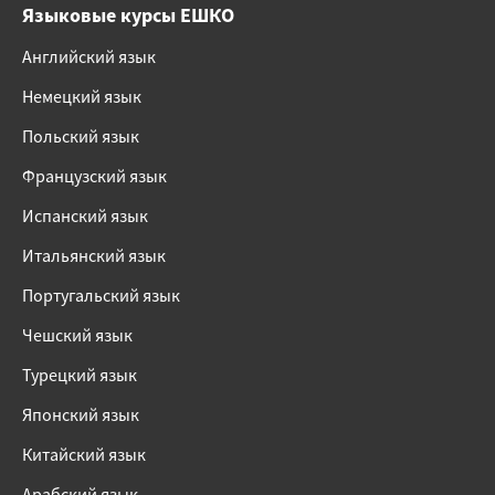
Языковые курсы ЕШКО
Английский язык
Немецкий язык
Польский язык
Французский язык
Испанский язык
Итальянский язык
Португальский язык
Чешский язык
Турецкий язык
Японский язык
Китайский язык
Арабский язык