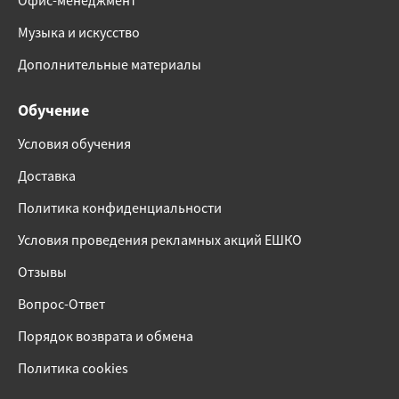
Офис-менеджмент
Музыка и искусство
Дополнительные материалы
Обучение
Условия обучения
Доставка
Политика конфиденциальности
Условия проведения рекламных акций ЕШКО
Отзывы
Вопрос-Ответ
Порядок возврата и обмена
Политика cookies