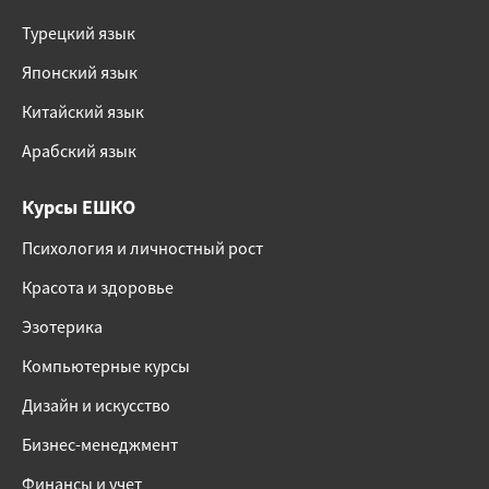
Турецкий язык
Японский язык
Китайский язык
Арабский язык
Курсы ЕШКО
Психология и личностный рост
Красота и здоровье
Эзотерика
Компьютерные курсы
Дизайн и искусство
Бизнес-менеджмент
Финансы и учет