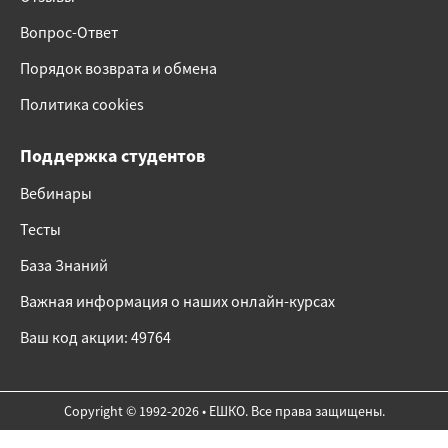
Вопрос-Ответ
Порядок возврата и обмена
Политика cookies
Поддержка студентов
Вебинары
Тесты
База Знаний
Важная информация о наших онлайн-курсах
Ваш код акции: 49764
Copyright © 1992-2026 • ЕШКО. Все права защищены.