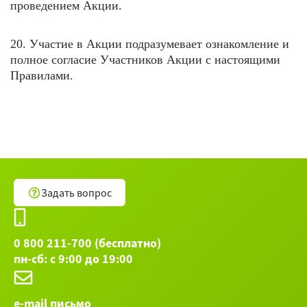
проведением Акции.
20. Участие в Акции подразумевает ознакомление и
полное согласие Участников Акции с настоящими
Правилами.
Задать вопрос
0 800 211-700 (бесплатно)
пн-сб: с 9:00 до 19:00
e-mail письмо