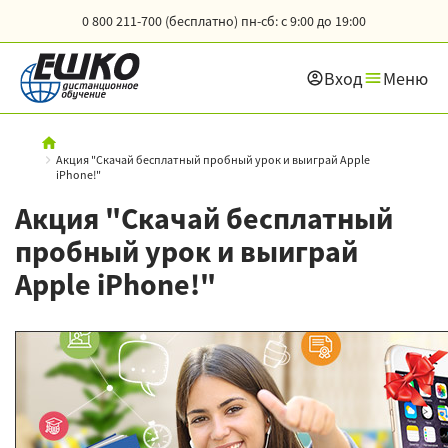
0 800 211-700 (бесплатно)
пн-сб: с 9:00 до 19:00
Вход
Меню
Акция "Скачай бесплатный пробный урок и выиграй Apple
iPhone!"
Акция "Скачай бесплатный
пробный урок и выиграй
Apple iPhone!"