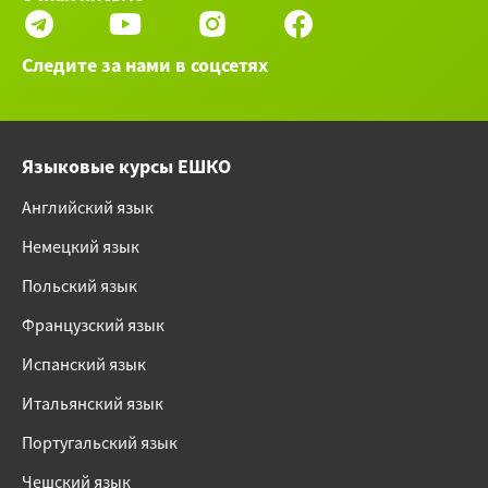
Следите за нами в соцсетях
Языковые курсы ЕШКО
Английский язык
Немецкий язык
Польский язык
Французский язык
Испанский язык
Итальянский язык
Португальский язык
Чешский язык