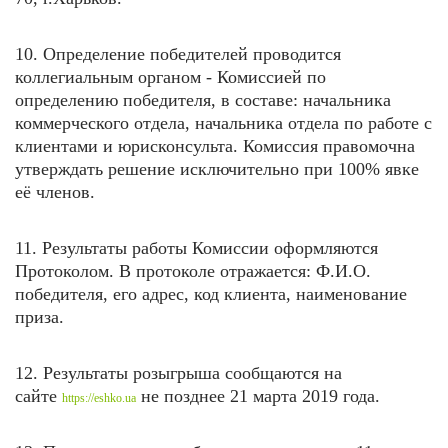
10. Определение победителей проводится
коллегиальным органом - Комиссией по
определению победителя, в составе: начальника
коммерческого отдела, начальника отдела по работе с
клиентами и юрисконсульта. Комиссия правомочна
утверждать решение исключительно при 100% явке
её членов.
11. Результаты работы Комиссии оформляются
Протоколом. В протоколе отражается: Ф.И.О.
победителя, его адрес, код клиента, наименование
приза.
12. Результаты розыгрыша сообщаются на
сайте
не позднее 21 марта
2019 года.
https://eshko.ua