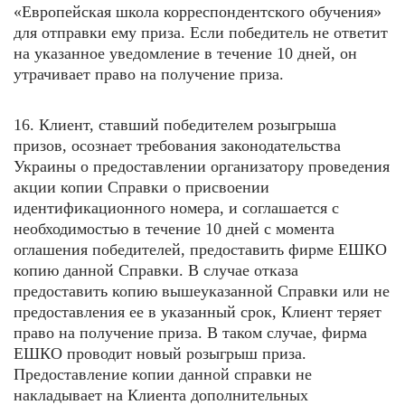
«Европейская школа корреспондентского обучения»
для отправки ему приза. Если победитель не ответит
на указанное уведомление в течение 10 дней, он
утрачивает право на получение приза.
16. Клиент, ставший победителем розыгрыша
призов, осознает требования законодательства
Украины о предоставлении организатору проведения
акции копии Справки о присвоении
идентификационного номера, и соглашается с
необходимостью в течение 10 дней с момента
оглашения победителей, предоставить фирме ЕШКО
копию данной Справки. В случае отказа
предоставить копию вышеуказанной Справки или не
предоставления ее в указанный срок, Клиент теряет
право на получение приза. В таком случае, фирма
ЕШКО проводит новый розыгрыш приза.
Предоставление копии данной справки не
накладывает на Клиента дополнительных