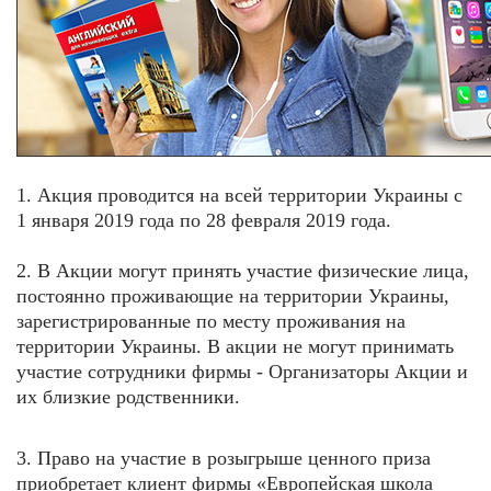
1. Акция проводится на всей территории Украины с
1 января
2019 года по 28 февраля 2019 года.
2. В Акции могут принять участие физические лица,
постоянно проживающие на территории Украины,
зарегистрированные по месту проживания на
территории Украины. В акции не могут принимать
участие сотрудники фирмы - Организаторы Акции и
их близкие родственники.
3. Право на участие в розыгрыше ценного приза
приобретает клиент фирмы «Европейская школа