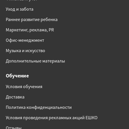
Уход и забота
Раннее развитие ребенка
Маркетинг, реклама, PR
Офис-менеджмент
Музыка и искусство
Дополнительные материалы
Обучение
Условия обучения
Доставка
Политика конфиденциальности
Условия проведения рекламных акций ЕШКО
Отзывы