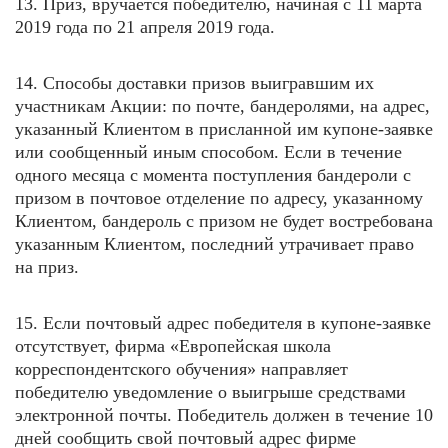
13. Приз, вручается победителю, начиная с 11 марта
2019 года по 21 апреля 2019 года.
14. Способы доставки призов выигравшим их
участникам Акции: по почте, бандеролями, на адрес,
указанный Клиентом в присланной им купоне-заявке
или сообщенный иным способом. Если в течение
одного месяца с момента поступления бандероли с
призом в почтовое отделение по адресу, указанному
Клиентом, бандероль с призом не будет востребована
указанным Клиентом, последний утрачивает право
на приз.
15. Если почтовый адрес победителя в купоне-заявке
отсутствует, фирма «Европейская школа
корреспондентского обучения» направляет
победителю уведомление о выигрыше средствами
электронной почты. Победитель должен в течение 10
дней сообщить свой почтовый адрес фирме