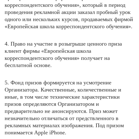
корреспондентского обучения», который в период
проведения рекламной акции заказал пробный урок
одного или нескольких курсов, продаваемых фирмой
«Европейская школа корреспондентского обучения».
4. Право на участие в розыгрыше ценного приза
клиент фирмы «Европейская школа
корреспондентского обучения» получает на
бесплатной основе.
5. Фонд призов формируется на усмотрение
Организатора. Качественные, количественные и
иные, в том числе технические характеристики
призов определяются Организатором и
предварительно не анонсируются. Приз может
незначительно отличаться от предствленного в
рекламных материалах изображения. Под призом
понимается Apple iPhone.