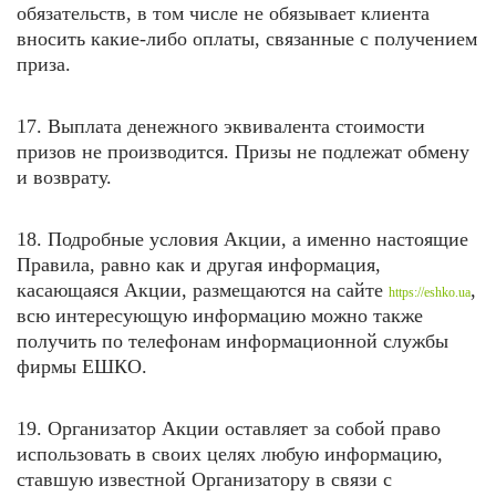
обязательств, в том числе не обязывает клиента
вносить какие-либо оплаты, связанные с получением
приза.
17. Выплата денежного эквивалента стоимости
призов не производится. Призы не подлежат обмену
и возврату.
18. Подробные условия Акции, а именно настоящие
Правила, равно как и другая информация,
касающаяся Акции, размещаются на
сайте
,
https://eshko.ua
всю интересующую информацию можно также
получить по телефонам информационной службы
фирмы ЕШКО.
19. Организатор Акции оставляет за собой право
использовать в своих целях любую информацию,
ставшую известной Организатору в связи с