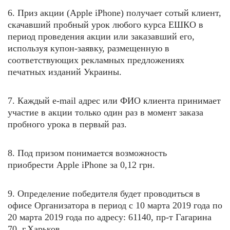
6. Приз акции (
Apple iPhone
) получает сотый клиент,
скачавший пробный урок любого курса ЕШКО в
период проведения акции или заказавший его,
используя купон-заявку, размещенную в
соответствующих рекламных предложениях
печатных изданий Украины.
7. Каждый e-mail адрес или ФИО клиента принимает
участие в акции только один раз в момент заказа
пробного урока в первый раз.
8. Под призом понимается возможность
приобрести
Apple iPhone
за 0,12 грн.
9. Определение победителя будет проводиться в
офисе Организатора в период с 10 марта 2019 года по
20 марта
2019 года по адресу: 61140, пр-т Гагарина
70, г.Харьков.