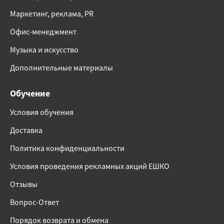
Маркетинг, реклама, PR
Офис-менеджмент
Музыка и искусство
Дополнительные материалы
Обучение
Условия обучения
Доставка
Политика конфиденциальности
Условия проведения рекламных акций ЕШКО
Отзывы
Вопрос-Ответ
Порядок возврата и обмена