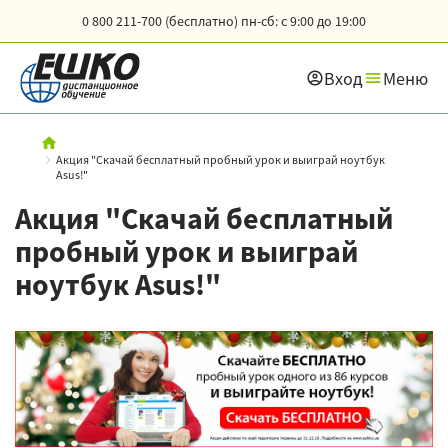
0 800 211-700 (бесплатно)
пн-сб: с 9:00 до 19:00
Вход
Меню
Акция "Скачай бесплатный пробный урок и выиграй ноутбук
Asus!"
Акция "Скачай бесплатный
пробный урок и выиграй
ноутбук Asus!"