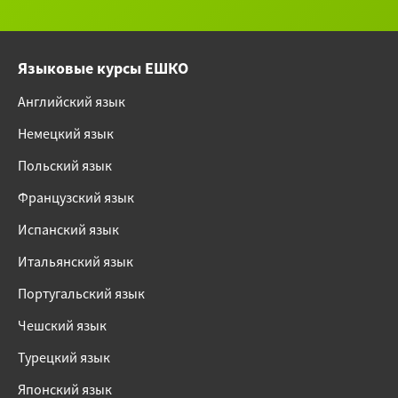
Языковые курсы ЕШКО
Английский язык
Немецкий язык
Польский язык
Французский язык
Испанский язык
Итальянский язык
Португальский язык
Чешский язык
Турецкий язык
Японский язык