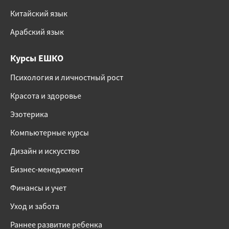
Китайский язык
Арабский язык
Курсы ЕШКО
Психология и личностный рост
Красота и здоровье
Эзотерика
Компьютерные курсы
Дизайн и искусство
Бизнес-менеджмент
Финансы и учет
Уход и забота
Раннее развитие ребенка