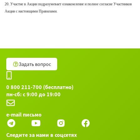
20. Участие в Акции подразумевает ознакомление и полное согласие Участников
Акции с настоящими Правилами.
Задать вопрос
0 800 211-700 (бесплатно)
пн-сб: с 9:00 до 19:00
e-mail письмо
Следите за нами в соцсетях