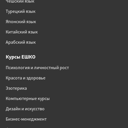
Чешский язык
Турецкий язык
Японский язык
Китайский язык
Арабский язык
Курсы ЕШКО
Психология и личностный рост
Красота и здоровье
Эзотерика
Компьютерные курсы
Дизайн и искусство
Бизнес-менеджмент