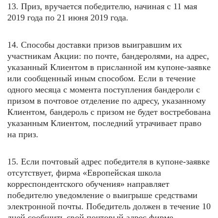
13. Приз, вручается победителю, начиная с 11 мая
2019 года по 21 июня 2019 года.
14. Способы доставки призов выигравшим их
участникам Акции: по почте, бандеролями, на адрес,
указанный Клиентом в присланной им купоне-заявке
или сообщенный иным способом. Если в течение
одного месяца с момента поступления бандероли с
призом в почтовое отделение по адресу, указанному
Клиентом, бандероль с призом не будет востребована
указанным Клиентом, последний утрачивает право
на приз.
15. Если почтовый адрес победителя в купоне-заявке
отсутствует, фирма «Европейская школа
корреспондентского обучения» направляет
победителю уведомление о выигрыше средствами
электронной почты. Победитель должен в течение 10
дней сообщить свой почтовый адрес фирме