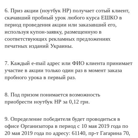
6. Приз акции (
ноутбук HP
) получает сотый клиент,
скачавший пробный урок любого курса ЕШКО в
период проведения акции или заказавший его,
используя купон-заявку, размещенную в
соответствующих рекламных предложениях
печатных изданий Украины.
7. Каждый e-mail адрес или ФИО клиента принимает
участие в акции только один раз в момент заказа
пробного урока в первый раз.
8. Под призом понимается возможность
приобрести
ноутбук HP
за 0,12 грн.
9. Определение победителя будет проводиться в
офисе Организатора в период с 10 мая 2019 года по
20 мая
2019 года по адресу: 61140, пр-т Гагарина 70,