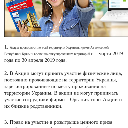
1.
Акция проводится по всей территории Украины, кроме Автономной
с 1 марта
2019
Республики Крым и временно оккупированных территорий
года по 30 апреля 2019 года.
2. В Акции могут принять участие физические лица,
постоянно проживающие на территории Украины,
зарегистрированные по месту проживания на
территории Украины. В акции не могут принимать
участие сотрудники фирмы - Организаторы Акции и
их близкие родственники.
3. Право на участие в розыгрыше ценного приза