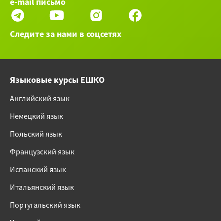
e-mail письмо
Следите за нами в соцсетях
Языковые курсы ЕШКО
Английский язык
Немецкий язык
Польский язык
Французский язык
Испанский язык
Итальянский язык
Португальский язык