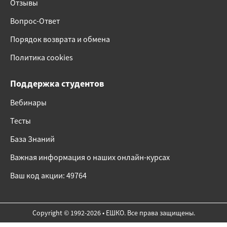
Отзывы
Вопрос-Ответ
Порядок возврата и обмена
Политика cookies
Поддержка студентов
Вебинары
Тесты
База Знаний
Важная информация о наших онлайн-курсах
Ваш код акции: 49764
Copyright © 1992-2026 • ЕШКО. Все права защищены.