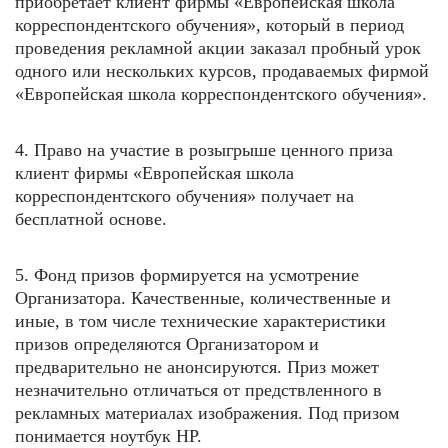
приобретает клиент фирмы «Европейская школа
корреспондентского обучения», который в период
проведения рекламной акции заказал пробный урок
одного или нескольких курсов, продаваемых фирмой
«Европейская школа корреспондентского обучения».
4. Право на участие в розыгрыше ценного приза
клиент фирмы «Европейская школа
корреспондентского обучения» получает на
бесплатной основе.
5. Фонд призов формируется на усмотрение
Организатора. Качественные, количественные и
иные, в том числе технические характеристики
призов определяются Организатором и
предварительно не анонсируются. Приз может
незначительно отличаться от предствленного в
рекламных материалах изображения. Под призом
понимается ноутбук HP.