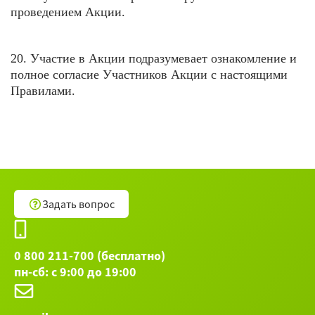
проведением Акции.
20. Участие в Акции подразумевает ознакомление и
полное согласие Участников Акции с настоящими
Правилами.
Задать вопрос
0 800 211-700 (бесплатно)
пн-сб: с 9:00 до 19:00