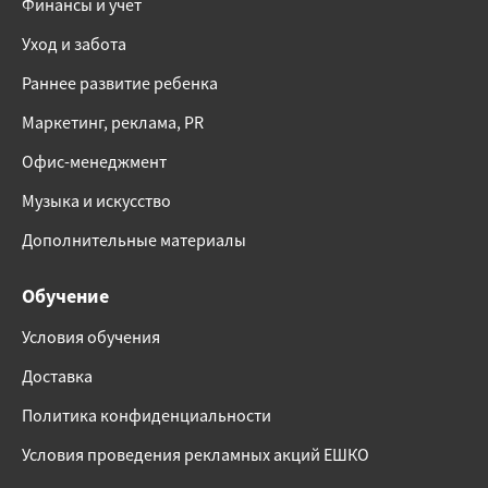
Финансы и учет
Уход и забота
Раннее развитие ребенка
Маркетинг, реклама, PR
Офис-менеджмент
Музыка и искусство
Дополнительные материалы
Обучение
Условия обучения
Доставка
Политика конфиденциальности
Условия проведения рекламных акций ЕШКО