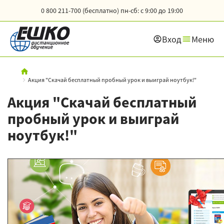
0 800 211-700 (бесплатно)
пн-сб: с 9:00 до 19:00
Вход
Меню
Акция "Скачай бесплатный пробный урок и выиграй ноутбук!"
Акция "Скачай бесплатный
пробный урок и выиграй
ноутбук!"