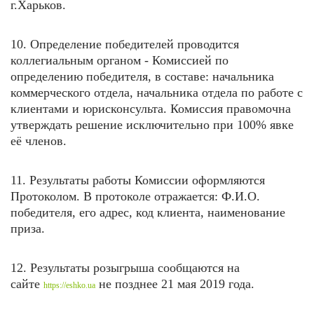
г.Харьков.
10. Определение победителей проводится
коллегиальным органом - Комиссией по
определению победителя, в составе: начальника
коммерческого отдела, начальника отдела по работе с
клиентами и юрисконсульта. Комиссия правомочна
утверждать решение исключительно при 100% явке
её членов.
11. Результаты работы Комиссии оформляются
Протоколом. В протоколе отражается: Ф.И.О.
победителя, его адрес, код клиента, наименование
приза.
12. Результаты розыгрыша сообщаются на
сайте
не позднее 21 мая
2019 года.
https://eshko.ua