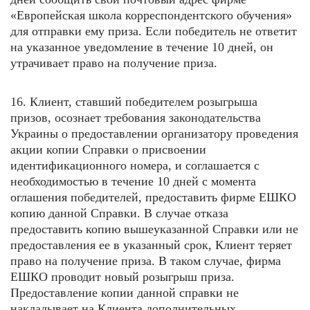
«Европейская школа корреспондентского обучения»
для отправки ему приза. Если победитель не ответит
на указанное уведомление в течение 10 дней, он
утрачивает право на получение приза.
16. Клиент, ставший победителем розыгрыша
призов, осознает требования законодательства
Украины о предоставлении организатору проведения
акции копии Справки о присвоении
идентификационного номера, и соглашается с
необходимостью в течение 10 дней с момента
оглашения победителей, предоставить фирме ЕШКО
копию данной Справки. В случае отказа
предоставить копию вышеуказанной Справки или не
предоставления ее в указанный срок, Клиент теряет
право на получение приза. В таком случае, фирма
ЕШКО проводит новый розыгрыш приза.
Предоставление копии данной справки не
накладывает на Клиента дополнительных