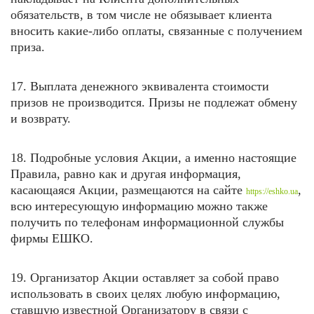
обязательств, в том числе не обязывает клиента
вносить какие-либо оплаты, связанные с получением
приза.
17. Выплата денежного эквивалента стоимости
призов не производится. Призы не подлежат обмену
и возврату.
18. Подробные условия Акции, а именно настоящие
Правила, равно как и другая информация,
касающаяся Акции, размещаются на
сайте
,
https://eshko.ua
всю интересующую информацию можно также
получить по телефонам информационной службы
фирмы ЕШКО.
19. Организатор Акции оставляет за собой право
использовать в своих целях любую информацию,
ставшую известной Организатору в связи с