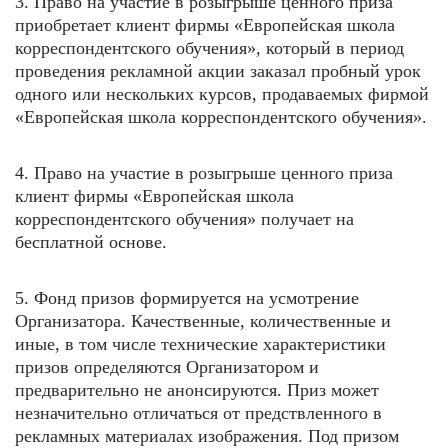
3. Право на участие в розыгрыше ценного приза
приобретает клиент фирмы «Европейская школа
корреспондентского обучения», который в период
проведения рекламной акции заказал пробный урок
одного или нескольких курсов, продаваемых фирмой
«Европейская школа корреспондентского обучения».
4. Право на участие в розыгрыше ценного приза
клиент фирмы «Европейская школа
корреспондентского обучения» получает на
бесплатной основе.
5. Фонд призов формируется на усмотрение
Организатора. Качественные, количественные и
иные, в том числе технические характеристики
призов определяются Организатором и
предварительно не анонсируются. Приз может
незначительно отличаться от предствленного в
рекламных материалах изображения. Под призом