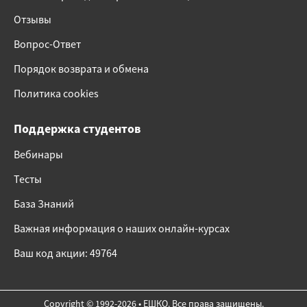
Отзывы
Вопрос-Ответ
Порядок возврата и обмена
Политика cookies
Поддержка студентов
Вебинары
Тесты
База Знаний
Важная информация о наших онлайн-курсах
Ваш код акции: 49764
Copyright © 1992-2026 • ЕШКО. Все права защищены.