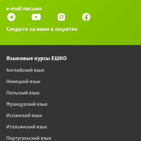
e-mail письмо
Следите за нами в соцсетях
Языковые курсы ЕШКО
Английский язык
Немецкий язык
Польский язык
Французский язык
Испанский язык
Итальянский язык
Португальский язык