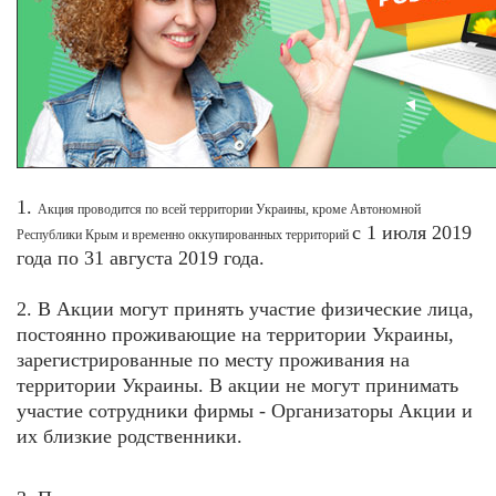
1.
Акция проводится по всей территории Украины, кроме Автономной
с 1 июля
2019
Республики Крым и временно оккупированных территорий
года по 31 августа 2019 года.
2. В Акции могут принять участие физические лица,
постоянно проживающие на территории Украины,
зарегистрированные по месту проживания на
территории Украины. В акции не могут принимать
участие сотрудники фирмы - Организаторы Акции и
их близкие родственники.