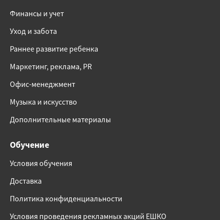
Финансы и учет
Уход и забота
Раннее развитие ребенка
Маркетинг, реклама, PR
Офис-менеджмент
Музыка и искусство
Дополнительные материалы
Обучение
Условия обучения
Доставка
Политика конфиденциальности
Условия проведения рекламных акций ЕШКО