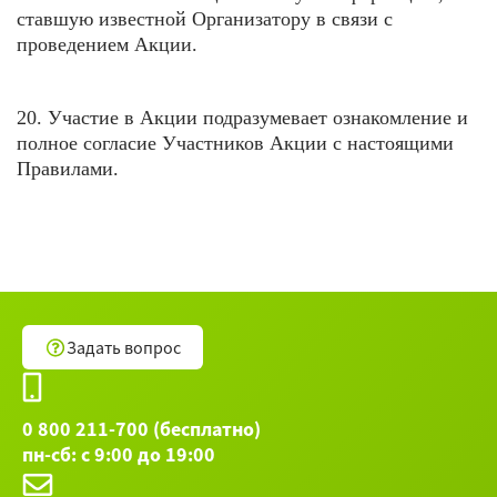
ставшую известной Организатору в связи с
проведением Акции.
20. Участие в Акции подразумевает ознакомление и
полное согласие Участников Акции с настоящими
Правилами.
Задать вопрос
0 800 211-700 (бесплатно)
пн-сб: с 9:00 до 19:00