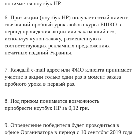
понимается ноутбук HP.
6. Приз акции (
ноутбук HP
) получает сотый клиент,
скачавший пробный урок любого курса ЕШКО в
период проведения акции или заказавший его,
используя купон-заявку, размещенную в
соответствующих рекламных предложениях
печатных изданий Украины.
7. Каждый e-mail адрес или ФИО клиента принимает
участие в акции только один раз в момент заказа
пробного урока в первый раз.
8. Под призом понимается возможность
приобрести
ноутбук HP
за 0,12 грн.
9. Определение победителя будет проводиться в
офисе Организатора в период с 10 сентября 2019 года