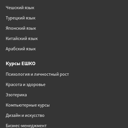
Чешский язык
Турецкий язык
Японский язык
Китайский язык
Арабский язык
Курсы ЕШКО
Психология и личностный рост
Красота и здоровье
Эзотерика
Компьютерные курсы
Дизайн и искусство
Бизнес-менеджмент