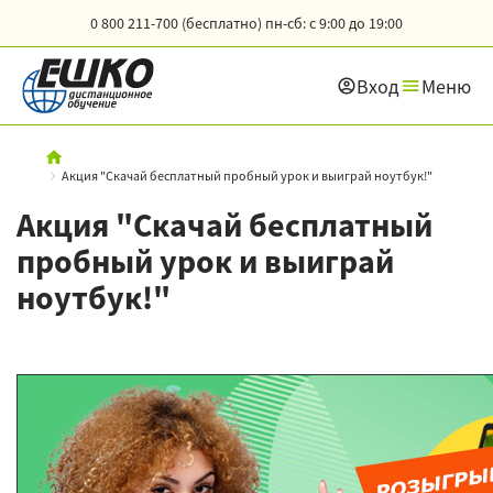
0 800 211-700 (бесплатно)
пн-сб: с 9:00 до 19:00
Вход
Меню
Акция "Скачай бесплатный пробный урок и выиграй ноутбук!"
Акция "Скачай бесплатный
пробный урок и выиграй
ноутбук!"