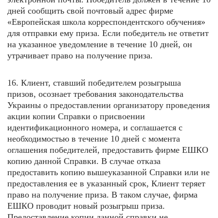
дней сообщить свой почтовый адрес фирме
«Европейская школа корреспондентского обучения»
для отправки ему приза. Если победитель не ответит
на указанное уведомление в течение 10 дней, он
утрачивает право на получение приза.
16. Клиент, ставший победителем розыгрыша
призов, осознает требования законодательства
Украины о предоставлении организатору проведения
акции копии Справки о присвоении
идентификационного номера, и соглашается с
необходимостью в течение 10 дней с момента
оглашения победителей, предоставить фирме ЕШКО
копию данной Справки. В случае отказа
предоставить копию вышеуказанной Справки или не
предоставления ее в указанный срок, Клиент теряет
право на получение приза. В таком случае, фирма
ЕШКО проводит новый розыгрыш приза.
Предоставление копии данной справки не