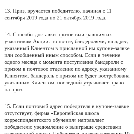
13. Приз, вручается победителю, начиная с 11
сентября 2019 года по 21 октября 2019 года.
14. Способы доставки призов выигравшим их
участникам Акции: по почте, бандеролями, на адрес,
указанный Клиентом в присланной им купоне-заявке
или сообщенный иным способом. Если в течение
одного месяца с момента поступления бандероли с
призом в почтовое отделение по адресу, указанному
Клиентом, бандероль с призом не будет востребована
указанным Клиентом, последний утрачивает право
на приз.
15. Если почтовый адрес победителя в купоне-заявке
отсутствует, фирма «Европейская школа
корреспондентского обучения» направляет
победителю уведомление о выигрыше средствами
электронной почты. Победитель должен в течение 10