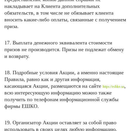
накладывает на Клиента дополнительных
обязательств, в том числе не обязывает клиента
вносить какие-либо оплаты, связанные с получением
приза.
17. Выплата денежного эквивалента стоимости
призов не производится. Призы не подлежат обмену
и возврату.
18. Подробные условия Акции, а именно настоящие
Правила, равно как и другая информация,
касающаяся Акции, размещаются на
сайте
,
https://eshko.ua
всю интересующую информацию можно также
получить по телефонам информационной службы
фирмы ЕШКО.
19. Организатор Акции оставляет за собой право
использовать в своих целях любую информацию,