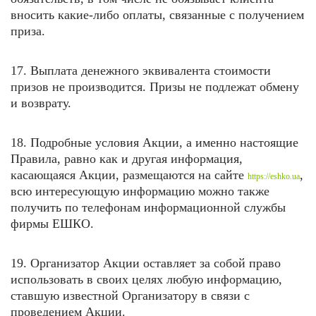
вносить какие-либо оплаты, связанные с получением
приза.
17. Выплата денежного эквивалента стоимости
призов не производится. Призы не подлежат обмену
и возврату.
18. Подробные условия Акции, а именно настоящие
Правила, равно как и другая информация,
касающаяся Акции, размещаются на
сайте
,
https://eshko.ua
всю интересующую информацию можно также
получить по телефонам информационной службы
фирмы ЕШКО.
19. Организатор Акции оставляет за собой право
использовать в своих целях любую информацию,
ставшую известной Организатору в связи с
проведением Акции.