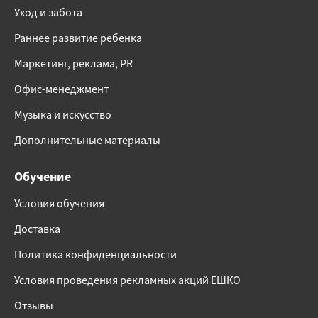
Уход и забота
Раннее развитие ребенка
Маркетинг, реклама, PR
Офис-менеджмент
Музыка и искусство
Дополнительные материалы
Обучение
Условия обучения
Доставка
Политика конфиденциальности
Условия проведения рекламных акций ЕШКО
Отзывы