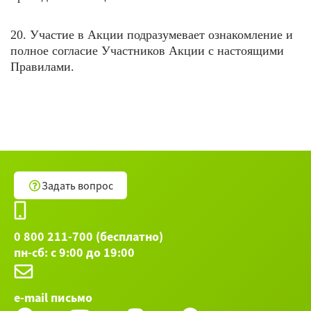
20. Участие в Акции подразумевает ознакомление и
полное согласие Участников Акции с настоящими
Правилами.
Задать вопрос
0 800 211-700 (бесплатно)
пн-сб: с 9:00 до 19:00
e-mail письмо