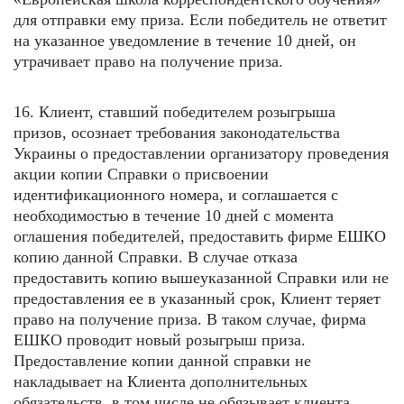
для отправки ему приза. Если победитель не ответит
на указанное уведомление в течение 10 дней, он
утрачивает право на получение приза.
16. Клиент, ставший победителем розыгрыша
призов, осознает требования законодательства
Украины о предоставлении организатору проведения
акции копии Справки о присвоении
идентификационного номера, и соглашается с
необходимостью в течение 10 дней с момента
оглашения победителей, предоставить фирме ЕШКО
копию данной Справки. В случае отказа
предоставить копию вышеуказанной Справки или не
предоставления ее в указанный срок, Клиент теряет
право на получение приза. В таком случае, фирма
ЕШКО проводит новый розыгрыш приза.
Предоставление копии данной справки не
накладывает на Клиента дополнительных
обязательств, в том числе не обязывает клиента