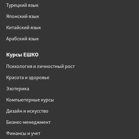
Турецкий язык
Японский язык
Китайский язык
Арабский язык
Курсы ЕШКО
Психология и личностный рост
Красота и здоровье
Эзотерика
Компьютерные курсы
Дизайн и искусство
Бизнес-менеджмент
Финансы и учет