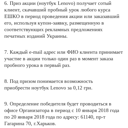
6. Приз акции (
ноутбук Lenovo
) получает сотый
клиент, скачавший пробный урок любого курса
ЕШКО в период проведения акции или заказавший
его, используя купон-заявку, размещенную в
соответствующих рекламных предложениях
печатных изданий Украины.
7. Каждый e-mail адрес или ФИО клиента принимает
участие в акции только один раз в момент заказа
пробного урока в первый раз.
8. Под призом понимается возможность
приобрести
ноутбук Lenovo
за 0,12 грн.
9. Определение победителя будет проводиться в
офисе Организатора в период с 10 января 2018 года
по 20 января
2018 года по адресу: 61140, пр-т
Гагарина 70, г.Харьков.