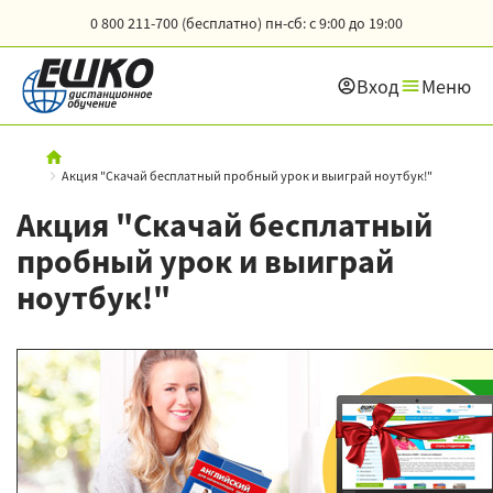
0 800 211-700 (бесплатно)
пн-сб: с 9:00 до 19:00
Вход
Меню
Акция "Скачай бесплатный пробный урок и выиграй ноутбук!"
Акция "Скачай бесплатный
пробный урок и выиграй
ноутбук!"