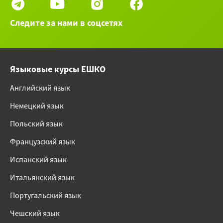
Следите за нами в соцсетях
Языковые курсы ЕШКО
Английский язык
Немецкий язык
Польский язык
Французский язык
Испанский язык
Итальянский язык
Португальский язык
Чешский язык