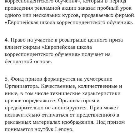
корреспондентского обучения», который в период
проведения рекламной акции заказал пробный урок
одного или нескольких курсов, продаваемых фирмой
«Европейская школа корреспондентского обучения».
4. Право на участие в розыгрыше ценного приза
клиент фирмы «Европейская школа
корреспондентского обучения» получает на
бесплатной основе.
5. Фонд призов формируется на усмотрение
Организатора. Качественные, количественные и
иные, в том числе технические характеристики
призов определяются Организатором и
предварительно не анонсируются. Приз может
незначительно отличаться от предствленного в
рекламных материалах изображения. Под призом
понимается ноутбук Lenovo.