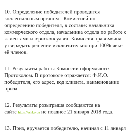
10. Определение победителей проводится
коллегиальным органом - Комиссией по
определению победителя, в составе: начальника
коммерческого отдела, начальника отдела по работе с
клиентами и юрисконсульта. Комиссия правомочна
утверждать решение исключительно при 100% явке
её членов.
11. Результаты работы Комиссии оформляются
Протоколом. В протоколе отражается: Ф.И.О.
победителя, его адрес, код клиента, наименование
приза.
12. Результаты розыгрыша сообщаются на
сайте
не позднее 21 января
2018 года.
https://eshko.ua
13. Приз, вручается победителю, начиная с 11 января