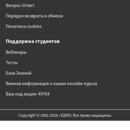
Вопрос-Ответ
Порядок возврата и обмена
Политика cookies
Поддержка студентов
Вебинары
Тесты
База Знаний
Важная информация о наших онлайн-курсах
Ваш код акции: 49764
Copyright © 1992-2026 • ЕШКО. Все права защищены.