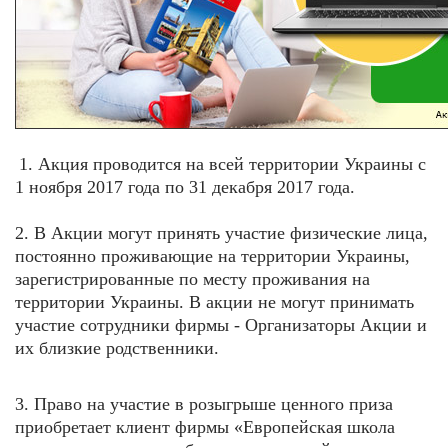
1. Акция проводится на всей территории Украины с
1 ноября
2017 года по 31 декабря 2017 года.
2. В Акции могут принять участие физические лица,
постоянно проживающие на территории Украины,
зарегистрированные по месту проживания на
территории Украины. В акции не могут принимать
участие сотрудники фирмы - Организаторы Акции и
их близкие родственники.
3. Право на участие в розыгрыше ценного приза
приобретает клиент фирмы «Европейская школа