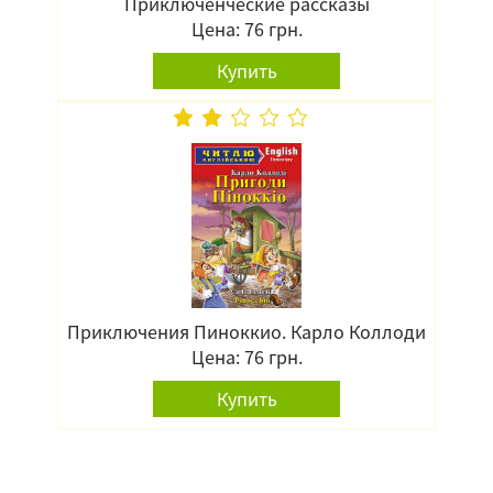
Приключенческие рассказы
Цена: 76 грн.
Купить
Приключения Пиноккио. Карло Коллоди
Цена: 76 грн.
Купить