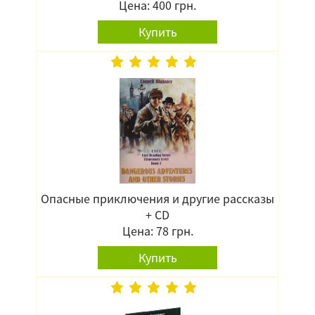
Цена: 400 грн.
Купить
Опасные приключения и другие рассказы
+ CD
Цена: 78 грн.
Купить