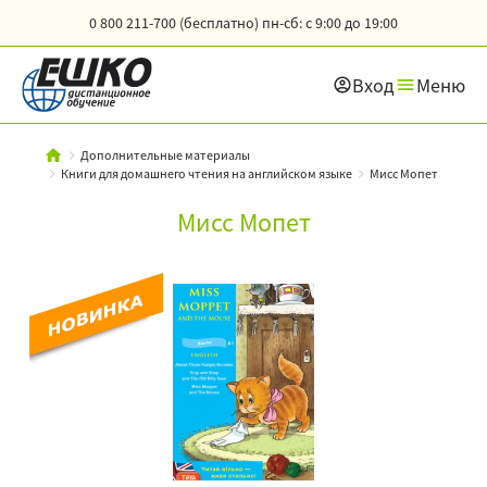
0 800 211-700 (бесплатно)
пн-сб: с 9:00 до 19:00
Вход
Меню
Дополнительные материалы
Книги для домашнего чтения на английском языке
Мисс Мопет
Мисс Мопет