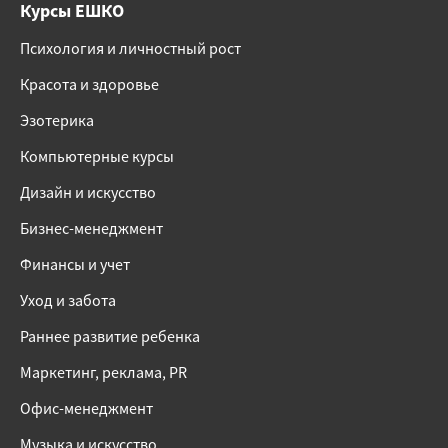
Курсы ЕШКО
Психология и личностный рост
Красота и здоровье
Эзотерика
Компьютерные курсы
Дизайн и искусство
Бизнес-менеджмент
Финансы и учет
Уход и забота
Раннее развитие ребенка
Маркетинг, реклама, PR
Офис-менеджмент
Музыка и искусство