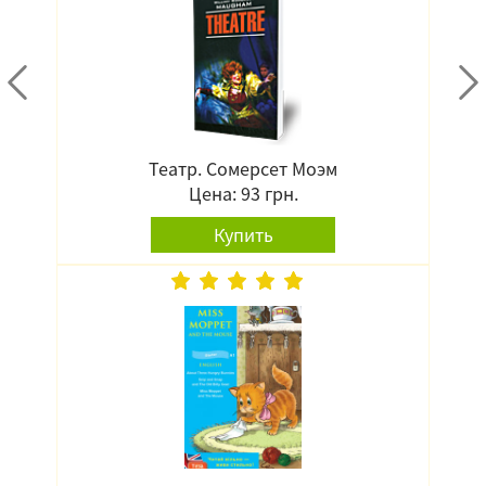
Театр. Сомерсет Моэм
Цена: 93 грн.
Купить