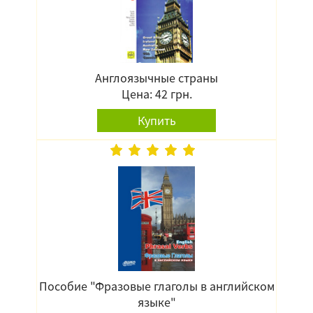
Англоязычные страны
Цена: 42 грн.
Купить
Пособие "Фразовые глаголы в английском
языке"