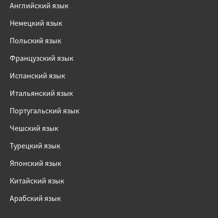
Английский язык
Немецкий язык
Польский язык
Французский язык
Испанский язык
Итальянский язык
Португальский язык
Чешский язык
Турецкий язык
Японский язык
Китайский язык
Арабский язык