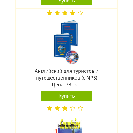
Купить
Английский для туристов и
путешественников (с MP3)
Цена: 78 грн.
Купить