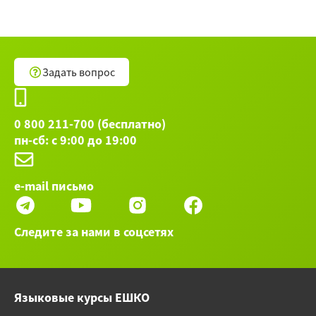
Задать вопрос
0 800 211-700 (бесплатно)
пн-сб: с 9:00 до 19:00
e-mail письмо
Следите за нами в соцсетях
Языковые курсы ЕШКО