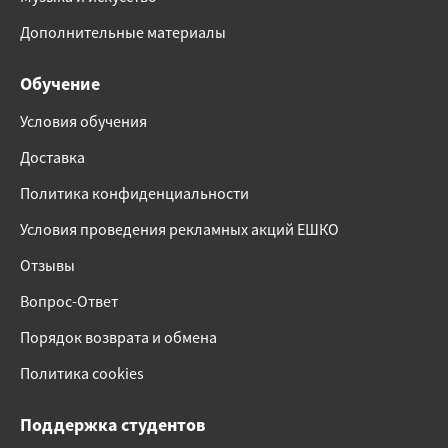
Дополнительные материалы
Обучение
Условия обучения
Доставка
Политика конфиденциальности
Условия проведения рекламных акций ЕШКО
Отзывы
Вопрос-Ответ
Порядок возврата и обмена
Политика cookies
Поддержка студентов