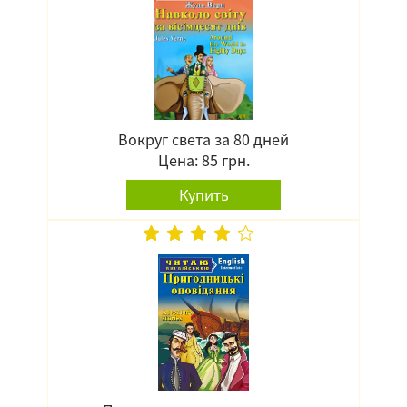
Вокруг света за 80 дней
Цена: 85 грн.
Купить