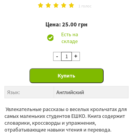
1 голос
Цена: 25.00 грн
Есть на
складе
-
+
Язык:
Английский
Увлекательные рассказы о веселых крольчатах для
самых маленьких студентов ЕШКО. Книга содержит
словарики, кроссворды и упражнения,
отрабатывающие навыки чтения и перевода.