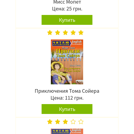
Мисс Мопет
Цена: 25 грн.
Купить
Приключения Тома Сойера
Цена: 112 грн.
Купить