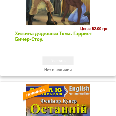
Цена: 52.00 грн
Хижина дядюшки Тома. Гарриет
Бичер-Стоу.
Нет в наличии