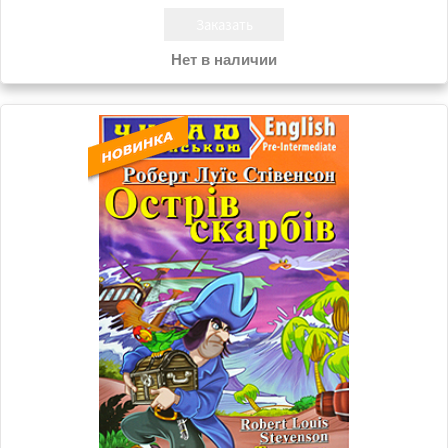
Нет в наличии