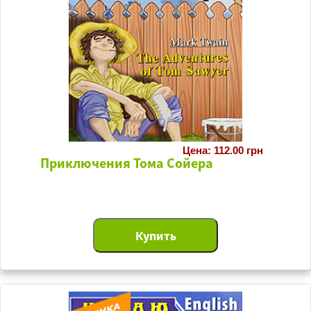
Цена: 112.00 грн
Приключения Тома Сойера