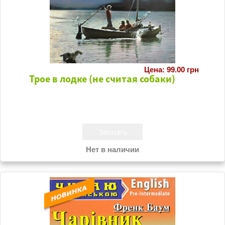
Цена: 99.00 грн
Трое в лодке (не считая собаки)
Нет в наличии