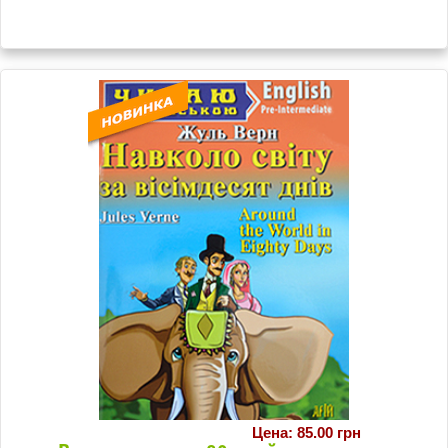
Цена: 85.00 грн