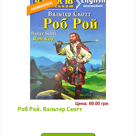
Цена: 69.00 грн
Роб Рой. Вальтер Скотт