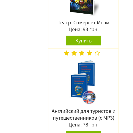
Театр. Сомерсет Моэм
Цена: 93 грн.
Купить
Английский для туристов и
путешественников (с MP3)
Цена: 78 грн.