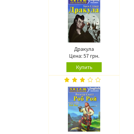
Дракула
Цена: 57 грн.
Купить