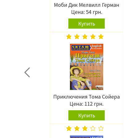
Моби Дик Мелвилл Герман
Цена: 54 грн.
Купить
Приключения Тома Сойера
Цена: 112 грн.
Купить