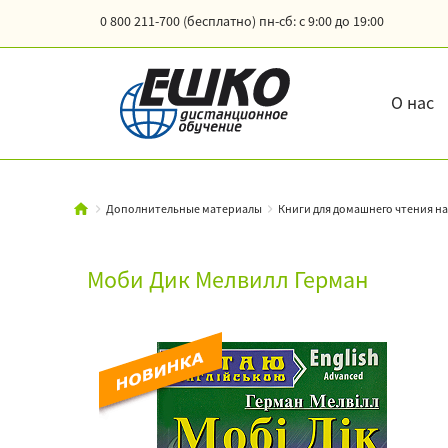
0 800 211-700 (бесплатно)
пн-сб: с 9:00 до 19:00
О нас
Дополнительные материалы
Книги для домашнего чтения на
Моби Дик Мелвилл Герман