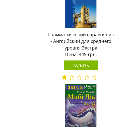
Грамматический справочник
- Английский для среднего
уровня Экстра
Цена: 449 грн.
Купить