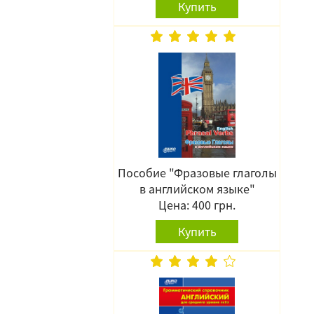
Купить
Пособие "Фразовые глаголы
в английском языке"
Цена: 400 грн.
Купить