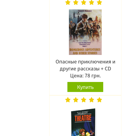
Опасные приключения и
другие рассказы + CD
Цена: 78 грн.
Купить