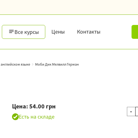
Цены
Контакты
Все курсы
 английском языке
Моби Дик Мелвилл Герман
Цена: 54.00 грн
-
Есть на складе