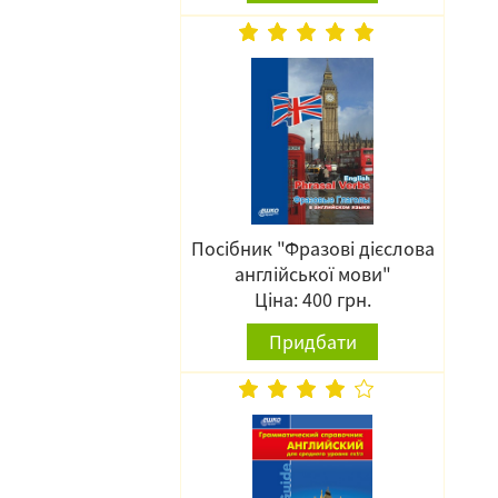
Посібник "Фразові дієслова
англійської мови"
Ціна: 400 грн.
Придбати