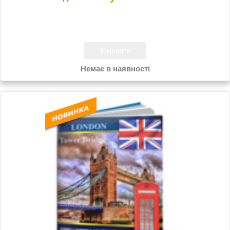
Немає в наявності