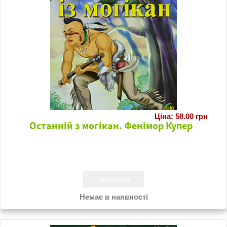
Ціна: 58.00 грн
Останній з могікан. Фенімор Купер
Немає в наявності