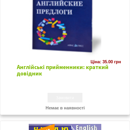
Ціна: 35.00 грн
Англійські прийменники: краткий
довідник
Немає в наявності