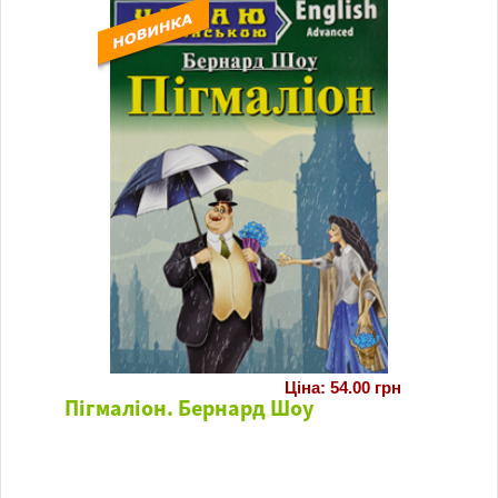
Ціна: 54.00 грн
Пігмаліон. Бернард Шоу