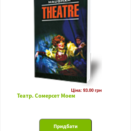
Ціна: 93.00 грн
Театр. Сомерсет Моем