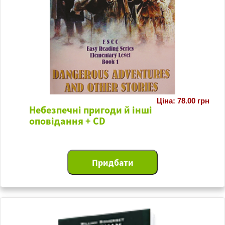
Ціна: 78.00 грн
Небезпечні пригоди й інші
оповідання + CD