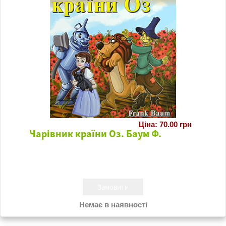
Ціна: 70.00 грн
Чарівник країни Оз. Баум Ф.
Немає в наявності