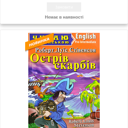
Немає в наявності