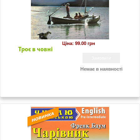
Ціна: 99.00 грн
Троє в човні
Немає в наявності