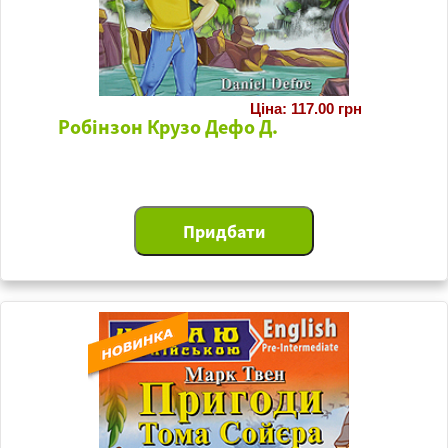
Ціна: 117.00 грн
Робінзон Крузо Дефо Д.