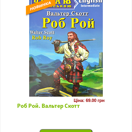
Ціна: 69.00 грн
Роб Рой. Вальтер Скотт