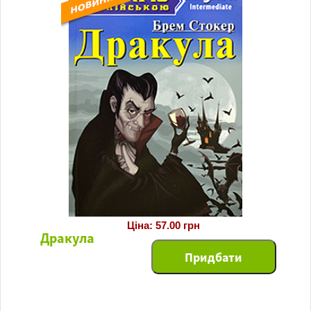
Ціна: 57.00 грн
Дракула