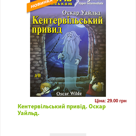
Ціна: 29.00 грн
Кентервільський привід. Оскар
Уайльд.