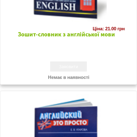
Ціна: 21.00 грн
Зошит-словник з англійської мови
Немає в наявності