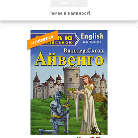
Немає в наявності