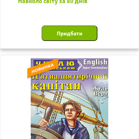
Навколо світу за 80 днів