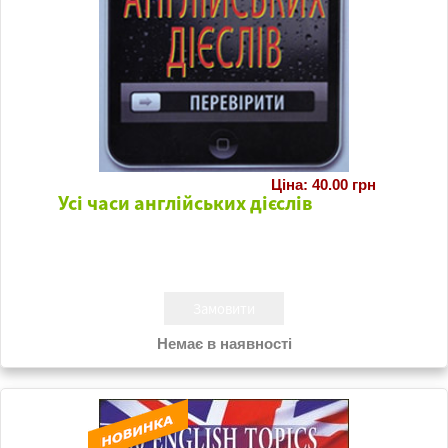
Ціна: 40.00 грн
Усі часи англійських дієслів
Немає в наявності