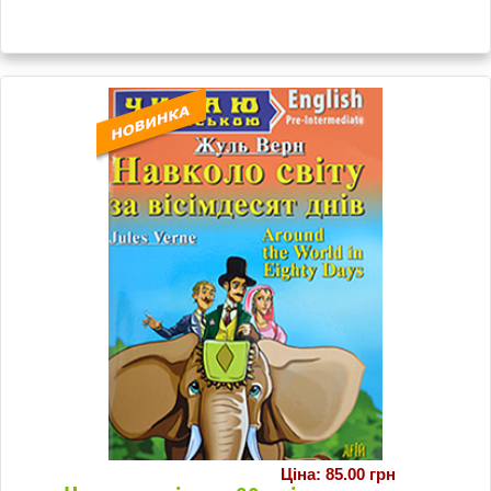
Ціна: 85.00 грн