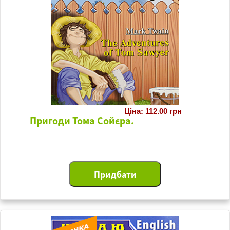
Ціна: 112.00 грн
Пригоди Тома Сойєра.