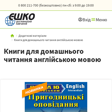
0 800 211-700 (безкоштовно)
пн-сб: з 9:00 до 19:00
Вхід
Меню
Додаткові матеріали
Книги для домашнього читання англійською мовою
Книги для домашнього
читання англійською мовою