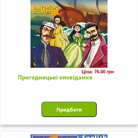
Ціна: 76.00 грн
Пригодницькі оповідання