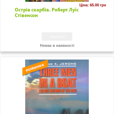
Ціна: 65.00 грн
Острів скарбів. Роберт Луїс
Стівенсон
Немає в наявності