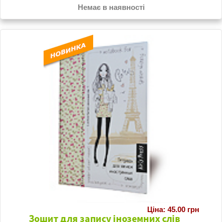
Немає в наявності
Ціна: 45.00 грн
Зошит для запису іноземних слів