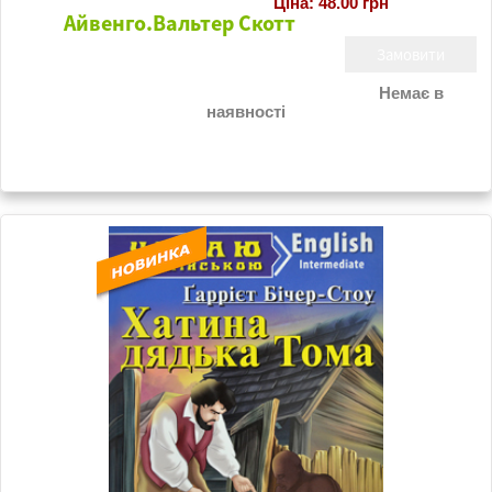
Ціна: 48.00 грн
Айвенго.Вальтер Скотт
Немає в
наявності