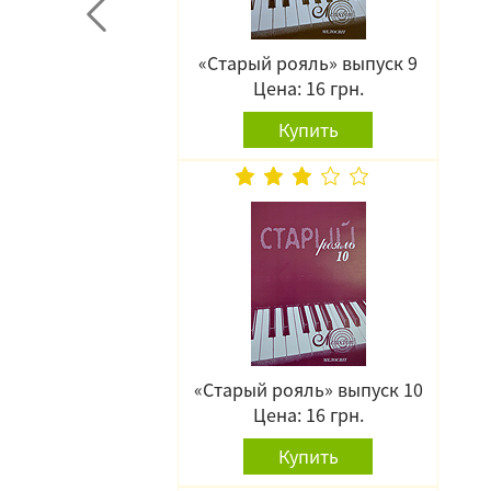
«Старый рояль» выпуск 9
Цена: 16 грн.
Купить
«Старый рояль» выпуск 10
Цена: 16 грн.
Купить