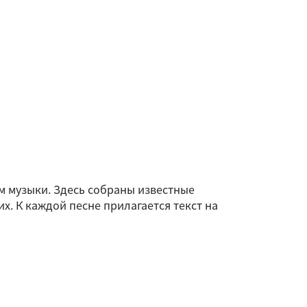
 музыки. Здесь собраны известные
. К каждой песне прилагается текст на