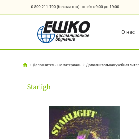
0 800 211-700 (бесплатно)
пн-сб: с 9:00 до 19:00
О нас
Дополнительные материалы
Дополнительная учебная литер
Starligh