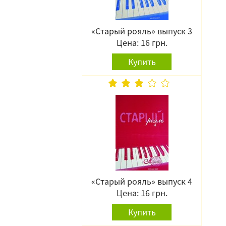
«Старый рояль» выпуск 3
Цена: 16 грн.
Купить
«Старый рояль» выпуск 4
Цена: 16 грн.
Купить