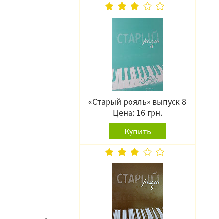
«Старый рояль» выпуск 8
Цена: 16 грн.
Купить