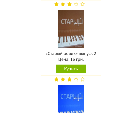
«Старый рояль» выпуск 2
Цена: 16 грн.
Купить