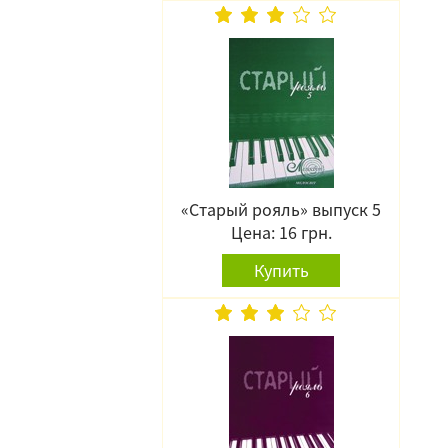
«Старый рояль» выпуск 5
Цена: 16 грн.
Купить