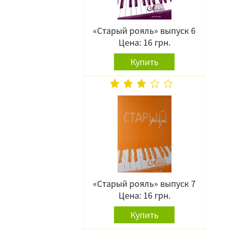
«Старый рояль» выпуск 6
Цена: 16 грн.
Купить
«Старый рояль» выпуск 7
Цена: 16 грн.
Купить