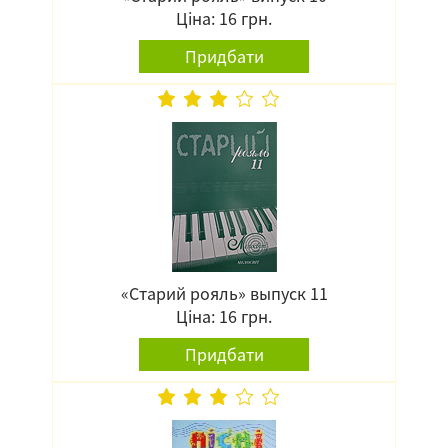
Ціна: 16 грн.
Придбати
«Старий рояль» выпуск 11
Ціна: 16 грн.
Придбати