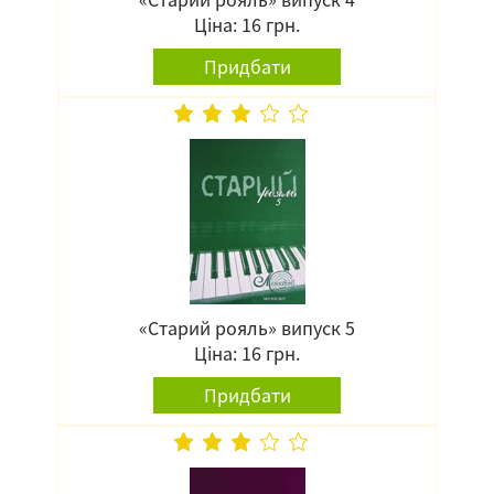
Ціна: 16 грн.
Придбати
«Старий рояль» випуск 5
Ціна: 16 грн.
Придбати