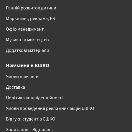
Ранній розвиток дитини
Маркетинг, реклама, PR
Офіс-менеджмент
Музика та мистецтво
Додаткові матеріали
Навчання в ЄШКО
Умови навчання
Доставка
Політика конфіденційності
Умови проведення рекламних акцій ЄШКО
Відгуки студентів ЄШКО
Запитання – Відповідь