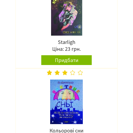
Starligh
Ціна: 23 грн.
Придбати
Кольорові сни