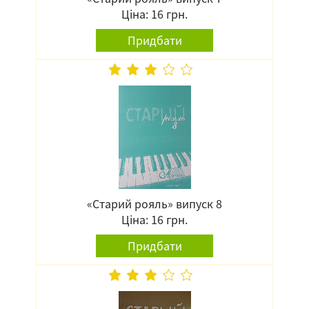
Ціна: 16 грн.
Придбати
«Старий рояль» випуск 8
Ціна: 16 грн.
Придбати