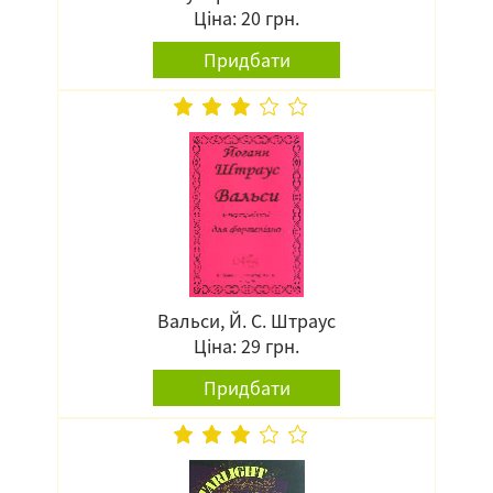
Ціна: 20 грн.
Придбати
Вальси, Й. С. Штраус
Ціна: 29 грн.
Придбати