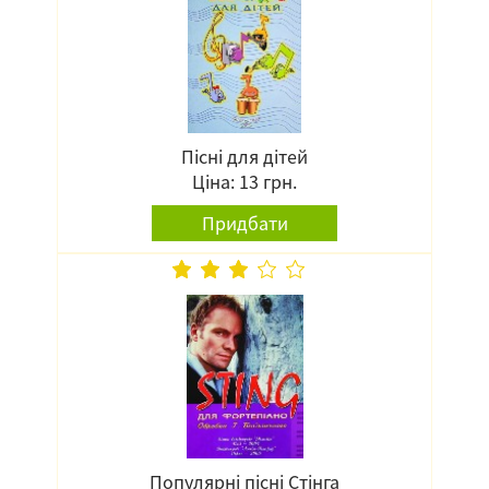
Пісні для дітей
Ціна: 13 грн.
Придбати
Популярні пісні Стінга