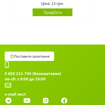
Ціна: 13 грн.
Придбати
Поставити запитання
0 800 211-700 (безкоштовно)
пн-сб: з 9:00 до 19:00
e-mail лист