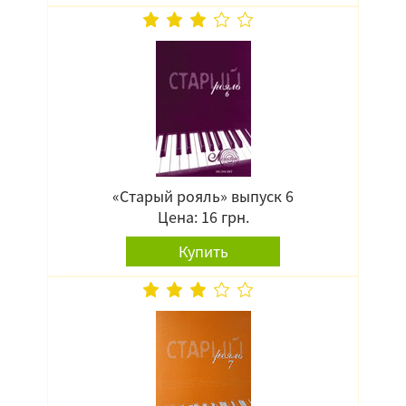
«Старый рояль» выпуск 6
Цена: 16 грн.
Купить