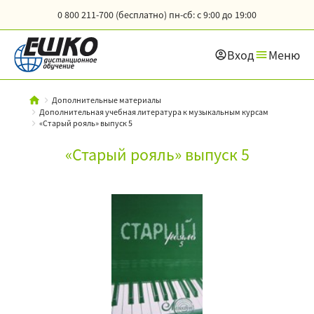
0 800 211-700 (бесплатно)
пн-сб: с 9:00 до 19:00
Вход
Меню
Дополнительные материалы
Дополнительная учебная литература к музыкальным курсам
«Старый рояль» выпуск 5
«Старый рояль» выпуск 5