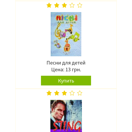
Песни для детей
Цена: 13 грн.
Купить