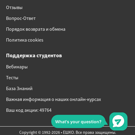
Отзывы
Вопрос-Ответ
Порядок возврата и обмена
Политика cookies
Поддержка студентов
Вебинары
Тесты
База Знаний
Важная информация о наших онлайн-курсах
Ваш код акции: 49764
Copyright © 1992-2026 • ЕШКО. Все права защищены.