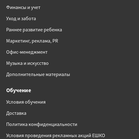
Финансы и учет
Уход и забота
Раннее развитие ребенка
Маркетинг, реклама, PR
Офис-менеджмент
Музыка и искусство
Дополнительные материалы
Обучение
Условия обучения
Доставка
Политика конфиденциальности
Условия проведения рекламных акций ЕШКО