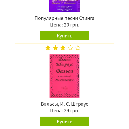
Популярные песни Стинга
Цена: 20 грн.
Купить
Вальсы, И. С. Штраус
Цена: 29 грн.
Купить