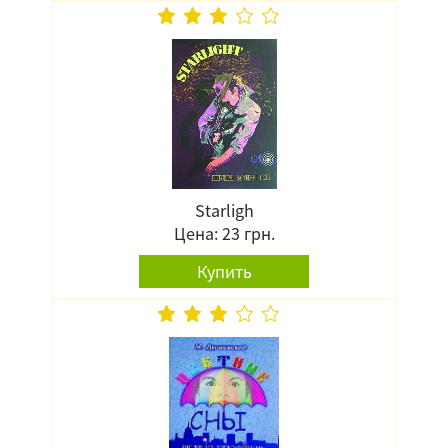
Starligh
Цена: 23 грн.
Купить