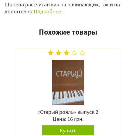
Шопена рассчитан как на начинающих, так и на
достаточно
Подробнее...
Похожие товары
«Старый рояль» выпуск 2
Цена: 16 грн.
Купить