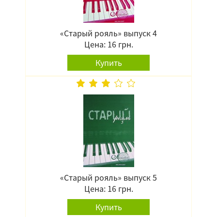
«Старый рояль» выпуск 4
Цена: 16 грн.
Купить
«Старый рояль» выпуск 5
Цена: 16 грн.
Купить