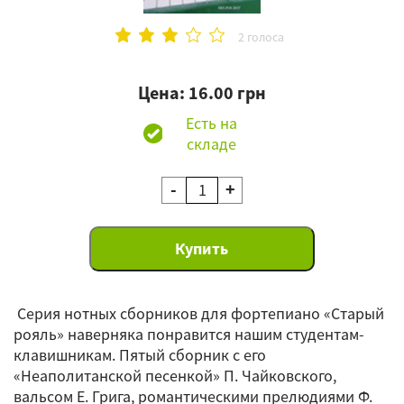
2 голоса
Цена: 16.00 грн
Есть на
складе
-
+
Серия нотных сборников для фортепиано «Старый
рояль» наверняка понравится нашим студентам-
клавишникам. Пятый сборник с его
«Неаполитанской песенкой» П. Чайковского,
вальсом Е. Грига, романтическими прелюдиями Ф.