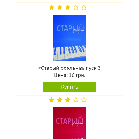
«Старый рояль» выпуск 3
Цена: 16 грн.
Купить