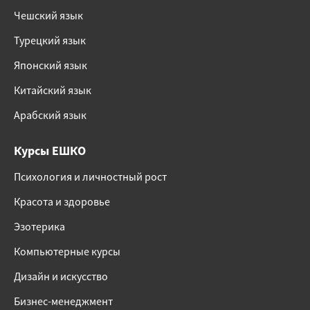
Чешский язык
Турецкий язык
Японский язык
Китайский язык
Арабский язык
Курсы ЕШКО
Психология и личностный рост
Красота и здоровье
Эзотерика
Компьютерные курсы
Дизайн и искусство
Бизнес-менеджмент