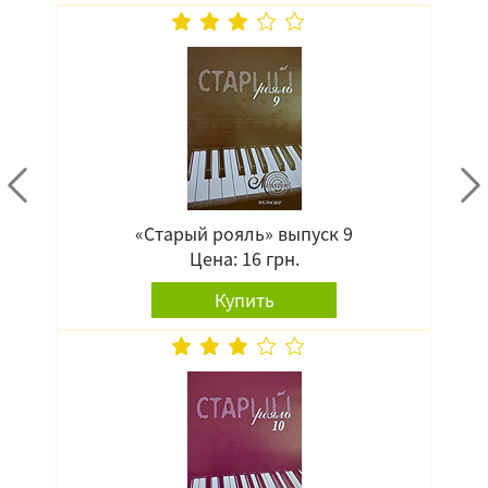
«Старый рояль» выпуск 9
Цена: 16 грн.
Купить