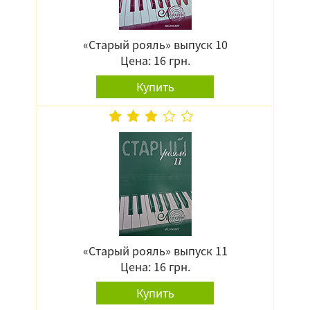
«Старый рояль» выпуск 10
Цена: 16 грн.
Купить
«Старый рояль» выпуск 11
Цена: 16 грн.
Купить