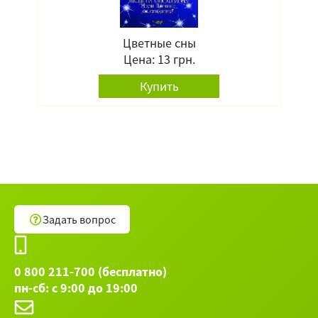
Цветные сны
Цена: 13 грн.
Купить
Задать вопрос
0 800 211-700 (бесплатно)
пн-сб: с 9:00 до 19:00