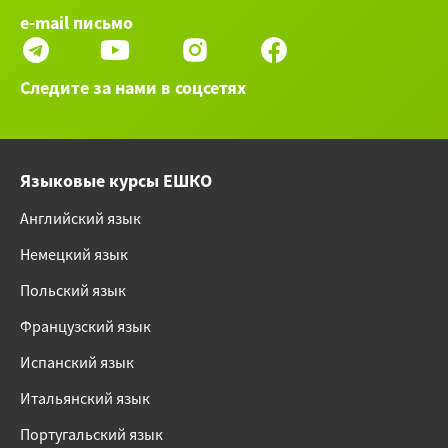
e-mail письмо
Следите за нами в соцсетях
Языковые курсы ЕШКО
Английский язык
Немецкий язык
Польский язык
Французский язык
Испанский язык
Итальянский язык
Португальский язык