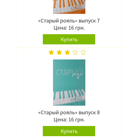
«Старый рояль» выпуск 7
Цена: 16 грн.
Купить
«Старый рояль» выпуск 8
Цена: 16 грн.
Купить