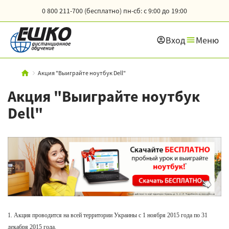
0 800 211-700 (бесплатно)
пн-сб: с 9:00 до 19:00
Вход
Меню
Акция "Выиграйте ноутбук Dell"
Акция "Выиграйте ноутбук
Dell"
1. Акция проводится на всей территории Украины с 1 ноября
2015 года
по 31
декабря 2015 года.