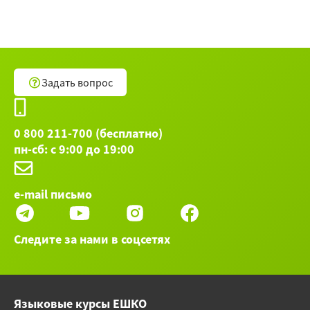
Задать вопрос
0 800 211-700 (бесплатно)
пн-сб: с 9:00 до 19:00
e-mail письмо
Следите за нами в соцсетях
Языковые курсы ЕШКО