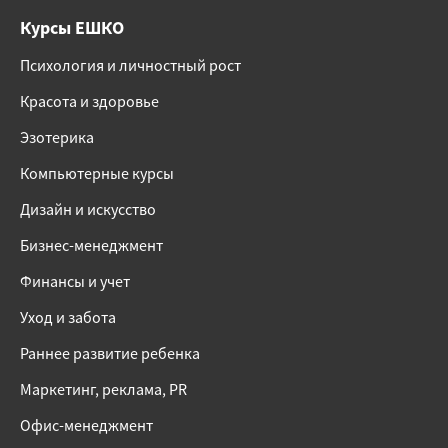
Курсы ЕШКО
Психология и личностный рост
Красота и здоровье
Эзотерика
Компьютерные курсы
Дизайн и искусство
Бизнес-менеджмент
Финансы и учет
Уход и забота
Раннее развитие ребенка
Маркетинг, реклама, PR
Офис-менеджмент