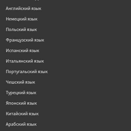
Английский язык
Немецкий язык
Польский язык
Французский язык
Испанский язык
Итальянский язык
Португальский язык
Чешский язык
Турецкий язык
Японский язык
Китайский язык
Арабский язык