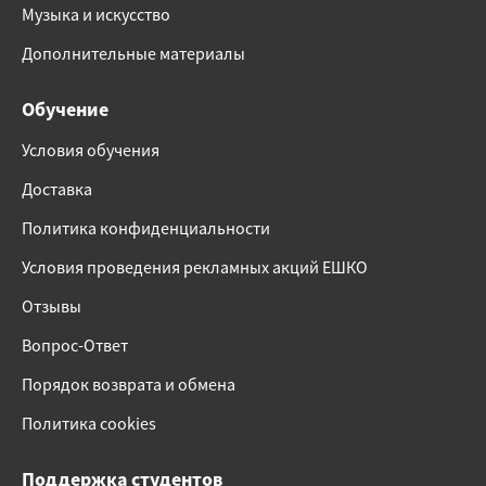
Музыка и искусство
Дополнительные материалы
Обучение
Условия обучения
Доставка
Политика конфиденциальности
Условия проведения рекламных акций ЕШКО
Отзывы
Вопрос-Ответ
Порядок возврата и обмена
Политика cookies
Поддержка студентов