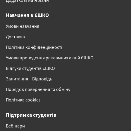
Додаткові матеріали
Навчання в ЄШКО
Умови навчання
Доставка
Політика конфіденційності
Умови проведення рекламних акцій ЄШКО
Відгуки студентів ЄШКО
Запитання – Відповідь
Порядок повернення та обміну
Політика cookies
Підтримка студентів
Вебінари