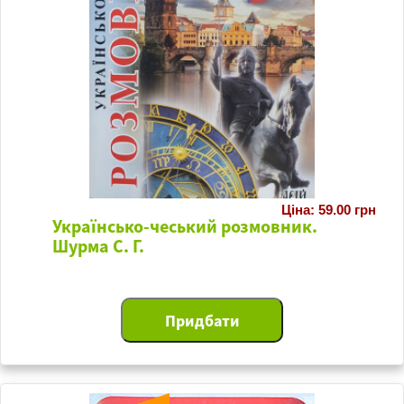
Ціна: 59.00 грн
Українсько-чеський розмовник.
Шурма С. Г.