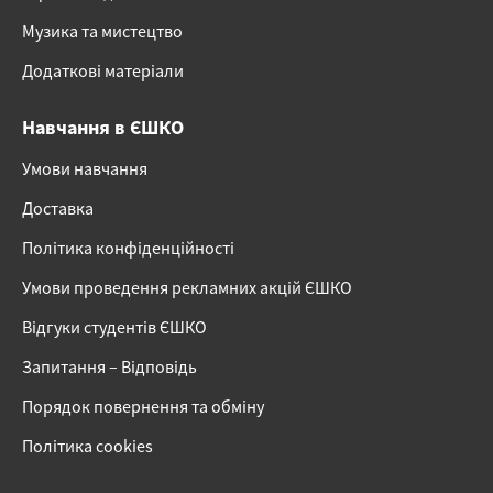
Музика та мистецтво
Додаткові матеріали
Навчання в ЄШКО
Умови навчання
Доставка
Політика конфіденційності
Умови проведення рекламних акцій ЄШКО
Відгуки студентів ЄШКО
Запитання – Відповідь
Порядок повернення та обміну
Політика cookies