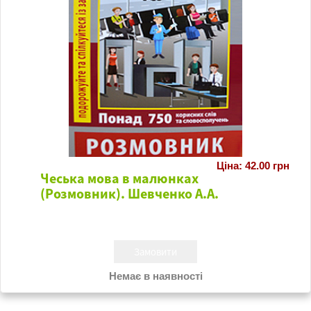
Ціна: 42.00 грн
Чеська мова в малюнках
(Розмовник). Шевченко А.А.
Немає в наявності