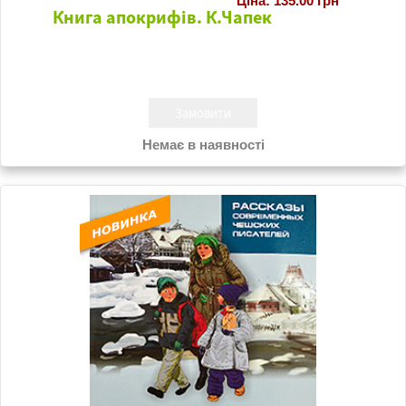
Ціна: 135.00 грн
Книга апокрифів. К.Чапек
Немає в наявності