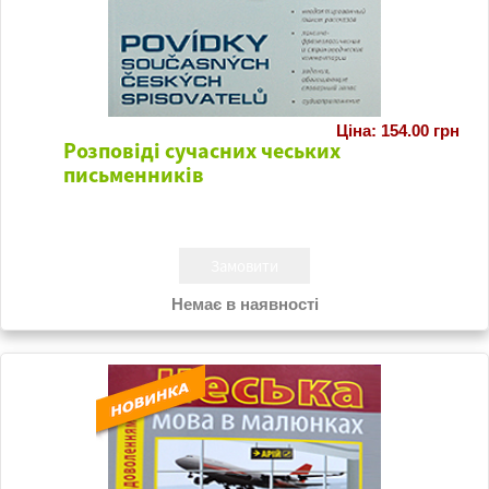
Ціна: 154.00 грн
Розповіді сучасних чеських
письменників
Немає в наявності