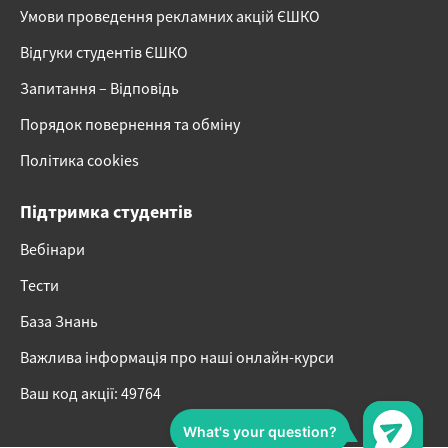
Умови проведення рекламних акцій ЄШКО
Відгуки студентів ЄШКО
Запитання – Відповідь
Порядок повернення та обміну
Політика cookies
Підтримка студентів
Вебінари
Тести
База Знань
Важлива інформація про наші онлайн-курси
Ваш код акції: 49764