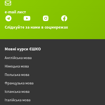
e-mail лист
Слідкуйте за нами в соцмережах
Мовні курси ЄШКО
Англійська мова
Німецька мова
Польська мова
Французька мова
Іспанська мова
Італійська мова