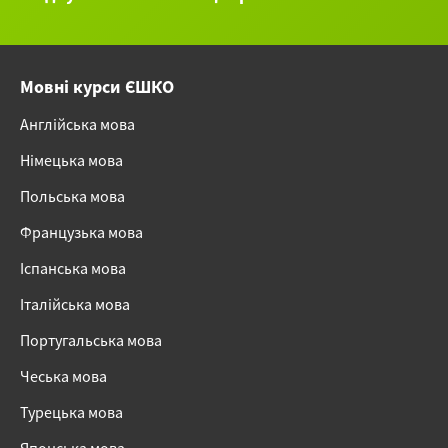
Мовні курси ЄШКО
Англійська мова
Німецька мова
Польська мова
Французька мова
Іспанська мова
Італійська мова
Португальська мова
Чеська мова
Турецька мова