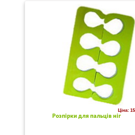
Ціна: 15
Розпірки для пальців ніг