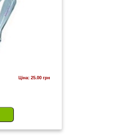
Ціна: 25.00 грн