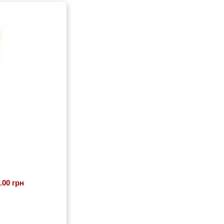
.00 грн