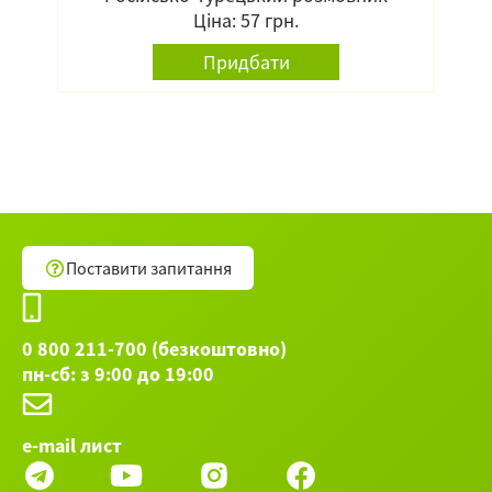
Ціна: 57 грн.
Придбати
Поставити запитання
0 800 211-700 (безкоштовно)
пн-сб: з 9:00 до 19:00
e-mail лист