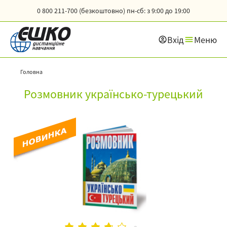
0 800 211-700 (безкоштовно)
пн-сб: з 9:00 до 19:00
Вхід
Меню
Головна
Розмовник українсько-турецький