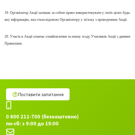
19. Організатор Акції залишає за собою право використовувати у своїх цілях будь-
яку інформацію, яка стала відомою Організатору у зв'язку з проведенням Акції.
20. Участь в Акції означає ознайомлення та повну згоду Учасників Акції з даними
Правилами.
Поставити запитання
0 800 211-700 (безкоштовно)
пн-сб: з 9:00 до 19:00