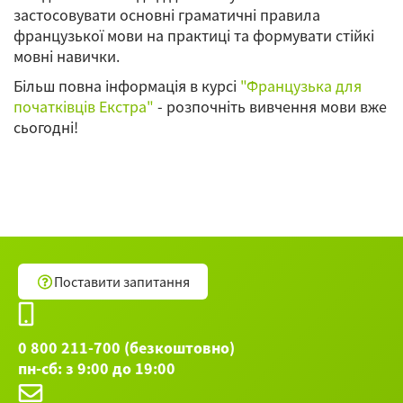
застосовувати основні граматичні правила
французької мови на практиці та формувати стійкі
мовні навички.
Більш повна інформація в курсі
"Французька для
початківців Екстра"
- розпочніть вивчення мови вже
сьогодні!
Поставити запитання
0 800 211-700 (безкоштовно)
пн-сб: з 9:00 до 19:00