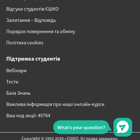
Відгуки студентів ЄШКО
Запитання – Відповідь
Порядок повернення та обміну
Політика cookies
Підтримка студентів
Вебінари
Тести
База Знань
Важлива інформація про наші онлайн-курси
Ваш код акції: 49764
Copyright © 1992-2026 • ЄШКО. Усі права захищено.