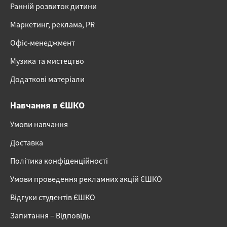
Ранній розвиток дитини
Маркетинг, реклама, PR
Офіс-менеджмент
Музика та мистецтво
Додаткові матеріали
Навчання в ЄШКО
Умови навчання
Доставка
Політика конфіденційності
Умови проведення рекламних акцій ЄШКО
Відгуки студентів ЄШКО
Запитання – Відповідь