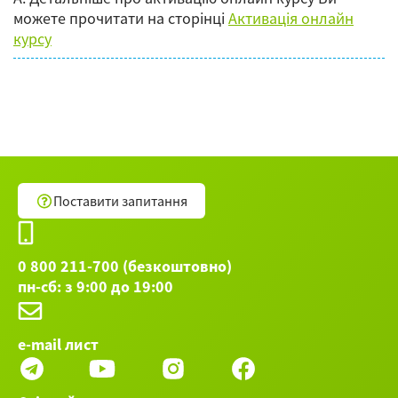
можете прочитати на сторінці
Активація онлайн
курсу
Поставити запитання
0 800 211-700 (безкоштовно)
пн-сб: з 9:00 до 19:00
e-mail лист