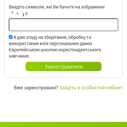
Введіть символи,
які Ви бачите на зображенні
Я даю згоду на зберігання, обробку та
використання моїх персональних даних
Європейською школою кореспондентського
навчання.
Вже зареєстровані?
Зайдіть в особистий кабінет