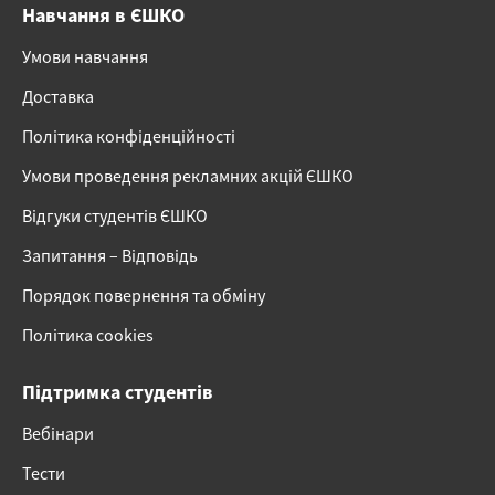
Навчання в ЄШКО
Умови навчання
Доставка
Політика конфіденційності
Умови проведення рекламних акцій ЄШКО
Відгуки студентів ЄШКО
Запитання – Відповідь
Порядок повернення та обміну
Політика cookies
Підтримка студентів
Вебінари
Тести