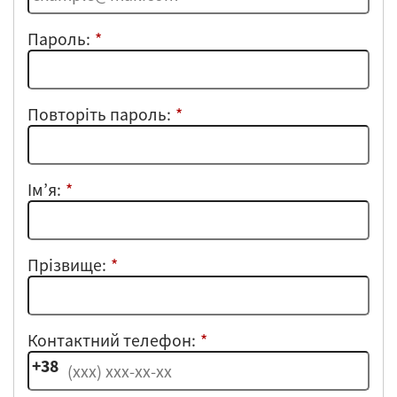
Пароль:
Повторіть пароль:
Ім’я:
Прізвище:
Контактний телефон: