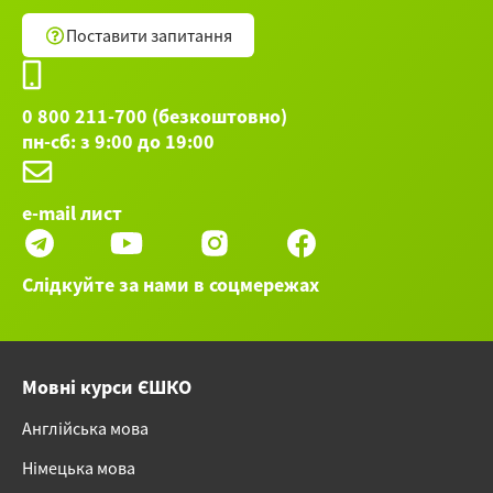
Поставити запитання
0 800 211-700 (безкоштовно)
пн-сб: з 9:00 до 19:00
e-mail лист
Слідкуйте за нами в соцмережах
Мовні курси ЄШКО
Англійська мова
Німецька мова